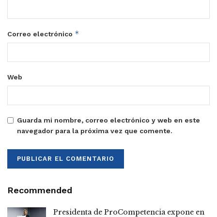
*
Correo electrónico
Web
Guarda mi nombre, correo electrónico y web en este
navegador para la próxima vez que comente.
Recommended
Presidenta de ProCompetencia expone en