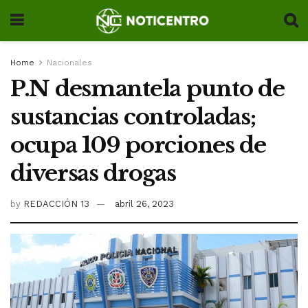
Home
Nacionales
P.N desmantela punto de
sustancias controladas;
ocupa 109 porciones de
diversas drogas
by
REDACCIÓN 13
abril 26, 2023