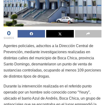
0
SHARES
Agentes policiales, adscritos a la Dirección Central de
Prevención, mediante investigaciones realizadas en
distintas calles del municipio de Boca Chica, provincia
Santo Domingo, desmantelaron un punto de venta de
sustancias controladas, ocupando al menos 109 porciones
de distintos tipos de drogas.
Durante la intervención realizada en el referido punto
operado por un hombre solo conocido como “Yeury”,
ubicado el barrio Azul de Andrés, Boca Chica, un grupo de
antisociales que se encontraba en el lugar emprendió la