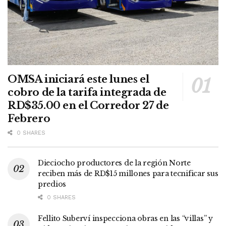
OMSA iniciará este lunes el
cobro de la tarifa integrada de
RD$35.00 en el Corredor 27 de
Febrero
0 SHARES
Dieciocho productores de la región Norte
reciben más de RD$15 millones para tecnificar sus
predios
0 SHARES
Fellito Suberví inspecciona obras en las “villas” y