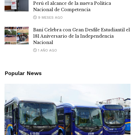
Perú el alcance de la nueva Política
Nacional de Competencia
9 MESES AGO
Baní Celebra con Gran Desfile Estudiantil el
181 Aniversario de la Independencia
Nacional
1 AÑO AGO
Popular News