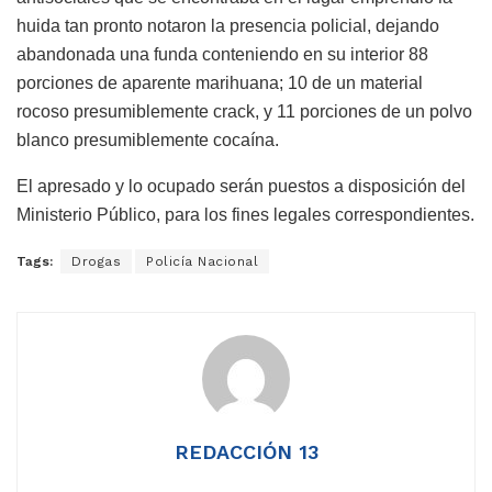
huida tan pronto notaron la presencia policial, dejando
abandonada una funda conteniendo en su interior 88
porciones de aparente marihuana; 10 de un material
rocoso presumiblemente crack, y 11 porciones de un polvo
blanco presumiblemente cocaína.
El apresado y lo ocupado serán puestos a disposición del
Ministerio Público, para los fines legales correspondientes.
Tags:
Drogas
Policía Nacional
REDACCIÓN 13