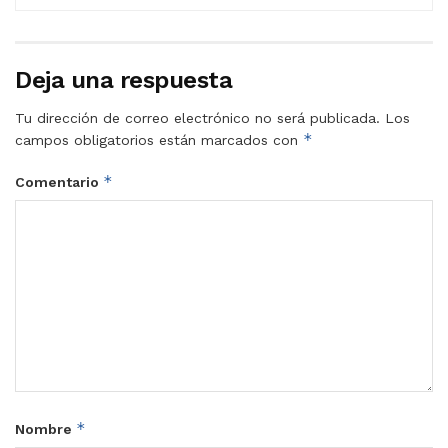
Deja una respuesta
Tu dirección de correo electrónico no será publicada.
Los
*
campos obligatorios están marcados con
*
Comentario
*
Nombre