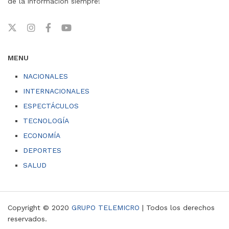
de la información siempre!
MENU
NACIONALES
INTERNACIONALES
ESPECTÁCULOS
TECNOLOGÍA
ECONOMÍA
DEPORTES
SALUD
Copyright © 2020
GRUPO TELEMICRO
| Todos los derechos
reservados.