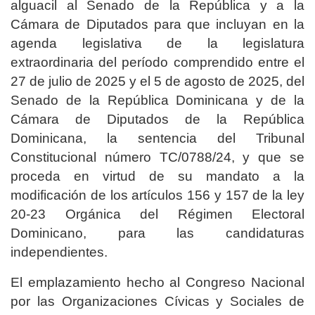
alguacil al Senado de la República y a la
Cámara de Diputados para que incluyan en la
agenda legislativa de la legislatura
extraordinaria del período comprendido entre el
27 de julio de 2025 y el 5 de agosto de 2025, del
Senado de la República Dominicana y de la
Cámara de Diputados de la República
Dominicana, la sentencia del Tribunal
Constitucional número TC/0788/24, y que se
proceda en virtud de su mandato a la
modificación de los artículos 156 y 157 de la ley
20-23 Orgánica del Régimen Electoral
Dominicano, para las candidaturas
independientes.
El emplazamiento hecho al Congreso Nacional
por las Organizaciones Cívicas y Sociales de