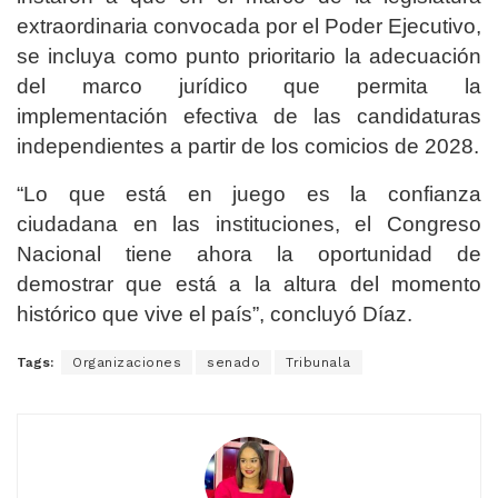
extraordinaria convocada por el Poder Ejecutivo,
se incluya como punto prioritario la adecuación
del marco jurídico que permita la
implementación efectiva de las candidaturas
independientes a partir de los comicios de 2028.
“Lo que está en juego es la confianza
ciudadana en las instituciones, el Congreso
Nacional tiene ahora la oportunidad de
demostrar que está a la altura del momento
histórico que vive el país”, concluyó Díaz.
Tags:
Organizaciones
senado
Tribunala