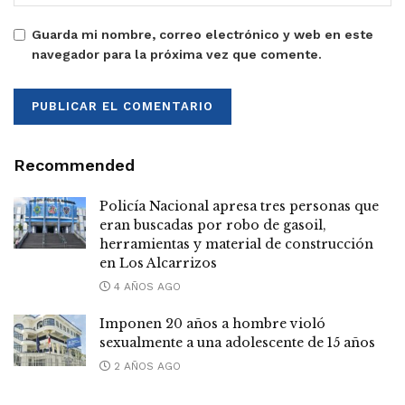
Guarda mi nombre, correo electrónico y web en este
navegador para la próxima vez que comente.
Recommended
Policía Nacional apresa tres personas que
eran buscadas por robo de gasoil,
herramientas y material de construcción
en Los Alcarrizos
4 AÑOS AGO
Imponen 20 años a hombre violó
sexualmente a una adolescente de 15 años
2 AÑOS AGO