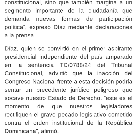
constitucional, sino que también margina a un
segmento importante de la ciudadanía que
demanda nuevas formas de participación
política”, expresó Díaz mediante declaraciones
a la prensa.
Díaz, quien se convirtió en el primer aspirante
presidencial independiente del país amparado
en la sentencia TC/0788/24 del Tribunal
Constitucional, advirtió que la inacción del
Congreso Nacional frente a esta decisión podría
sentar un precedente jurídico peligroso que
socave nuestro Estado de Derecho, “este es el
momento de que nuestros legisladores
rectifiquen el grave pecado legislativo cometido
contra el orden institucional de la República
Dominicana”, afirmó.