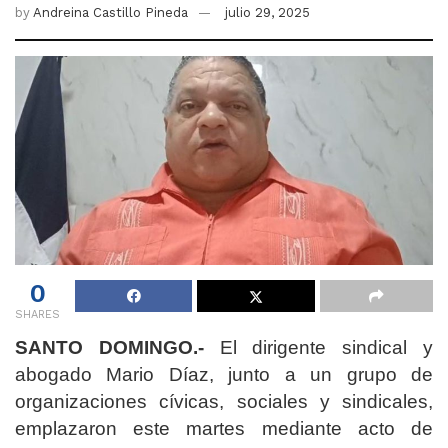
by
Andreina Castillo Pineda
julio 29, 2025
0
SHARES
SANTO DOMINGO.-
El dirigente sindical y
abogado Mario Díaz, junto a un grupo de
organizaciones cívicas, sociales y sindicales,
emplazaron este martes mediante acto de