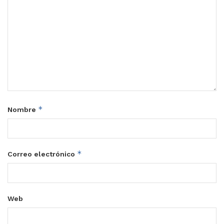
*
Nombre
*
Correo electrónico
Web