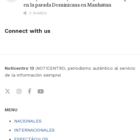
en la parada Dominicana en Manhattan
0 SHARES
Connect with us
Noticentro 13
¡NOTICENTRO, periodismo auténtico al servicio
de la información siempre!
MENU
NACIONALES
INTERNACIONALES
ESPECTÁCULOS