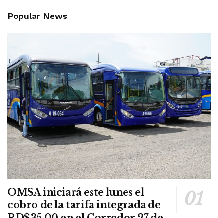
Popular News
OMSA iniciará este lunes el
cobro de la tarifa integrada de
RD$35.00 en el Corredor 27 de