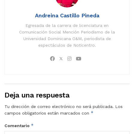
Andreina Castillo Pineda
Egresada de la carrera de licenciatura en
Comunicación Social Mención Periodismo de la
Universidad Dominicana O&M, periodista de
espectáculos de Noticentro.
Deja una respuesta
Tu dirección de correo electrónico no será publicada.
Los
*
campos obligatorios están marcados con
*
Comentario