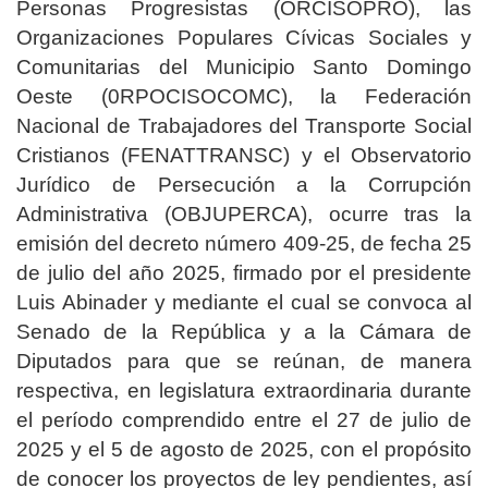
Personas Progresistas (ORCISOPRO), las
Organizaciones Populares Cívicas Sociales y
Comunitarias del Municipio Santo Domingo
Oeste (0RPOCISOCOMC), la Federación
Nacional de Trabajadores del Transporte Social
Cristianos (FENATTRANSC) y el Observatorio
Jurídico de Persecución a la Corrupción
Administrativa (OBJUPERCA), ocurre tras la
emisión del decreto número 409-25, de fecha 25
de julio del año 2025, firmado por el presidente
Luis Abinader y mediante el cual se convoca al
Senado de la República y a la Cámara de
Diputados para que se reúnan, de manera
respectiva, en legislatura extraordinaria durante
el período comprendido entre el 27 de julio de
2025 y el 5 de agosto de 2025, con el propósito
de conocer los proyectos de ley pendientes, así