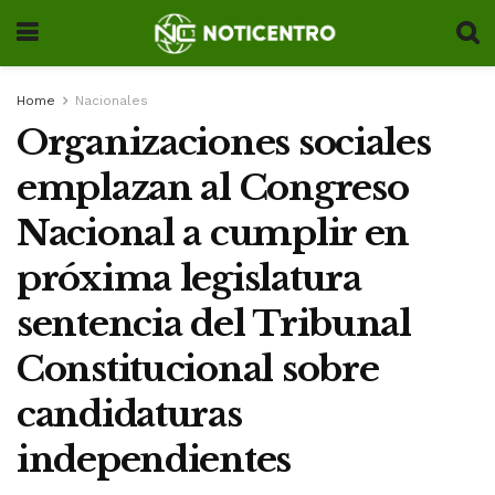
Home
Nacionales
Organizaciones sociales
emplazan al Congreso
Nacional a cumplir en
próxima legislatura
sentencia del Tribunal
Constitucional sobre
candidaturas
independientes