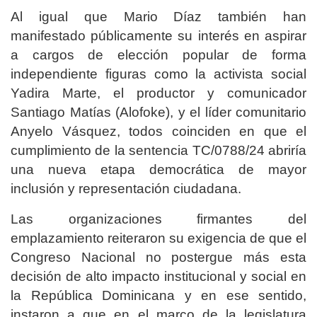
Al igual que Mario Díaz también han
manifestado públicamente su interés en aspirar
a cargos de elección popular de forma
independiente figuras como la activista social
Yadira Marte, el productor y comunicador
Santiago Matías (Alofoke), y el líder comunitario
Anyelo Vásquez, todos coinciden en que el
cumplimiento de la sentencia TC/0788/24 abriría
una nueva etapa democrática de mayor
inclusión y representación ciudadana.
Las organizaciones firmantes del
emplazamiento reiteraron su exigencia de que el
Congreso Nacional no postergue más esta
decisión de alto impacto institucional y social en
la República Dominicana y en ese sentido,
instaron a que en el marco de la legislatura