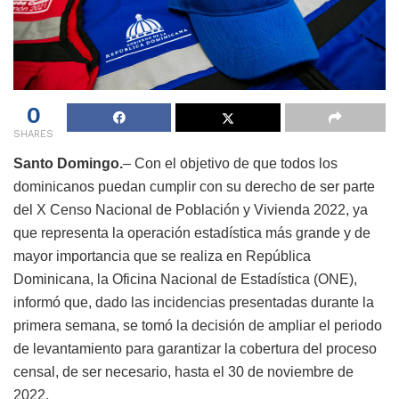
0
SHARES
Santo Domingo.
– Con el objetivo de que todos los
dominicanos puedan cumplir con su derecho de ser parte
del X Censo Nacional de Población y Vivienda 2022, ya
que representa la operación estadística más grande y de
mayor importancia que se realiza en República
Dominicana, la Oficina Nacional de Estadística (ONE),
informó que, dado las incidencias presentadas durante la
primera semana, se tomó la decisión de ampliar el periodo
de levantamiento para garantizar la cobertura del proceso
censal, de ser necesario, hasta el 30 de noviembre de
2022.