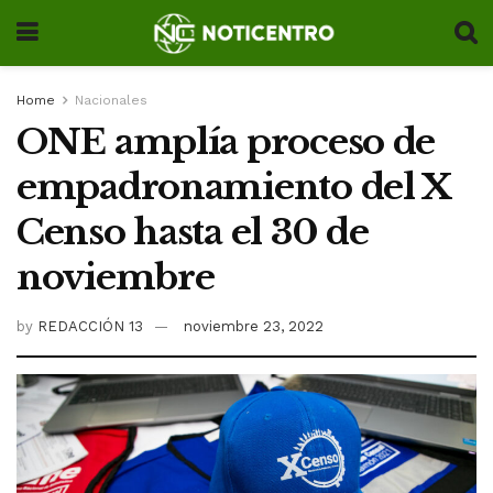
Home
Nacionales
ONE amplía proceso de
empadronamiento del X
Censo hasta el 30 de
noviembre
by
REDACCIÓN 13
noviembre 23, 2022