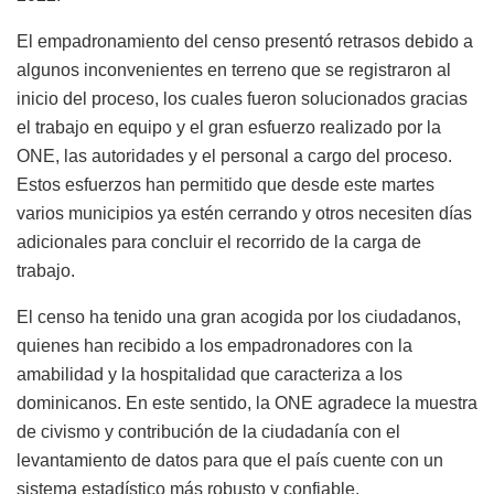
El empadronamiento del censo presentó retrasos debido a
algunos inconvenientes en terreno que se registraron al
inicio del proceso, los cuales fueron solucionados gracias
el trabajo en equipo y el gran esfuerzo realizado por la
ONE, las autoridades y el personal a cargo del proceso.
Estos esfuerzos han permitido que desde este martes
varios municipios ya estén cerrando y otros necesiten días
adicionales para concluir el recorrido de la carga de
trabajo.
El censo ha tenido una gran acogida por los ciudadanos,
quienes han recibido a los empadronadores con la
amabilidad y la hospitalidad que caracteriza a los
dominicanos. En este sentido, la ONE agradece la muestra
de civismo y contribución de la ciudadanía con el
levantamiento de datos para que el país cuente con un
sistema estadístico más robusto y confiable.