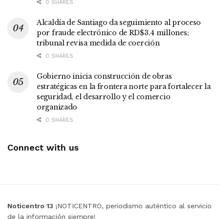
0 SHARES
Alcaldía de Santiago da seguimiento al proceso
por fraude electrónico de RD$3.4 millones;
tribunal revisa medida de coerción
0 SHARES
Gobierno inicia construcción de obras
estratégicas en la frontera norte para fortalecer la
seguridad, el desarrollo y el comercio
organizado
0 SHARES
Connect with us
Noticentro 13
¡NOTICENTRO, periodismo auténtico al servicio
de la información siempre!