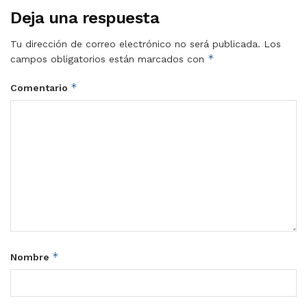
Deja una respuesta
Tu dirección de correo electrónico no será publicada.
Los
*
campos obligatorios están marcados con
*
Comentario
*
Nombre