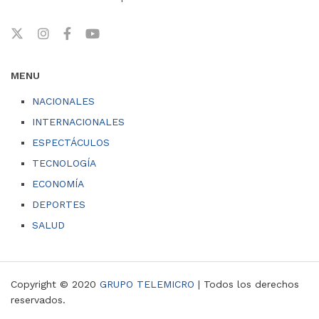
MENU
NACIONALES
INTERNACIONALES
ESPECTÁCULOS
TECNOLOGÍA
ECONOMÍA
DEPORTES
SALUD
Copyright © 2020
GRUPO TELEMICRO
| Todos los derechos
reservados.