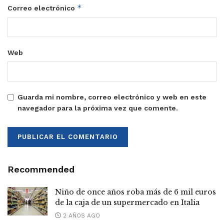
*
Correo electrónico
Web
Guarda mi nombre, correo electrónico y web en este
navegador para la próxima vez que comente.
Recommended
Niño de once años roba más de 6 mil euros
de la caja de un supermercado en Italia
2 AÑOS AGO