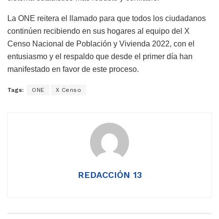
La ONE reitera el llamado para que todos los ciudadanos
continúen recibiendo en sus hogares al equipo del X
Censo Nacional de Población y Vivienda 2022, con el
entusiasmo y el respaldo que desde el primer día han
manifestado en favor de este proceso.
Tags:
ONE
X Censo
REDACCIÓN 13