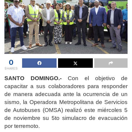
0
SHARES
SANTO DOMINGO.-
Con el objetivo de
capacitar a sus colaboradores para responder
de manera adecuada ante la ocurrencia de un
sismo, la Operadora Metropolitana de Servicios
de Autobuses (OMSA) realizó este miércoles 5
de noviembre su 5to simulacro de evacuación
por terremoto.