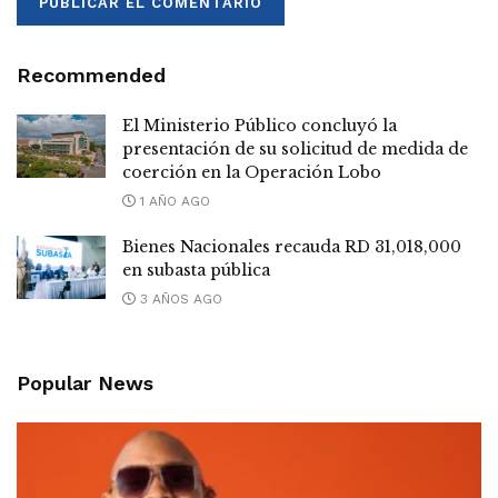
Recommended
El Ministerio Público concluyó la
presentación de su solicitud de medida de
coerción en la Operación Lobo
1 AÑO AGO
Bienes Nacionales recauda RD 31,018,000
en subasta pública
3 AÑOS AGO
Popular News