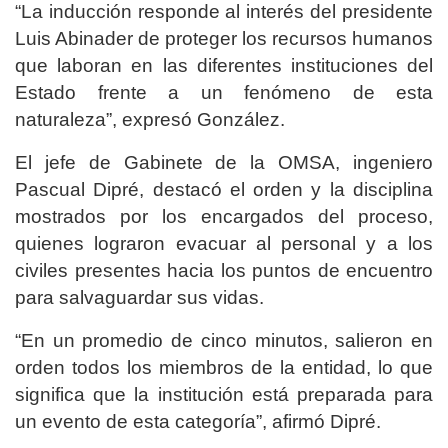
“La inducción responde al interés del presidente
Luis Abinader de proteger los recursos humanos
que laboran en las diferentes instituciones del
Estado frente a un fenómeno de esta
naturaleza”, expresó González.
El jefe de Gabinete de la OMSA, ingeniero
Pascual Dipré, destacó el orden y la disciplina
mostrados por los encargados del proceso,
quienes lograron evacuar al personal y a los
civiles presentes hacia los puntos de encuentro
para salvaguardar sus vidas.
“En un promedio de cinco minutos, salieron en
orden todos los miembros de la entidad, lo que
significa que la institución está preparada para
un evento de esta categoría”, afirmó Dipré.