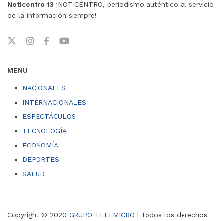
Noticentro 13
¡NOTICENTRO, periodismo auténtico al servicio
de la información siempre!
MENU
NACIONALES
INTERNACIONALES
ESPECTÁCULOS
TECNOLOGÍA
ECONOMÍA
DEPORTES
SALUD
Copyright © 2020
GRUPO TELEMICRO
| Todos los derechos