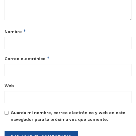
*
Nombre
*
Correo electrónico
Web
Guarda mi nombre, correo electrónico y web en este
navegador para la próxima vez que comente.