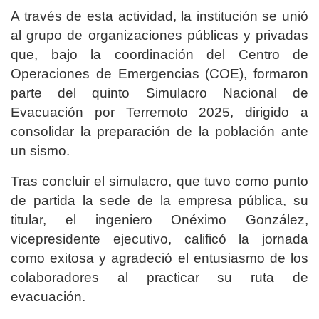
A través de esta actividad, la institución se unió
al grupo de organizaciones públicas y privadas
que, bajo la coordinación del Centro de
Operaciones de Emergencias (COE), formaron
parte del quinto Simulacro Nacional de
Evacuación por Terremoto 2025, dirigido a
consolidar la preparación de la población ante
un sismo.
Tras concluir el simulacro, que tuvo como punto
de partida la sede de la empresa pública, su
titular, el ingeniero Onéximo González,
vicepresidente ejecutivo, calificó la jornada
como exitosa y agradeció el entusiasmo de los
colaboradores al practicar su ruta de
evacuación.