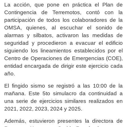
La acción, que pone en práctica el Plan de
Contingencia de Terremotos, contó con la
participación de todos los colaboradores de la
OMSA, quienes, al escuchar el sonido de
alarmas y silbatos, activaron las medidas de
seguridad y procedieron a evacuar el edificio
siguiendo los lineamientos establecidos por el
Centro de Operaciones de Emergencias (COE),
entidad encargada de dirigir este ejercicio cada
año.
El fingido sismo se registró a las 10:00 de la
mañana. Este 5to simulacro da continuidad a
una serie de ejercicios similares realizados en
2021, 2022, 2023, 2024 y 2025.
Además, estuvieron presentes la directora de