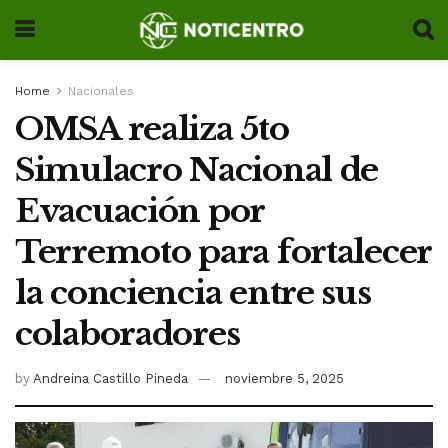
Home
Nacionales
OMSA realiza 5to
Simulacro Nacional de
Evacuación por
Terremoto para fortalecer
la conciencia entre sus
colaboradores
by
Andreina Castillo Pineda
noviembre 5, 2025