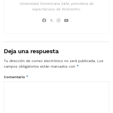
Universidad Dominicana O&M, periodista de
espectáculos de Noticentro.
Deja una respuesta
Tu dirección de correo electrónico no será publicada.
Los
*
campos obligatorios están marcados con
*
Comentario