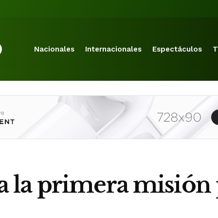
Nacionales
Internacionales
Espectáculos
T
la primera misión p