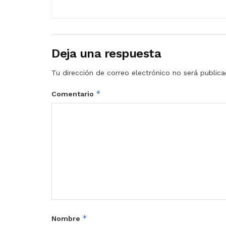
Deja una respuesta
Tu dirección de correo electrónico no será publica
*
Comentario
*
Nombre