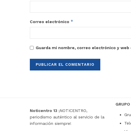
*
Correo electrónico
Guarda mi nombre, correo electrónico y web 
GRUPO
Noticentro 13
¡NOTICENTRO,
Gru
periodismo auténtico al servicio de la
Tel
información siempre!