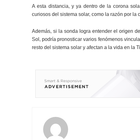
A esta distancia, y ya dentro de la corona sol
curiosos del sistema solar, como la razón por la 
Además, si la sonda logra entender el origen de
Sol, podría pronosticar varios fenómenos vincul
resto del sistema solar y afectan a la vida en la Ti