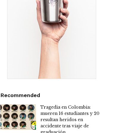
Recommended
Tragedia en Colombia:
mueren 16 estudiantes y 20
resultan heridos en
accidente tras viaje de
graduación