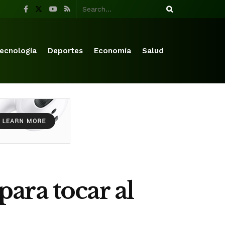
ecnología
Deportes
Economía
Salud
ara tocar al