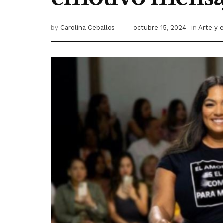
by
Carolina Ceballos
octubre 15, 2024
in
Arte y 