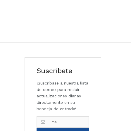
Suscríbete
¡Suscríbase a nuestra lista
de correo para recibir
actualizaciones diarias
directamente en su
bandeja de entrada!