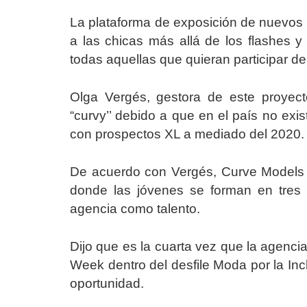
La plataforma de exposición de nuevos 
a las chicas más allá de los flashes y 
todas aquellas que quieran participar d
Olga Vergés, gestora de este proyecto
“curvy’’ debido a que en el país no exi
con prospectos XL a mediado del 2020.
De acuerdo con Vergés, Curve Models 
donde las jóvenes se forman en tres
agencia como talento.
Dijo que es la cuarta vez que la agenci
Week dentro del desfile Moda por la Inc
oportunidad.