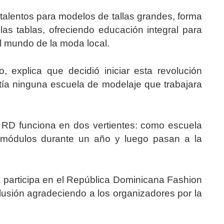
talentos para modelos de tallas grandes, forma
las tablas, ofreciendo educación integral para
el mundo de la moda local.
, explica que decidió iniciar esta revolución
stía ninguna escuela de modelaje que trabajara
RD funciona en dos vertientes: como escuela
 módulos durante un año y luego pasan a la
a participa en el República Dominicana Fashion
lusión agradeciendo a los organizadores por la