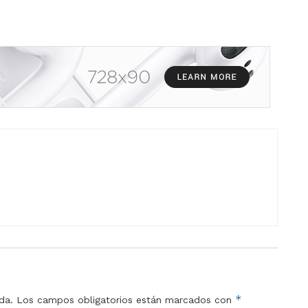
*
da.
Los campos obligatorios están marcados con