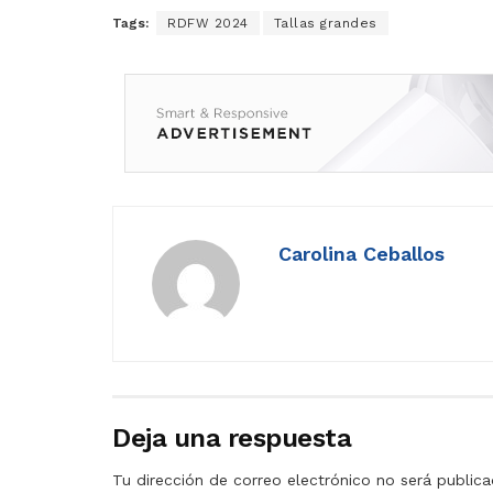
Tags:
RDFW 2024
Tallas grandes
Carolina Ceballos
Deja una respuesta
Tu dirección de correo electrónico no será publica