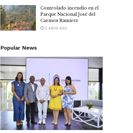
Controlado incendio en el
Parque Nacional José del
Carmen Ramírez
2 AÑOS AGO
Popular News