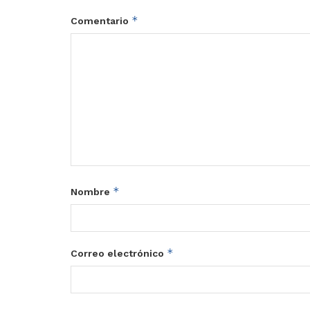
*
Comentario
*
Nombre
*
Correo electrónico