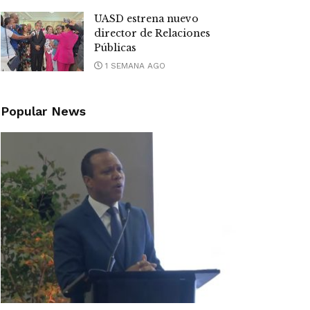
UASD estrena nuevo
director de Relaciones
Públicas
1 SEMANA AGO
Popular News