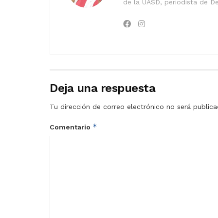
de la UASD, periodista de De
Deja una respuesta
Tu dirección de correo electrónico no será publica
*
Comentario