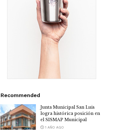
Recommended
Junta Municipal San Luis
logra histórica posición en
el SISMAP Municipal
1 AÑO AGO