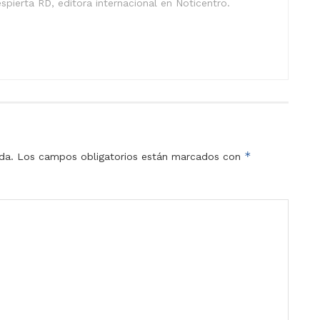
spierta RD, editora internacional en Noticentro.
*
da.
Los campos obligatorios están marcados con