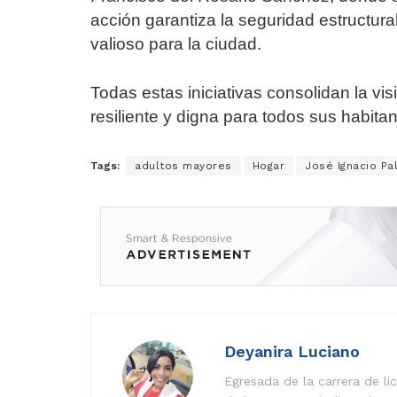
acción garantiza la seguridad estructur
valioso para la ciudad.
Todas estas iniciativas consolidan la vi
resiliente y digna para todos sus habitan
Tags:
adultos mayores
Hogar
José Ignacio Pal
Deyanira Luciano
Egresada de la carrera de l