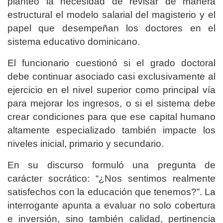
planteó la necesidad de revisar de manera
estructural el modelo salarial del magisterio y el
papel que desempeñan los doctores en el
sistema educativo dominicano.
El funcionario cuestionó si el grado doctoral
debe continuar asociado casi exclusivamente al
ejercicio en el nivel superior como principal vía
para mejorar los ingresos, o si el sistema debe
crear condiciones para que ese capital humano
altamente especializado también impacte los
niveles inicial, primario y secundario.
En su discurso formuló una pregunta de
carácter socrático: “¿Nos sentimos realmente
satisfechos con la educación que tenemos?”. La
interrogante apunta a evaluar no solo cobertura
e inversión, sino también calidad, pertinencia