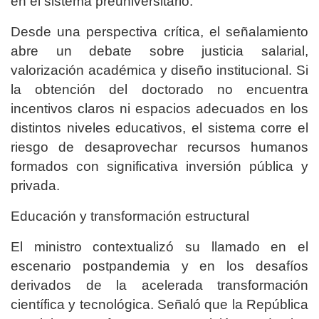
en el sistema preuniversitario.
Desde una perspectiva crítica, el señalamiento
abre un debate sobre justicia salarial,
valorización académica y diseño institucional. Si
la obtención del doctorado no encuentra
incentivos claros ni espacios adecuados en los
distintos niveles educativos, el sistema corre el
riesgo de desaprovechar recursos humanos
formados con significativa inversión pública y
privada.
Educación y transformación estructural
El ministro contextualizó su llamado en el
escenario postpandemia y en los desafíos
derivados de la acelerada transformación
científica y tecnológica. Señaló que la República