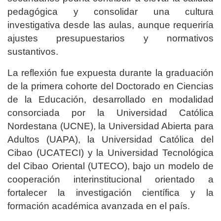
pedagógica y consolidar una cultura
investigativa desde las aulas, aunque requeriría
ajustes presupuestarios y normativos
sustantivos.
La reflexión fue expuesta durante la graduación
de la primera cohorte del Doctorado en Ciencias
de la Educación, desarrollado en modalidad
consorciada por la Universidad Católica
Nordestana (UCNE), la Universidad Abierta para
Adultos (UAPA), la Universidad Católica del
Cibao (UCATECI) y la Universidad Tecnológica
del Cibao Oriental (UTECO), bajo un modelo de
cooperación interinstitucional orientado a
fortalecer la investigación científica y la
formación académica avanzada en el país.