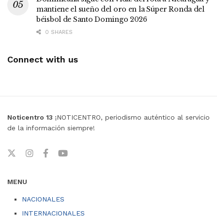
mantiene el sueño del oro en la Súper Ronda del
béisbol de Santo Domingo 2026
0 SHARES
Connect with us
Noticentro 13
¡NOTICENTRO, periodismo auténtico al servicio
de la información siempre!
MENU
NACIONALES
INTERNACIONALES