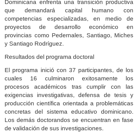
Dominicana enfrenta una transición productiva
que demandará capital humano con
competencias especializadas, en medio de
proyectos de desarrollo económico en
provincias como Pedernales, Santiago, Miches
y Santiago Rodríguez.
Resultados del programa doctoral
El programa inició con 37 participantes, de los
cuales 16 culminaron exitosamente los
procesos académicos tras cumplir con las
exigencias investigativas, defensa de tesis y
producción científica orientada a problemáticas
concretas del sistema educativo dominicano.
Los demás doctorandos se encuentran en fase
de validación de sus investigaciones.