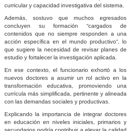
curricular y capacidad investigativa del sistema.
Además, sostuvo que muchos egresados
concluyen su formación “cargados de
contenidos que no siempre responden a una
acción específica en el mundo productivo”, lo
que sugiere la necesidad de revisar planes de
estudio y fortalecer la investigación aplicada.
En ese contexto, el funcionario exhortó a los
nuevos doctores a asumir un rol activo en la
transformación educativa, promoviendo una
currícula más simplificada, pertinente y alineada
con las demandas sociales y productivas.
Explicando la importancia de integrar doctores
en educación en niveles iniciales, primarios y
secundarios podría contribuir a elevar la calidad