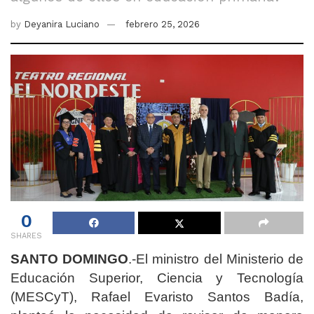
by
Deyanira Luciano
febrero 25, 2026
0
SHARES
SANTO DOMINGO
.-El ministro del Ministerio de
Educación Superior, Ciencia y Tecnología
(MESCyT), Rafael Evaristo Santos Badía,