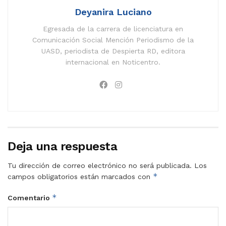
Deyanira Luciano
Egresada de la carrera de licenciatura en
Comunicación Social Mención Periodismo de la
UASD, periodista de Despierta RD, editora
internacional en Noticentro.
Deja una respuesta
Tu dirección de correo electrónico no será publicada.
Los
*
campos obligatorios están marcados con
*
Comentario