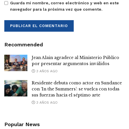
Guarda mi nombre, correo electrónico y web en este
navegador para la próxima vez que comente.
Recommended
Jean Alain agradece al Ministerio Público
por presentar argumentos inválidos
3 AÑOS AGO
Residente debuta como actor en Sundance
con ‘In the Summers’: se vuelca con todas
sus fuerzas hacia el séptimo arte
3 AÑOS AGO
Popular News