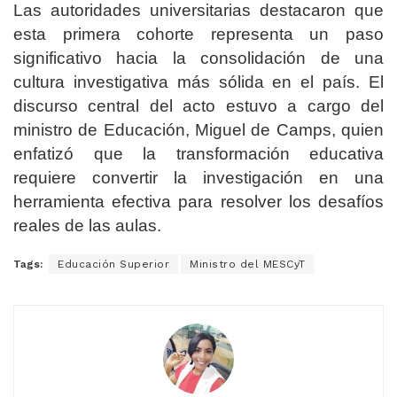
Las autoridades universitarias destacaron que
esta primera cohorte representa un paso
significativo hacia la consolidación de una
cultura investigativa más sólida en el país. El
discurso central del acto estuvo a cargo del
ministro de Educación, Miguel de Camps, quien
enfatizó que la transformación educativa
requiere convertir la investigación en una
herramienta efectiva para resolver los desafíos
reales de las aulas.
Tags:
Educación Superior
Ministro del MESCyT