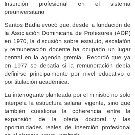
Inserción profesional en el sistema
preuniversitario
Santos Badía evocó que, desde la fundación de
la Asociación Dominicana de Profesores (ADP)
en 1970, la discusión sobre estatuto, escalafón
y remuneración docente ha ocupado un lugar
central en la agenda gremial. Recordó que ya
en 1977 se debatía si la remuneración debía
definirse principalmente por nivel educativo o
por titulación académica.
La interrogante planteada por el ministro no solo
interpela la estructura salarial vigente, sino que
también cuestiona la coherencia entre la
expansión de la oferta doctoral y las
oportunidades reales de inserción profesional