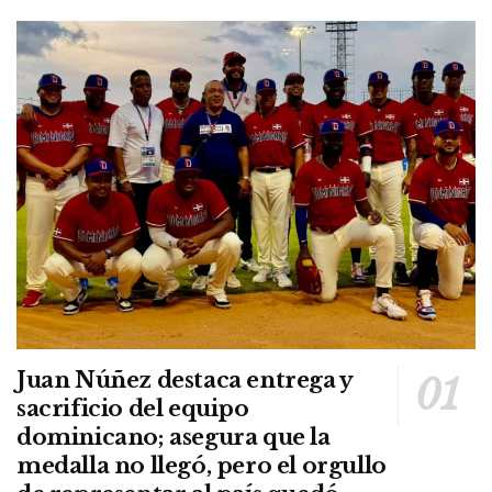
Juan Núñez destaca entrega y
sacrificio del equipo
dominicano; asegura que la
medalla no llegó, pero el orgullo