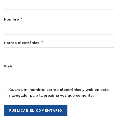
*
Nombre
*
Correo electrónico
Web
Guarda mi nombre, correo electrónico y web en este
navegador para la próxima vez que comente.