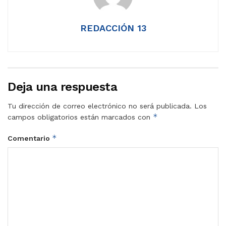
REDACCIÓN 13
Deja una respuesta
Tu dirección de correo electrónico no será publicada.
Los
*
campos obligatorios están marcados con
*
Comentario