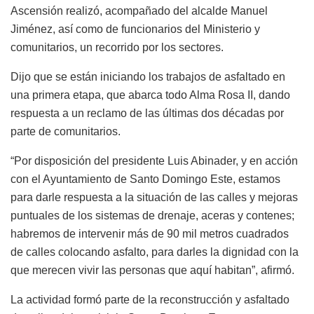
Ascensión realizó, acompañado del alcalde Manuel
Jiménez, así como de funcionarios del Ministerio y
comunitarios, un recorrido por los sectores.
Dijo que se están iniciando los trabajos de asfaltado en
una primera etapa, que abarca todo Alma Rosa II, dando
respuesta a un reclamo de las últimas dos décadas por
parte de comunitarios.
“Por disposición del presidente Luis Abinader, y en acción
con el Ayuntamiento de Santo Domingo Este, estamos
para darle respuesta a la situación de las calles y mejoras
puntuales de los sistemas de drenaje, aceras y contenes;
habremos de intervenir más de 90 mil metros cuadrados
de calles colocando asfalto, para darles la dignidad con la
que merecen vivir las personas que aquí habitan”, afirmó.
La actividad formó parte de la reconstrucción y asfaltado