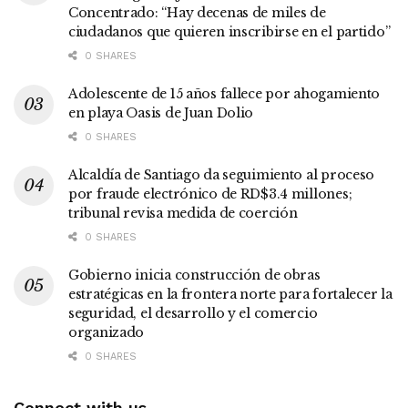
Concentrado: “Hay decenas de miles de
ciudadanos que quieren inscribirse en el partido”
0 SHARES
Adolescente de 15 años fallece por ahogamiento
en playa Oasis de Juan Dolio
0 SHARES
Alcaldía de Santiago da seguimiento al proceso
por fraude electrónico de RD$3.4 millones;
tribunal revisa medida de coerción
0 SHARES
Gobierno inicia construcción de obras
estratégicas en la frontera norte para fortalecer la
seguridad, el desarrollo y el comercio
organizado
0 SHARES
Connect with us