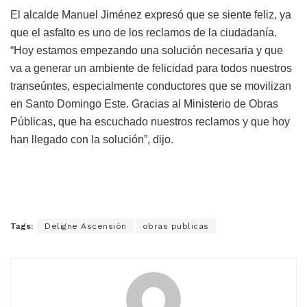
El alcalde Manuel Jiménez expresó que se siente feliz, ya
que el asfalto es uno de los reclamos de la ciudadanía.
“Hoy estamos empezando una solución necesaria y que
va a generar un ambiente de felicidad para todos nuestros
transeúntes, especialmente conductores que se movilizan
en Santo Domingo Este. Gracias al Ministerio de Obras
Públicas, que ha escuchado nuestros reclamos y que hoy
han llegado con la solución”, dijo.
Tags:
Deligne Ascensión
obras publicas