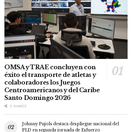
OMSA y TRAE concluyen con
éxito el transporte de atletas y
colaboradores los Juegos
Centroamericanos y del Caribe
Santo Domingo 2026
0 SHARES
Johnny Pujols destaca despliegue nacional del
PLD en segunda jornada de Esfuerzo