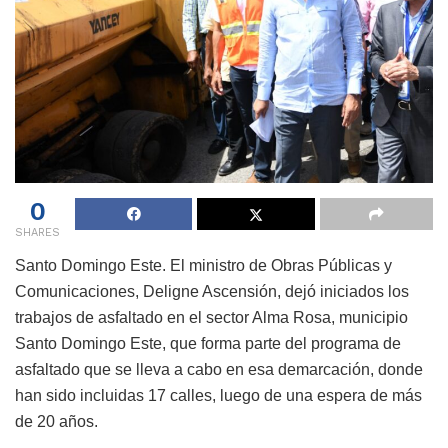
0
SHARES
Santo Domingo Este. El ministro de Obras Públicas y
Comunicaciones, Deligne Ascensión, dejó iniciados los
trabajos de asfaltado en el sector Alma Rosa, municipio
Santo Domingo Este, que forma parte del programa de
asfaltado que se lleva a cabo en esa demarcación, donde
han sido incluidas 17 calles, luego de una espera de más
de 20 años.