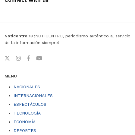
Noticentro 13
¡NOTICENTRO, periodismo auténtico al servicio
de la información siempre!
MENU
NACIONALES
INTERNACIONALES
ESPECTÁCULOS
TECNOLOGÍA
ECONOMÍA
DEPORTES