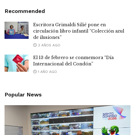
Recommended
Escritora Grimaldi Silié pone en
circulación libro infantil “Colección azul
de ilusiones”
3 AÑOS AGO
El 13 de febrero se conmemora “Día
Internacional del Condón”
1 AÑO AGO
Popular News