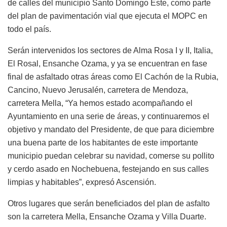
de calles del municipio Santo Domingo Este, como parte
del plan de pavimentación vial que ejecuta el MOPC en
todo el país.
Serán intervenidos los sectores de Alma Rosa I y II, Italia,
El Rosal, Ensanche Ozama, y ya se encuentran en fase
final de asfaltado otras áreas como El Cachón de la Rubia,
Cancino, Nuevo Jerusalén, carretera de Mendoza,
carretera Mella, “Ya hemos estado acompañando el
Ayuntamiento en una serie de áreas, y continuaremos el
objetivo y mandato del Presidente, de que para diciembre
una buena parte de los habitantes de este importante
municipio puedan celebrar su navidad, comerse su pollito
y cerdo asado en Nochebuena, festejando en sus calles
limpias y habitables”, expresó Ascensión.
Otros lugares que serán beneficiados del plan de asfalto
son la carretera Mella, Ensanche Ozama y Villa Duarte.