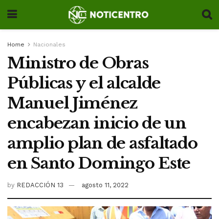
Home
Nacionales
Ministro de Obras
Públicas y el alcalde
Manuel Jiménez
encabezan inicio de un
amplio plan de asfaltado
en Santo Domingo Este
by
REDACCIÓN 13
agosto 11, 2022