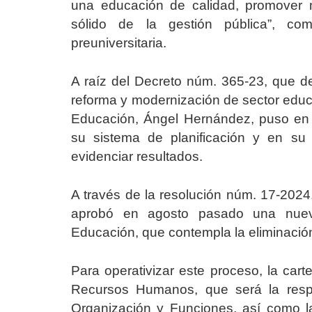
una educación de calidad, promover 
sólido de la gestión pública”, co
preuniversitaria.
A raíz del Decreto núm. 365-23, que de
reforma y modernización de sector educat
Educación, Ángel Hernández, puso en
su sistema de planificación y en su
evidenciar resultados.
A través de la resolución núm. 17-2024,
aprobó en agosto pasado una nueva 
Educación, que contempla la eliminación
Para operativizar este proceso, la car
Recursos Humanos, que será la respo
Organización y Funciones, así como l