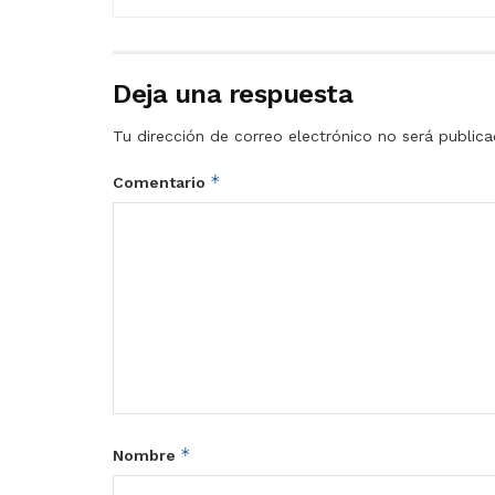
Deja una respuesta
Tu dirección de correo electrónico no será publica
*
Comentario
*
Nombre