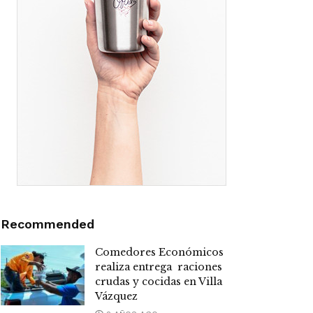
Recommended
Comedores Económicos
realiza entrega raciones
crudas y cocidas en Villa
Vázquez