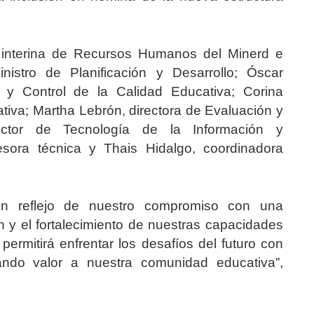
ra interina de Recursos Humanos del Minerd e
nistro de Planificación y Desarrollo; Óscar
 y Control de la Calidad Educativa; Corina
ativa; Martha Lebrón, directora de Evaluación y
irector de Tecnología de la Información y
sora técnica y Thais Hidalgo, coordinadora
 un reflejo de nuestro compromiso con una
n y el fortalecimiento de nuestras capacidades
ermitirá enfrentar los desafíos del futuro con
nando valor a nuestra comunidad educativa”,