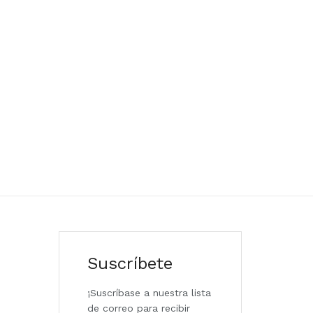
Suscríbete
¡Suscríbase a nuestra lista
de correo para recibir