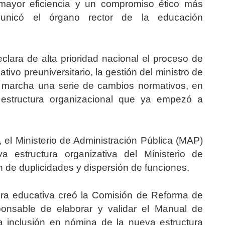
mayor eficiencia y un compromiso ético más
municó el órgano rector de la educación
clara de alta prioridad nacional el proceso de
ivo preuniversitario, la gestión del ministro de
 marcha una serie de cambios normativos, en
 estructura organizacional que ya empezó a
 el Ministerio de Administración Pública (MAP)
estructura organizativa del Ministerio de
 de duplicidades y dispersión de funciones.
tera educativa creó la Comisión de Reforma de
nsable de elaborar y validar el Manual de
a inclusión en nómina de la nueva estructura