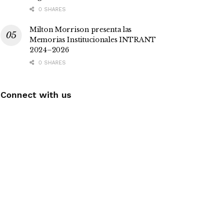
0 SHARES
Milton Morrison presenta las
Memorias Institucionales INTRANT
2024–2026
0 SHARES
Connect with us