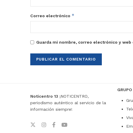
*
Correo electrónico
Guarda mi nombre, correo electrónico y web 
GRUPO
Noticentro 13
¡NOTICENTRO,
Gru
periodismo auténtico al servicio de la
Tel
información siempre!
Viv
Emi