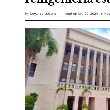
by
Deyanira Luciano
septiembre 22, 2024
in
Nac