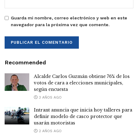
Guarda mi nombre, correo electrónico y web en este
navegador para la próxima vez que comente.
Recommended
Alcalde Carlos Guzmán obtiene 76% de los
votos de cara a elecciones municipales,
según encuesta
3 AÑOS AGO
Intrant anuncia que inicia hoy talleres para
definir modelo de casco protector que
usarán motoristas
2 AÑOS AGO