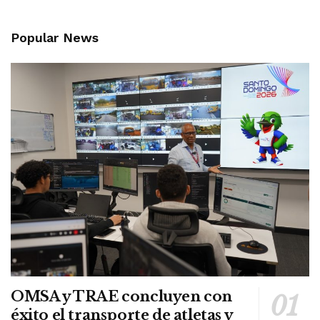
Popular News
OMSA y TRAE concluyen con
éxito el transporte de atletas y