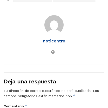
noticentro
Deja una respuesta
Tu dirección de correo electrónico no será publicada.
Los
*
campos obligatorios están marcados con
*
Comentario