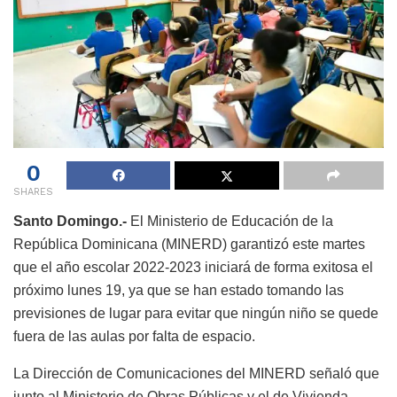
0
SHARES
Santo Domingo.-
El Ministerio de Educación de la
República Dominicana (MINERD) garantizó este martes
que el año escolar 2022-2023 iniciará de forma exitosa el
próximo lunes 19, ya que se han estado tomando las
previsiones de lugar para evitar que ningún niño se quede
fuera de las aulas por falta de espacio.
La Dirección de Comunicaciones del MINERD señaló que
junto al Ministerio de Obras Públicas y el de Vivienda