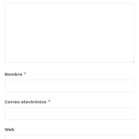
*
Nombre
*
Correo electrónico
Web