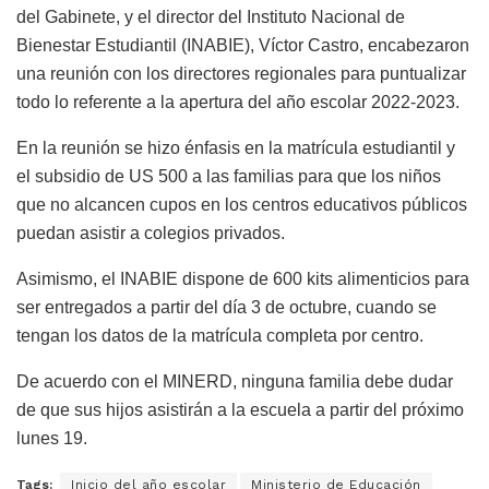
del Gabinete, y el director del Instituto Nacional de
Bienestar Estudiantil (INABIE), Víctor Castro, encabezaron
una reunión con los directores regionales para puntualizar
todo lo referente a la apertura del año escolar 2022-2023.
En la reunión se hizo énfasis en la matrícula estudiantil y
el subsidio de US 500 a las familias para que los niños
que no alcancen cupos en los centros educativos públicos
puedan asistir a colegios privados.
Asimismo, el INABIE dispone de 600 kits alimenticios para
ser entregados a partir del día 3 de octubre, cuando se
tengan los datos de la matrícula completa por centro.
De acuerdo con el MINERD, ninguna familia debe dudar
de que sus hijos asistirán a la escuela a partir del próximo
lunes 19.
Tags:
Inicio del año escolar
Ministerio de Educación