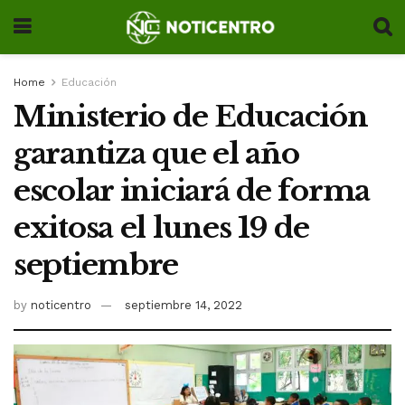
Home
Educación
Ministerio de Educación
garantiza que el año
escolar iniciará de forma
exitosa el lunes 19 de
septiembre
by
noticentro
septiembre 14, 2022