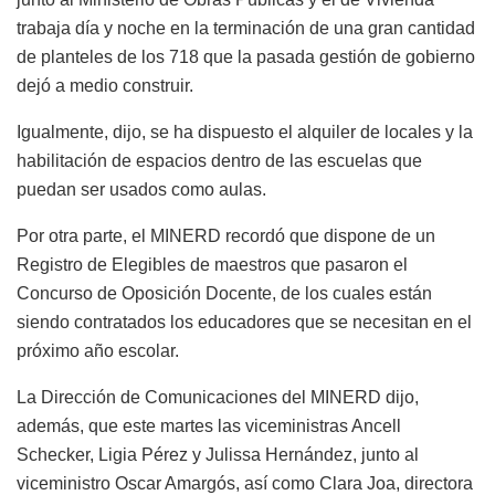
trabaja día y noche en la terminación de una gran cantidad
de planteles de los 718 que la pasada gestión de gobierno
dejó a medio construir.
Igualmente, dijo, se ha dispuesto el alquiler de locales y la
habilitación de espacios dentro de las escuelas que
puedan ser usados como aulas.
Por otra parte, el MINERD recordó que dispone de un
Registro de Elegibles de maestros que pasaron el
Concurso de Oposición Docente, de los cuales están
siendo contratados los educadores que se necesitan en el
próximo año escolar.
La Dirección de Comunicaciones del MINERD dijo,
además, que este martes las viceministras Ancell
Schecker, Ligia Pérez y Julissa Hernández, junto al
viceministro Oscar Amargós, así como Clara Joa, directora