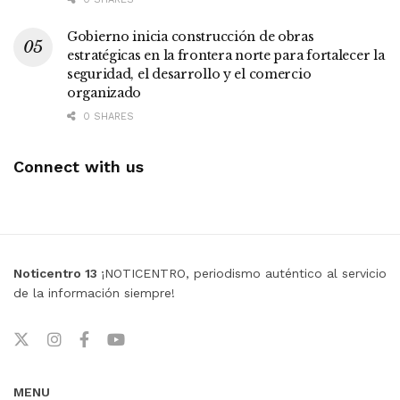
Gobierno inicia construcción de obras
estratégicas en la frontera norte para fortalecer la
seguridad, el desarrollo y el comercio
organizado
0 SHARES
Connect with us
Noticentro 13
¡NOTICENTRO, periodismo auténtico al servicio
de la información siempre!
MENU