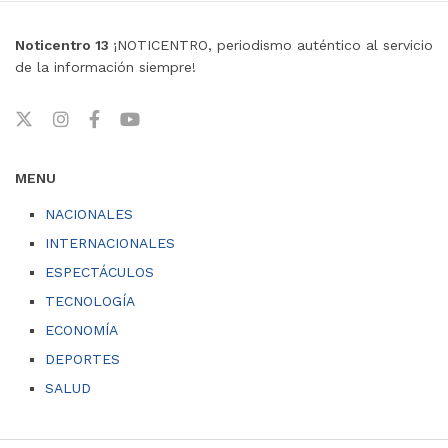
Noticentro 13
¡NOTICENTRO, periodismo auténtico al servicio
de la información siempre!
MENU
NACIONALES
INTERNACIONALES
ESPECTÁCULOS
TECNOLOGÍA
ECONOMÍA
DEPORTES
SALUD