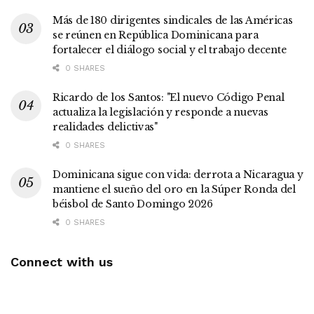
Más de 180 dirigentes sindicales de las Américas
se reúnen en República Dominicana para
fortalecer el diálogo social y el trabajo decente
0 SHARES
Ricardo de los Santos: "El nuevo Código Penal
actualiza la legislación y responde a nuevas
realidades delictivas"
0 SHARES
Dominicana sigue con vida: derrota a Nicaragua y
mantiene el sueño del oro en la Súper Ronda del
béisbol de Santo Domingo 2026
0 SHARES
Connect with us