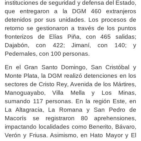
instituciones de seguridad y defensa del Estado,
que entregaron a la DGM 460 extranjeros
detenidos por sus unidades. Los procesos de
retorno se gestionaron a través de los puntos
fronterizos de Elías Piña, con 465 salidas;
Dajabón, con 422; Jimaní, con 140; y
Pedernales, con 100 personas.
En el Gran Santo Domingo, San Cristóbal y
Monte Plata, la DGM realizó detenciones en los
sectores de Cristo Rey, Avenida de los Mártires,
Manoguayabo, Villa Mella y Los Minas,
sumando 117 personas. En la región Este, en
La Altagracia, La Romana y San Pedro de
Macorís se registraron 80 aprehensiones,
impactando localidades como Benerito, Bávaro,
Verón y Friusa. Asimismo, en Hato Mayor y El