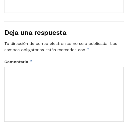
Deja una respuesta
Tu dirección de correo electrónico no será publicada.
Los
*
campos obligatorios están marcados con
*
Comentario