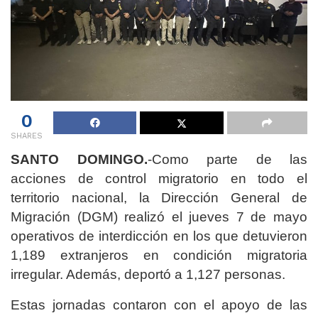
0
SHARES
SANTO DOMINGO.
-Como parte de las
acciones de control migratorio en todo el
territorio nacional, la Dirección General de
Migración (DGM) realizó el jueves 7 de mayo
operativos de interdicción en los que detuvieron
1,189 extranjeros en condición migratoria
irregular. Además, deportó a 1,127 personas.
Estas jornadas contaron con el apoyo de las