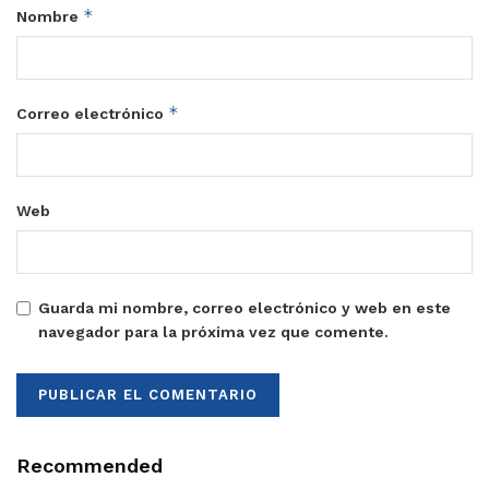
*
Nombre
*
Correo electrónico
Web
Guarda mi nombre, correo electrónico y web en este
navegador para la próxima vez que comente.
Recommended