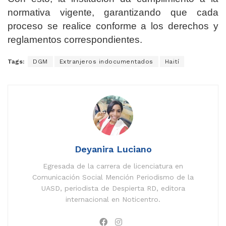
normativa vigente, garantizando que cada
proceso se realice conforme a los derechos y
reglamentos correspondientes.
Tags:
DGM
Extranjeros indocumentados
Haití
Deyanira Luciano
Egresada de la carrera de licenciatura en
Comunicación Social Mención Periodismo de la
UASD, periodista de Despierta RD, editora
internacional en Noticentro.