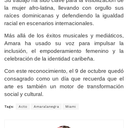
Su trabajo ha sido clave para la visibilización de
la mujer afro-latina, llevando con orgullo sus
raíces dominicanas y defendiendo la igualdad
racial en escenarios internacionales.
Más allá de los éxitos musicales y mediáticos,
Amara ha usado su voz para impulsar la
inclusión, el empoderamiento femenino y la
celebración de la identidad caribeña.
Con este reconocimiento, el 9 de octubre quedó
consagrado como un día que recuerda que el
arte es también un motor de transformación
social y cultural.
Tags:
Acto
Amaralanegra
Miami