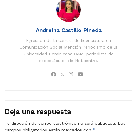
Andreina Castillo Pineda
Egresada de la carrera de licenciatura en
Comunicación Social Mención Periodismo de la
Universidad Dominicana O&M, periodista de
espectáculos de Noticentro.
Deja una respuesta
Tu dirección de correo electrónico no será publicada.
Los
*
campos obligatorios están marcados con