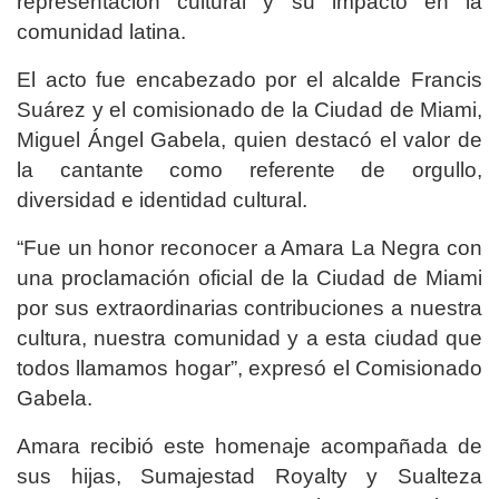
representación cultural y su impacto en la
comunidad latina.
El acto fue encabezado por el alcalde Francis
Suárez y el comisionado de la Ciudad de Miami,
Miguel Ángel Gabela, quien destacó el valor de
la cantante como referente de orgullo,
diversidad e identidad cultural.
“Fue un honor reconocer a Amara La Negra con
una proclamación oficial de la Ciudad de Miami
por sus extraordinarias contribuciones a nuestra
cultura, nuestra comunidad y a esta ciudad que
todos llamamos hogar”, expresó el Comisionado
Gabela.
Amara recibió este homenaje acompañada de
sus hijas, Sumajestad Royalty y Sualteza