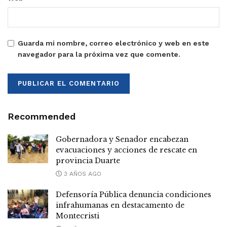
Guarda mi nombre, correo electrónico y web en este
navegador para la próxima vez que comente.
Recommended
Gobernadora y Senador encabezan
evacuaciones y acciones de rescate en
provincia Duarte
3 AÑOS AGO
Defensoría Pública denuncia condiciones
infrahumanas en destacamento de
Montecristi