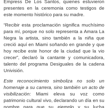
Empress De Los Santos, quienes estuvieron
presentes en la ceremonia como testigos de
este momento histórico para su madre.
“Recibir esta proclamación significa muchísimo
para mí, porque no solo representa a Amara La
Negra la artista, sino también a la niña que
creció aquí en Miami soñando en grande y que
hoy recibe este honor de la ciudad que la vio
crecer”, declaró la cantante y comunicadora,
talento del programa Desiguales de la cadena
Univisión.
Este reconocimiento simboliza no solo un
homenaje a su carrera, sino también un acto de
visibilización:
Miami eleva su voz como
patrimonio cultural vivo, declarando un día en su
nombre para que su ejemplo y su lucha