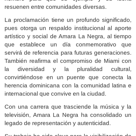
resuenen entre comunidades diversas.
La proclamación tiene un profundo significado,
pues otorga un respaldo institucional al aporte
artístico y social de Amara La Negra, al tiempo
que establece un día conmemorativo que
servirá de referencia para futuras generaciones.
También reafirma el compromiso de Miami con
la diversidad y la pluralidad cultural,
convirtiéndose en un puente que conecta la
herencia dominicana con la comunidad latina e
internacional que convive en la ciudad.
Con una carrera que trasciende la música y la
televisión, Amara La Negra ha consolidado un
legado de representación y autenticidad.