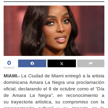
0
SHARES
MIAMI.-
La Ciudad de Miami entregó a la artista
dominicana Amara La Negra una proclamación
oficial, declarando el 9 de octubre como el “Día
de Amara La Negra”, en reconocimiento a
su trayectoria artística, su compromiso con la