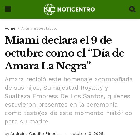
Home
Arte y espectáculo
Miami declara el 9 de
octubre como el “Día de
Amara La Negra”
Amara recibió este homenaje acompañada
de sus hijas, Sumajestad Royalty y
Sualteza Empress De Los Santos, quienes
estuvieron presentes en la ceremonia
como testigos de este momento histórico
para su madre.
by
Andreina Castillo Pineda
octubre 10, 2025