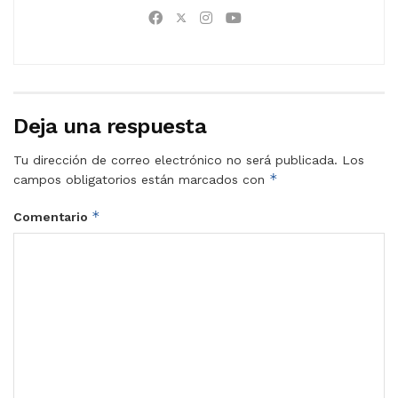
Deja una respuesta
Tu dirección de correo electrónico no será publicada.
Los
*
campos obligatorios están marcados con
*
Comentario