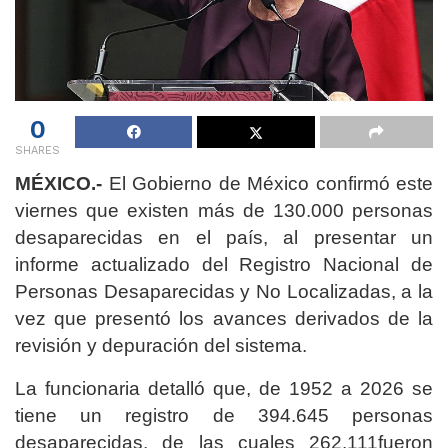
0
SHARES
MÉXICO.-
El Gobierno de México confirmó este
viernes que existen más de 130.000 personas
desaparecidas en el país, al presentar un
informe actualizado del Registro Nacional de
Personas Desaparecidas y No Localizadas, a la
vez que presentó los avances derivados de la
revisión y depuración del sistema.
La funcionaria detalló que, de 1952 a 2026 se
tiene un registro de 394.645 personas
desaparecidas, de las cuales 262.111fueron