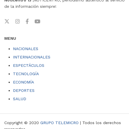
de la información siempre!
MENU
NACIONALES
INTERNACIONALES
ESPECTÁCULOS
TECNOLOGÍA
ECONOMÍA
DEPORTES
SALUD
Copyright © 2020
GRUPO TELEMICRO
| Todos los derechos
reservados.