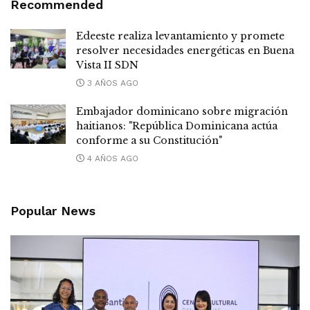
Recommended
Edeeste realiza levantamiento y promete
resolver necesidades energéticas en Buena
Vista II SDN
3 AÑOS AGO
Embajador dominicano sobre migración
haitianos: "República Dominicana actúa
conforme a su Constitución"
4 AÑOS AGO
Popular News