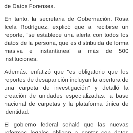
de Datos Forenses.
En tanto, la secretaria de Gobernación, Rosa
Icela Rodríguez, explicó que al recibirse un
reporte, "se establece una alerta con todos los
datos de la persona, que es distribuida de forma
masiva e instantánea" a más de 500
instituciones.
Además, enfatizó que "es obligatorio que los
reportes de desaparición incluyan la apertura de
una carpeta de investigación" y detalló la
creación de unidades especializadas, la base
nacional de carpetas y la plataforma única de
identidad.
El gobierno federal señaló que las nuevas
reformas legales obligan a contar con datos