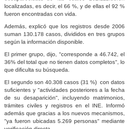
localizadas, es decir, el 66 %, y de ellas el 92 %
fueron encontradas con vida.
Además, explicó que los registros desde 2006
suman 130.178 casos, divididos en tres grupos
según la información disponible.
El primer grupo, dijo, "corresponde a 46.742, el
36% del total que no tienen datos completos", lo
que dificulta su búsqueda.
El segundo son 40.308 casos (31 %) con datos
suficientes y "actividades posteriores a la fecha
de su desaparición", incluyendo matrimonios,
trámites civiles y registros en el INE. Informó
además que gracias a los nuevos mecanismos,
"ya fueron ubicadas 5.269 personas" mediante
verificación directa.