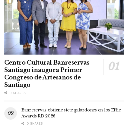
Centro Cultural Banreservas
Santiago inaugura Primer
Congreso de Artesanos de
Santiago
0 SHARES
Banreservas obtiene siete galardones en los Effie
Awards RD 2026
0 SHARES