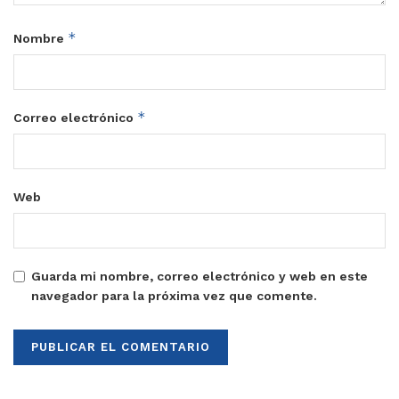
*
Nombre
*
Correo electrónico
Web
Guarda mi nombre, correo electrónico y web en este
navegador para la próxima vez que comente.