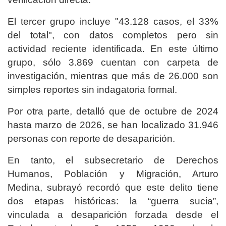
El tercer grupo incluye "43.128 casos, el 33%
del total", con datos completos pero sin
actividad reciente identificada. En este último
grupo, sólo 3.869 cuentan con carpeta de
investigación, mientras que más de 26.000 son
simples reportes sin indagatoria formal.
Por otra parte, detalló que de octubre de 2024
hasta marzo de 2026, se han localizado 31.946
personas con reporte de desaparición.
En tanto, el subsecretario de Derechos
Humanos, Población y Migración, Arturo
Medina, subrayó recordó que este delito tiene
dos etapas históricas: la “guerra sucia”,
vinculada a desaparición forzada desde el