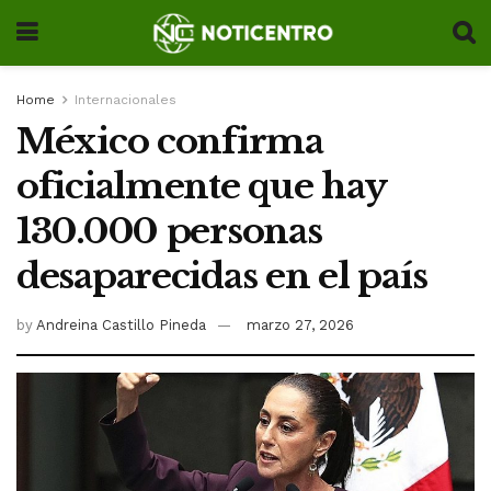
Home
Internacionales
México confirma
oficialmente que hay
130.000 personas
desaparecidas en el país
by
Andreina Castillo Pineda
marzo 27, 2026