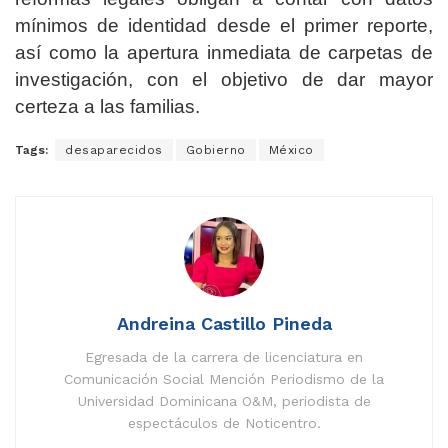
mínimos de identidad desde el primer reporte,
así como la apertura inmediata de carpetas de
investigación, con el objetivo de dar mayor
certeza a las familias.
Tags:
desaparecidos
Gobierno
México
Andreina Castillo Pineda
Egresada de la carrera de licenciatura en
Comunicación Social Mención Periodismo de la
Universidad Dominicana O&M, periodista de
espectáculos de Noticentro.