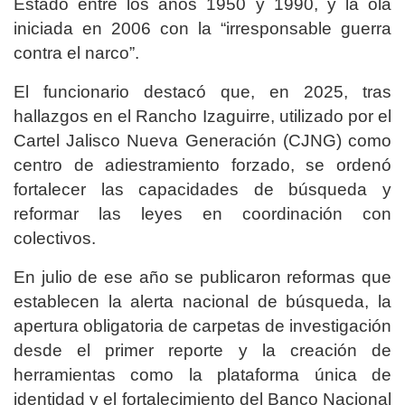
Estado entre los años 1950 y 1990, y la ola
iniciada en 2006 con la “irresponsable guerra
contra el narco”.
El funcionario destacó que, en 2025, tras
hallazgos en el Rancho Izaguirre, utilizado por el
Cartel Jalisco Nueva Generación (CJNG) como
centro de adiestramiento forzado, se ordenó
fortalecer las capacidades de búsqueda y
reformar las leyes en coordinación con
colectivos.
En julio de ese año se publicaron reformas que
establecen la alerta nacional de búsqueda, la
apertura obligatoria de carpetas de investigación
desde el primer reporte y la creación de
herramientas como la plataforma única de
identidad y el fortalecimiento del Banco Nacional