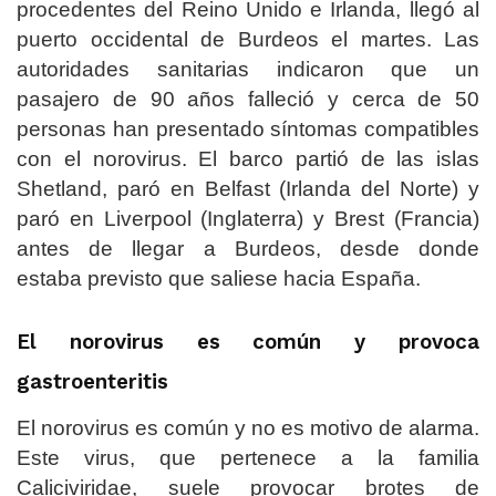
procedentes del Reino Unido e Irlanda, llegó al
puerto occidental de Burdeos el martes. Las
autoridades sanitarias indicaron que un
pasajero de 90 años falleció y cerca de 50
personas han presentado síntomas compatibles
con el norovirus. El barco partió de las islas
Shetland, paró en Belfast (Irlanda del Norte) y
paró en Liverpool (Inglaterra) y Brest (Francia)
antes de llegar a Burdeos, desde donde
estaba previsto que saliese hacia España.
El norovirus es común y provoca
gastroenteritis
El norovirus es común y no es motivo de alarma.
Este virus, que pertenece a la familia
Caliciviridae, suele provocar brotes de