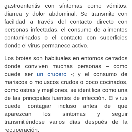
gastroenteritis con síntomas como vómitos,
diarrea y dolor abdominal. Se transmite con
facilidad a través del contacto directo con
personas infectadas, el consumo de alimentos
contaminados o el contacto con superficies
donde el virus permanece activo.
Los brotes son habituales en entornos cerrados
donde conviven muchas personas – como
puede ser
un crucero
-; y el consumo de
mariscos o moluscos crudos o poco cocinados,
como ostras y mejillones, se identifica como una
de las principales fuentes de infección. El virus
puede contagiar incluso antes de que
aparezcan los síntomas y seguir
transmitiéndose varios días después de la
recuperación.