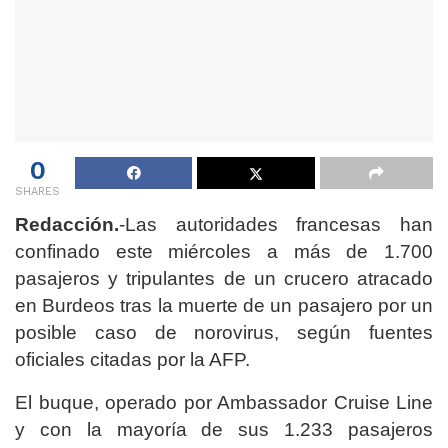
0
SHARES
Redacción.
-Las autoridades francesas han
confinado este miércoles a más de 1.700
pasajeros y tripulantes de un crucero atracado
en Burdeos tras la muerte de un pasajero por un
posible caso de norovirus, según fuentes
oficiales citadas por la AFP.
El buque, operado por Ambassador Cruise Line
y con la mayoría de sus 1.233 pasajeros