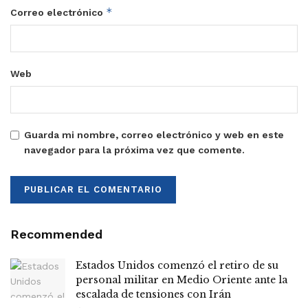
*
Correo electrónico
Web
Guarda mi nombre, correo electrónico y web en este
navegador para la próxima vez que comente.
Recommended
Estados Unidos comenzó el retiro de su
personal militar en Medio Oriente ante la
escalada de tensiones con Irán