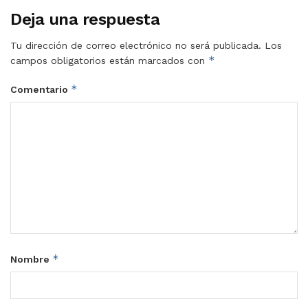
Deja una respuesta
Tu dirección de correo electrónico no será publicada.
Los
*
campos obligatorios están marcados con
*
Comentario
*
Nombre