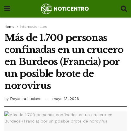
Home
Internacionales
Más de 1.700 personas
confinadas en un crucero
en Burdeos (Francia) por
un posible brote de
norovirus
by
Deyanira Luciano
mayo 13, 2026