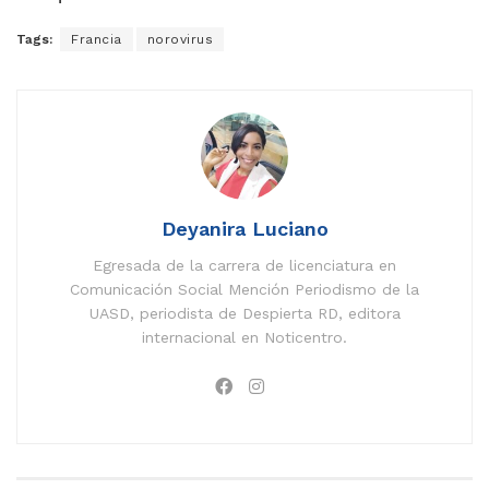
Tags:
Francia
norovirus
Deyanira Luciano
Egresada de la carrera de licenciatura en
Comunicación Social Mención Periodismo de la
UASD, periodista de Despierta RD, editora
internacional en Noticentro.