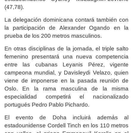
(47,78).
La delegación dominicana contará también con
la participación de Alexander Ogando en la
prueba de los 200 metros masculinos.
En otras disciplinas de la jornada, el triple salto
femenino presentará una nueva competencia
entre las cubanas Leyanis Pérez, vigente
campeona mundial, y Davisleydi Velazo, quien
viene de imponerse en la pasada reunión de
Oslo. En la rama masculina de la misma
especialidad competirá el nacionalizado
portugués Pedro Pablo Pichardo.
El evento de Doha incluirá además al
estadounidense Cordell Tinch en los 110 metros