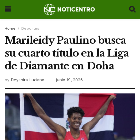
Home
Deportes
Marileidy Paulino busca
su cuarto título en la Liga
de Diamante en Doha
by
Deyanira Luciano
junio 19, 2026