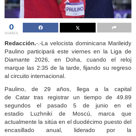
0
SHARES
Redacción.
-.-La velocista dominicana Marileidy
Paulino participará este viernes en la Liga de
Diamante 2026, en Doha, cuando el reloj
marque las 2:35 de la tarde, fijando su regreso
al circuito internacional.
Paulino, de 29 años, llega a la capital
de Catar tras registrar un tiempo de 49.89
segundos el pasado 5 de junio en el
estadio Luzhniki de Moscú, marca que
actualmente la sitúa en el duodécimo puesto del
encasillado anual, liderado por la