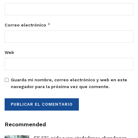
*
Correo electrónico
Web
Guarda mi nombre, correo electrónico y web en este
navegador para la próxima vez que comente.
Recommended