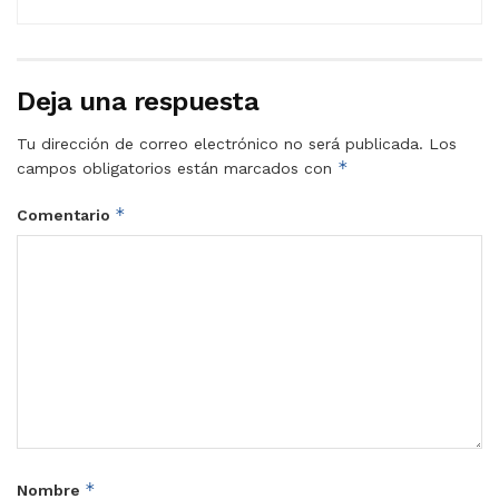
Deja una respuesta
Tu dirección de correo electrónico no será publicada.
Los
*
campos obligatorios están marcados con
*
Comentario
*
Nombre