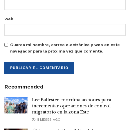
Web
Guarda mi nombre, correo electrónico y web en este
navegador para la próxima vez que comente.
Recommended
Lee Ballester coordina acciones para
incrementar operaciones de control
migratorio en la zona Este
11 MESES AGO