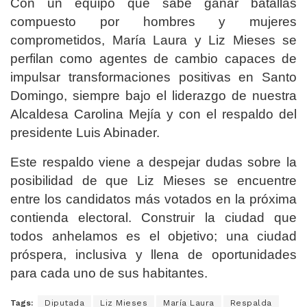
Con un equipo que sabe ganar batallas
compuesto por hombres y mujeres
comprometidos, María Laura y Liz Mieses se
perfilan como agentes de cambio capaces de
impulsar transformaciones positivas en Santo
Domingo, siempre bajo el liderazgo de nuestra
Alcaldesa Carolina Mejía y con el respaldo del
presidente Luis Abinader.
Este respaldo viene a despejar dudas sobre la
posibilidad de que Liz Mieses se encuentre
entre los candidatos más votados en la próxima
contienda electoral. Construir la ciudad que
todos anhelamos es el objetivo; una ciudad
próspera, inclusiva y llena de oportunidades
para cada uno de sus habitantes.
Tags:
Diputada
Liz Mieses
María Laura
Respalda