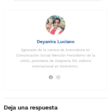
Deyanira Luciano
Egresada de la carrera de licenciatura en
Comunicación Social Mención Periodismo de la
UASD, periodista de Despierta RD, editora
internacional en Noticentro.
Deja una respuesta