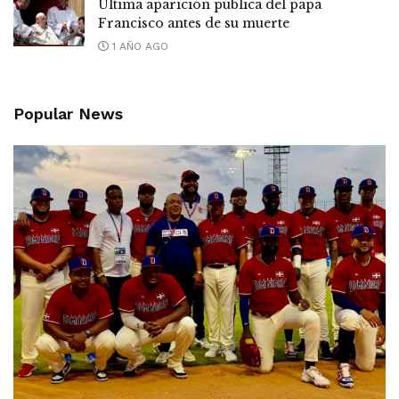
Última aparición pública del papa
Francisco antes de su muerte
1 AÑO AGO
Popular News