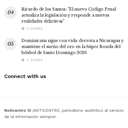
Ricardo de los Santos: "El nuevo Código Penal
actualiza la legislación y responde a nuevas
realidades delictivas"
0 SHARES
Dominicana sigue con vida: derrota a Nicaragua y
mantiene el sueño del oro en la Súper Ronda del
béisbol de Santo Domingo 2026
0 SHARES
Connect with us
Noticentro 13
¡NOTICENTRO, periodismo auténtico al servicio
de la información siempre!