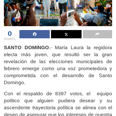
0
SHARES
SANTO DOMINGO
.- María Laura la regidora
electa más joven, que resultó ser la gran
revelación de las elecciones municipales de
febrero emerge como una voz prometedora y
comprometida con el desarrollo de Santo
Domingo.
Con el respaldo de 8397 votos, el equipo
político que alguien pudiera desear y su
ascendente trayectoria política se alinea con el
deseo de asegurar que los intereses de nuestra