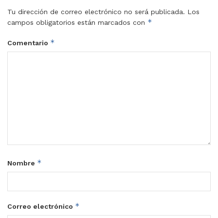
Tu dirección de correo electrónico no será publicada.
Los
*
campos obligatorios están marcados con
*
Comentario
*
Nombre
*
Correo electrónico