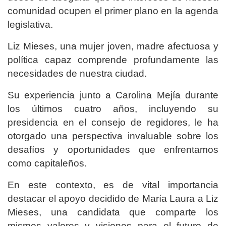
comunidad ocupen el primer plano en la agenda
legislativa.
Liz Mieses, una mujer joven, madre afectuosa y
política capaz comprende profundamente las
necesidades de nuestra ciudad.
Su experiencia junto a Carolina Mejía durante
los últimos cuatro años, incluyendo su
presidencia en el consejo de regidores, le ha
otorgado una perspectiva invaluable sobre los
desafíos y oportunidades que enfrentamos
como capitaleños.
En este contexto, es de vital importancia
destacar el apoyo decidido de María Laura a Liz
Mieses, una candidata que comparte los
mismos valores y visiones para el futuro de