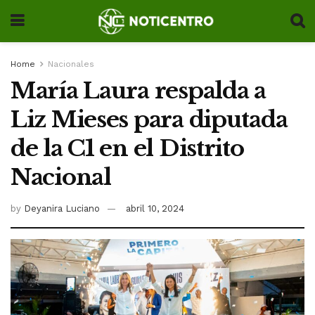
Home
Nacionales
María Laura respalda a
Liz Mieses para diputada
de la C1 en el Distrito
Nacional
by
Deyanira Luciano
abril 10, 2024