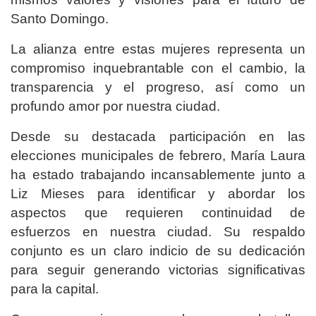
Santo Domingo.
La alianza entre estas mujeres representa un
compromiso inquebrantable con el cambio, la
transparencia y el progreso, así como un
profundo amor por nuestra ciudad.
Desde su destacada participación en las
elecciones municipales de febrero, María Laura
ha estado trabajando incansablemente junto a
Liz Mieses para identificar y abordar los
aspectos que requieren continuidad de
esfuerzos en nuestra ciudad. Su respaldo
conjunto es un claro indicio de su dedicación
para seguir generando victorias significativas
para la capital.