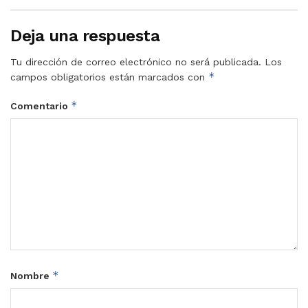
Deja una respuesta
Tu dirección de correo electrónico no será publicada.
Los
*
campos obligatorios están marcados con
*
Comentario
*
Nombre