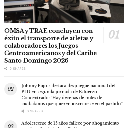
OMSA y TRAE concluyen con
éxito el transporte de atletas y
colaboradores los Juegos
Centroamericanos y del Caribe
Santo Domingo 2026
0 SHARES
Johnny Pujols destaca despliegue nacional del
PLD en segunda jornada de Esfuerzo
Concentrado: “Hay decenas de miles de
ciudadanos que quieren inscribirse en el partido”
0 SHARES
Adolescente de 15 años fallece por ahogamiento