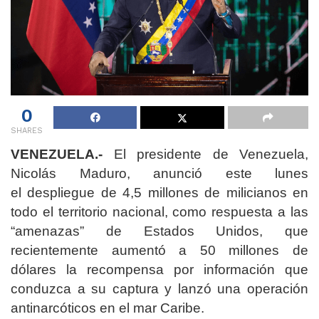
0
SHARES
VENEZUELA.-
El presidente de Venezuela,
Nicolás Maduro, anunció este lunes
el despliegue de 4,5 millones de milicianos en
todo el territorio nacional, como respuesta a las
“amenazas” de Estados Unidos, que
recientemente aumentó a 50 millones de
dólares la recompensa por información que
conduzca a su captura y lanzó una operación
antinarcóticos en el mar Caribe.