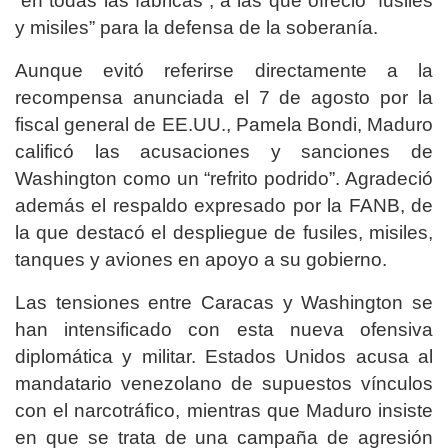
“en todas las fábricas”, a las que ofreció “fusiles
y misiles” para la defensa de la soberanía.
Aunque evitó referirse directamente a la
recompensa anunciada el 7 de agosto por la
fiscal general de EE.UU., Pamela Bondi, Maduro
calificó las acusaciones y sanciones de
Washington como un “refrito podrido”. Agradeció
además el respaldo expresado por la FANB, de
la que destacó el despliegue de fusiles, misiles,
tanques y aviones en apoyo a su gobierno.
Las tensiones entre Caracas y Washington se
han intensificado con esta nueva ofensiva
diplomática y militar. Estados Unidos acusa al
mandatario venezolano de supuestos vínculos
con el narcotráfico, mientras que Maduro insiste
en que se trata de una campaña de agresión