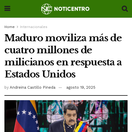
Home
Internacionales
Maduro moviliza más de
cuatro millones de
milicianos en respuesta a
Estados Unidos
by
Andreina Castillo Pineda
agosto 19, 2025