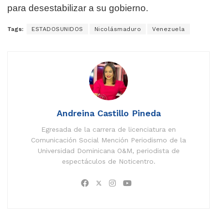
para desestabilizar a su gobierno.
Tags:
ESTADOSUNIDOS
Nicolásmaduro
Venezuela
Andreina Castillo Pineda
Egresada de la carrera de licenciatura en
Comunicación Social Mención Periodismo de la
Universidad Dominicana O&M, periodista de
espectáculos de Noticentro.