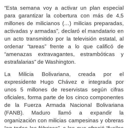
“Esta semana voy a activar un plan especial
para garantizar la cobertura con más de 4,5
millones de milicianos (…) milicias preparadas,
activadas y armadas”, declaró el mandatario en
un acto transmitido por la televisión estatal, al
ordenar “tareas” frente a lo que calificó de
“amenazas extravagantes, estrambóticas y
estrafalarias” de Washington.
La Milicia Bolivariana, creada por el
expresidente Hugo Chávez e integrada por
unos 5 millones de reservistas según cifras
oficiales, forma parte de los cinco componentes
de la Fuerza Armada Nacional Bolivariana
(FANB). Maduro llamó a expandir la
organización con milicias campesinas y obreras