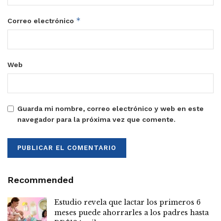
*
Correo electrónico
Web
Guarda mi nombre, correo electrónico y web en este
navegador para la próxima vez que comente.
Recommended
Estudio revela que lactar los primeros 6
meses puede ahorrarles a los padres hasta