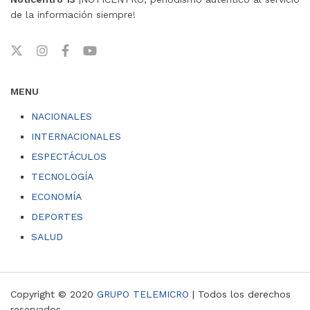
de la información siempre!
MENU
NACIONALES
INTERNACIONALES
ESPECTÁCULOS
TECNOLOGÍA
ECONOMÍA
DEPORTES
SALUD
Copyright © 2020
GRUPO TELEMICRO
| Todos los derechos
reservados.