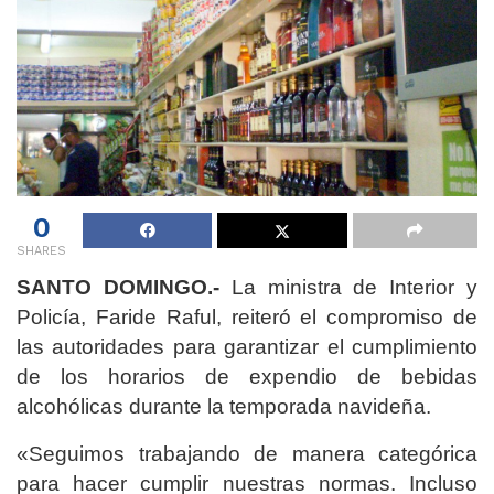
0
SHARES
SANTO DOMINGO.-
La ministra de Interior y
Policía, Faride Raful, reiteró el compromiso de
las autoridades para garantizar el cumplimiento
de los horarios de expendio de bebidas
alcohólicas durante la temporada navideña.
«Seguimos trabajando de manera categórica
para hacer cumplir nuestras normas. Incluso