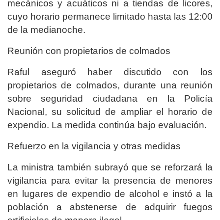
mecánicos y acuáticos ni a tiendas de licores,
cuyo horario permanece limitado hasta las 12:00
de la medianoche.
Reunión con propietarios de colmados
Raful aseguró haber discutido con los
propietarios de colmados, durante una reunión
sobre seguridad ciudadana en la Policía
Nacional, su solicitud de ampliar el horario de
expendio. La medida continúa bajo evaluación.
Refuerzo en la vigilancia y otras medidas
La ministra también subrayó que se reforzará la
vigilancia para evitar la presencia de menores
en lugares de expendio de alcohol e instó a la
población a abstenerse de adquirir fuegos