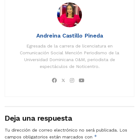
Andreina Castillo Pineda
Egresada de la carrera de licenciatura en
Comunicación Social Mención Periodismo de la
Universidad Dominicana O&M, periodista de
espectáculos de Noticentro.
Deja una respuesta
Tu dirección de correo electrónico no será publicada.
Los
*
campos obligatorios están marcados con