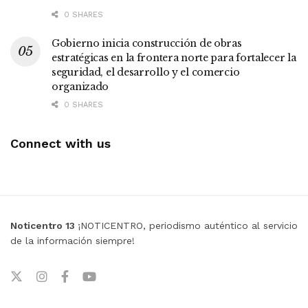
0 SHARES
Gobierno inicia construcción de obras
estratégicas en la frontera norte para fortalecer la
seguridad, el desarrollo y el comercio
organizado
0 SHARES
Connect with us
Noticentro 13
¡NOTICENTRO, periodismo auténtico al servicio
de la información siempre!