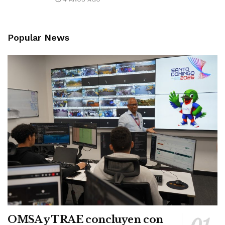
Popular News
OMSA y TRAE concluyen con