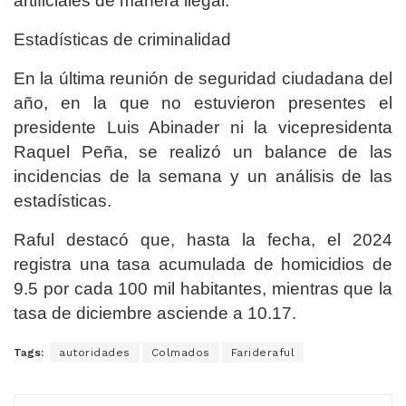
artificiales de manera ilegal.
Estadísticas de criminalidad
En la última reunión de seguridad ciudadana del
año, en la que no estuvieron presentes el
presidente Luis Abinader ni la vicepresidenta
Raquel Peña, se realizó un balance de las
incidencias de la semana y un análisis de las
estadísticas.
Raful destacó que, hasta la fecha, el 2024
registra una tasa acumulada de homicidios de
9.5 por cada 100 mil habitantes, mientras que la
tasa de diciembre asciende a 10.17.
Tags:
autoridades
Colmados
Farideraful