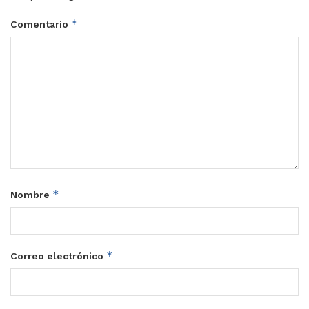
*
Comentario
*
Nombre
*
Correo electrónico