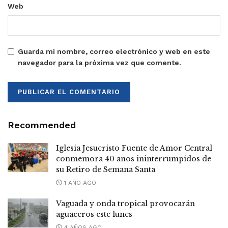
Web
Guarda mi nombre, correo electrónico y web en este
navegador para la próxima vez que comente.
Recommended
Iglesia Jesucristo Fuente de Amor Central
conmemora 40 años ininterrumpidos de
su Retiro de Semana Santa
1 AÑO AGO
Vaguada y onda tropical provocarán
aguaceros este lunes
4 AÑOS AGO