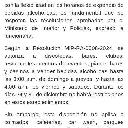
con la flexibilidad en los horarios de expendio de
bebidas alcohólicas, es fundamental que se
respeten las resoluciones aprobadas por el
Ministerio de Interior y Policía», expresó la
funcionaria.
Según la Resolución MIP-RA-0008-2024, se
autoriza a discotecas, bares, clubes,
restaurantes, centros de eventos, pianos bares
y casinos a vender bebidas alcohólicas hasta
las 3:00 a.m. de domingo a jueves, y hasta las
4:00 a.m. los viernes y sábados. Durante los
días 24 y 31 de diciembre no habrá restricciones
en estos establecimientos.
Sin embargo, esta disposición no aplica a
colmados, cafeterías, car wash, parques