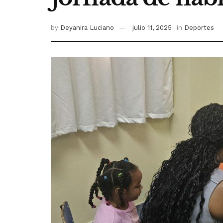
by
Deyanira Luciano
julio 11, 2025
in
Deportes