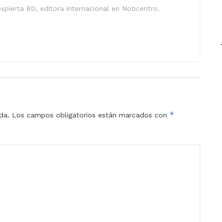
spierta RD, editora internacional en Noticentro.
*
da.
Los campos obligatorios están marcados con