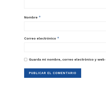
*
Nombre
*
Correo electrónico
Guarda mi nombre, correo electrónico y web 