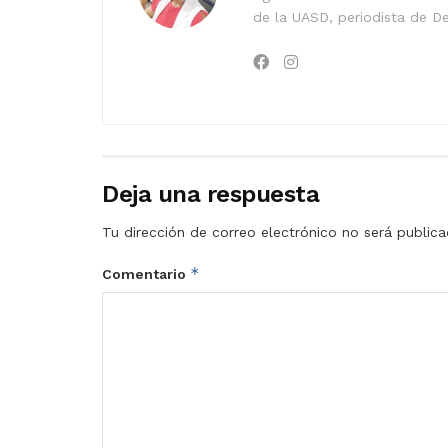
de la UASD, periodista de De
Deja una respuesta
Tu dirección de correo electrónico no será publica
*
Comentario