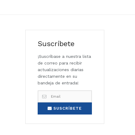
Suscríbete
¡Suscríbase a nuestra lista
de correo para recibir
actualizaciones diarias
directamente en su
bandeja de entrada!
SUSCRÍBETE