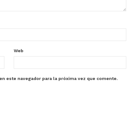
Web
en este navegador para la próxima vez que comente.