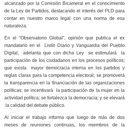
alcanzado por la Comisión Bicameral en el conocimiento
de la Ley de Partidos, destacando el interés del PLD para
contar en nuestro marco legal con una norma de esa
naturaleza.
En el “Observatorio Global”, opinión que publica el ex
mandatario en el Listín Diario y Vanguardia del Pueblo
Digital, adelanta que con dicha Ley se estimulará la
participación de los ciudadanos en los procesos políticos;
que exista mayor democracia interna en los partidos y
reglas claras para la competencia electoral; se promoverá
la transparencia en la financiación de las organizaciones
políticas; se incentivará la participación de la mujer en la
actividad política; se fortalezca la democracia; y se elevará
la calidad del debate público.
Al iniciar el trabajo informa que luego de más de dos
meses de reuniones continuas, los miembros de la