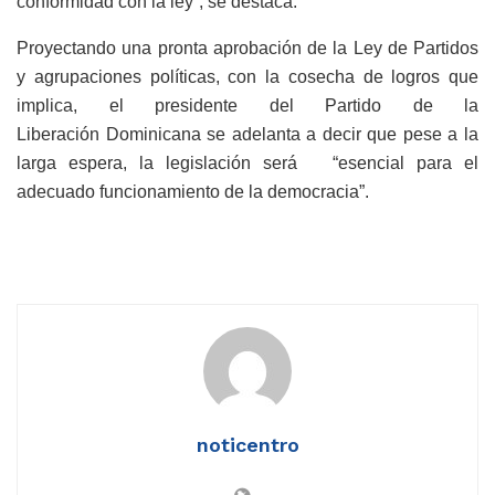
conformidad con la ley”, se destaca.
Proyectando una pronta aprobación de la Ley de Partidos
y agrupaciones políticas, con la cosecha de logros que
implica, el presidente del Partido de la
Liberación Dominicana se adelanta a decir que pese a la
larga espera, la legislación será “esencial para el
adecuado funcionamiento de la democracia”.
noticentro