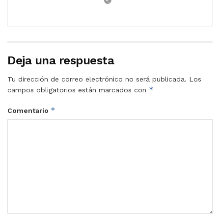
Deja una respuesta
Tu dirección de correo electrónico no será publicada.
Los
*
campos obligatorios están marcados con
*
Comentario