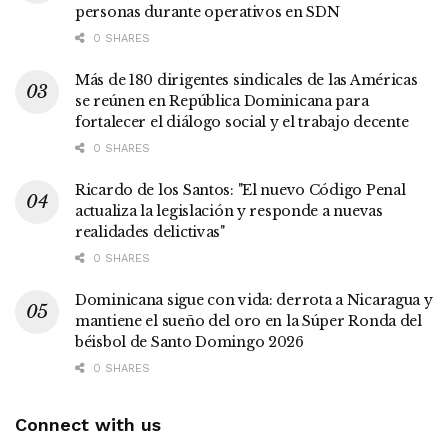
personas durante operativos en SDN
0 SHARES
Más de 180 dirigentes sindicales de las Américas
se reúnen en República Dominicana para
fortalecer el diálogo social y el trabajo decente
0 SHARES
Ricardo de los Santos: "El nuevo Código Penal
actualiza la legislación y responde a nuevas
realidades delictivas"
0 SHARES
Dominicana sigue con vida: derrota a Nicaragua y
mantiene el sueño del oro en la Súper Ronda del
béisbol de Santo Domingo 2026
0 SHARES
Connect with us