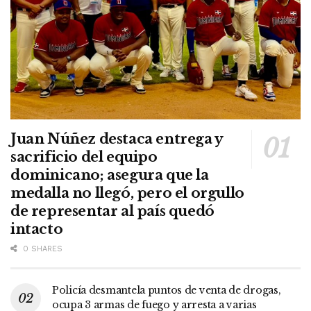
Juan Núñez destaca entrega y
sacrificio del equipo
dominicano; asegura que la
medalla no llegó, pero el orgullo
de representar al país quedó
intacto
0 SHARES
Policía desmantela puntos de venta de drogas,
ocupa 3 armas de fuego y arresta a varias