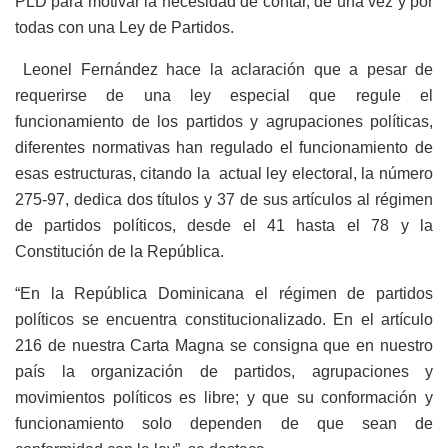
PLD para motivar la necesidad de contar, de una vez y por
todas con una Ley de Partidos.
Leonel Fernández hace la aclaración que a pesar de
requerirse de una ley especial que regule el
funcionamiento de los partidos y agrupaciones políticas,
diferentes normativas han regulado el funcionamiento de
esas estructuras, citando la actual ley electoral, la número
275-97, dedica dos títulos y 37 de sus artículos al régimen
de partidos políticos, desde el 41 hasta el 78 y la
Constitución de la República.
“En la República Dominicana el régimen de partidos
políticos se encuentra constitucionalizado. En el artículo
216 de nuestra Carta Magna se consigna que en nuestro
país la organización de partidos, agrupaciones y
movimientos políticos es libre; y que su conformación y
funcionamiento solo dependen de que sean de