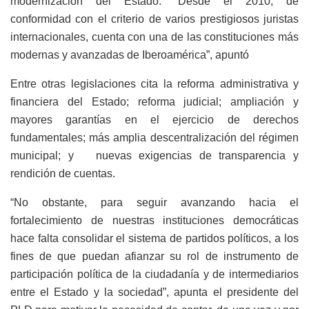
modernización del Estado. “Desde el 2010, de
conformidad con el criterio de varios prestigiosos juristas
internacionales, cuenta con una de las constituciones más
modernas y avanzadas de Iberoamérica”, apuntó
Entre otras legislaciones cita la reforma administrativa y
financiera del Estado; reforma judicial; ampliación y
mayores garantías en el ejercicio de derechos
fundamentales; más amplia descentralización del régimen
municipal; y nuevas exigencias de transparencia y
rendición de cuentas.
“No obstante, para seguir avanzando hacia el
fortalecimiento de nuestras instituciones democráticas
hace falta consolidar el sistema de partidos políticos, a los
fines de que puedan afianzar su rol de instrumento de
participación política de la ciudadanía y de intermediarios
entre el Estado y la sociedad”, apunta el presidente del