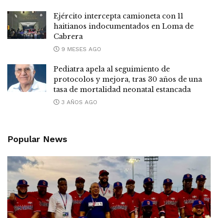
Ejército intercepta camioneta con 11
haitianos indocumentados en Loma de
Cabrera
9 MESES AGO
Pediatra apela al seguimiento de
protocolos y mejora, tras 30 años de una
tasa de mortalidad neonatal estancada
3 AÑOS AGO
Popular News