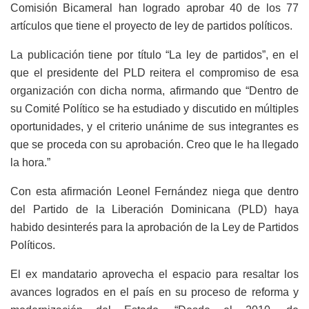
Comisión Bicameral han logrado aprobar 40 de los 77
artículos que tiene el proyecto de ley de partidos políticos.
La publicación tiene por título “La ley de partidos”, en el
que el presidente del PLD reitera el compromiso de esa
organización con dicha norma, afirmando que “Dentro de
su Comité Político se ha estudiado y discutido en múltiples
oportunidades, y el criterio unánime de sus integrantes es
que se proceda con su aprobación. Creo que le ha llegado
la hora.”
Con esta afirmación Leonel Fernández niega que dentro
del Partido de la Liberación Dominicana (PLD) haya
habido desinterés para la aprobación de la Ley de Partidos
Políticos.
El ex mandatario aprovecha el espacio para resaltar los
avances logrados en el país en su proceso de reforma y