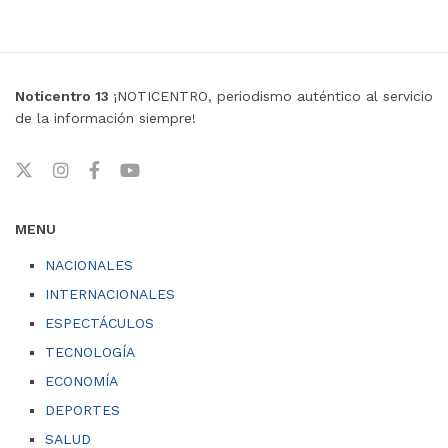
Noticentro 13
¡NOTICENTRO, periodismo auténtico al servicio
de la información siempre!
MENU
NACIONALES
INTERNACIONALES
ESPECTÁCULOS
TECNOLOGÍA
ECONOMÍA
DEPORTES
SALUD