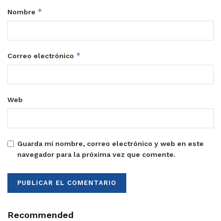
*
Nombre
*
Correo electrónico
Web
Guarda mi nombre, correo electrónico y web en este
navegador para la próxima vez que comente.
Recommended