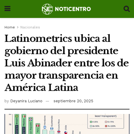
Home
Nacionales
Latinometrics ubica al
gobierno del presidente
Luis Abinader entre los de
mayor transparencia en
América Latina
by
Deyanira Luciano
septiembre 20, 2025