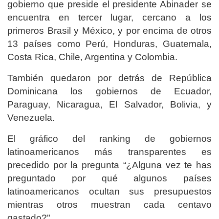
gobierno que preside el presidente Abinader se
encuentra en tercer lugar, cercano a los
primeros Brasil y México, y por encima de otros
13 países como Perú, Honduras, Guatemala,
Costa Rica, Chile, Argentina y Colombia.
También quedaron por detrás de República
Dominicana los gobiernos de Ecuador,
Paraguay, Nicaragua, El Salvador, Bolivia, y
Venezuela.
El gráfico del ranking de gobiernos
latinoamericanos más transparentes es
precedido por la pregunta “¿Alguna vez te has
preguntado por qué algunos países
latinoamericanos ocultan sus presupuestos
mientras otros muestran cada centavo
gastado?".