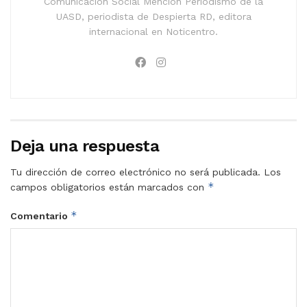
Comunicación Social Mención Periodismo de la
UASD, periodista de Despierta RD, editora
internacional en Noticentro.
Deja una respuesta
Tu dirección de correo electrónico no será publicada.
Los
*
campos obligatorios están marcados con
*
Comentario