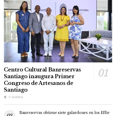
Centro Cultural Banreservas
Santiago inaugura Primer
Congreso de Artesanos de
Santiago
0 SHARES
Banreservas obtiene siete galardones en los Effie