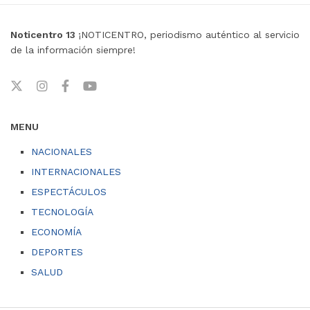
Noticentro 13
¡NOTICENTRO, periodismo auténtico al servicio
de la información siempre!
MENU
NACIONALES
INTERNACIONALES
ESPECTÁCULOS
TECNOLOGÍA
ECONOMÍA
DEPORTES
SALUD