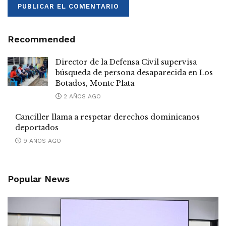
Recommended
Director de la Defensa Civil supervisa
búsqueda de persona desaparecida en Los
Botados, Monte Plata
2 AÑOS AGO
Canciller llama a respetar derechos dominicanos
deportados
9 AÑOS AGO
Popular News