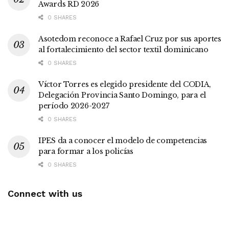
Awards RD 2026
0 SHARES
Asotedom reconoce a Rafael Cruz por sus aportes
al fortalecimiento del sector textil dominicano
0 SHARES
Víctor Torres es elegido presidente del CODIA,
Delegación Provincia Santo Domingo, para el
período 2026-2027
0 SHARES
IPES da a conocer el modelo de competencias
para formar a los policías
0 SHARES
Connect with us