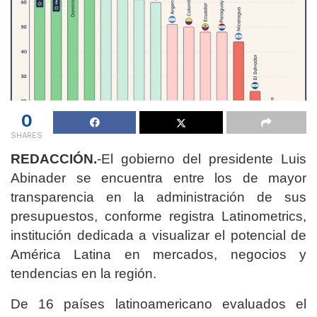
0
SHARES
REDACCIÓN.
-El gobierno del presidente Luis
Abinader se encuentra entre los de mayor
transparencia en la administración de sus
presupuestos, conforme registra Latinometrics,
institución dedicada a visualizar el potencial de
América Latina en mercados, negocios y
tendencias en la región.
De 16 países latinoamericano evaluados el