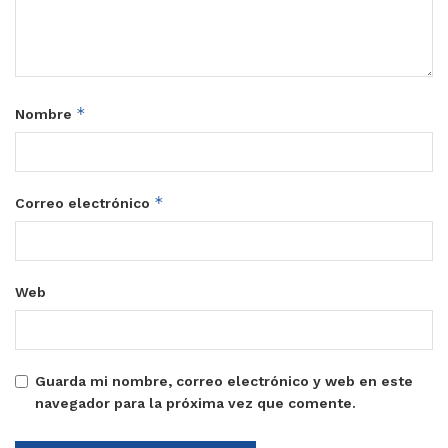
*
Nombre
*
Correo electrónico
Web
Guarda mi nombre, correo electrónico y web en este
navegador para la próxima vez que comente.