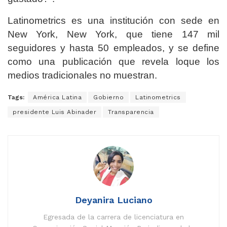
Latinometrics es una institución con sede en
New York, New York, que tiene 147 mil
seguidores y hasta 50 empleados, y se define
como una publicación que revela loque los
medios tradicionales no muestran.
Tags:
América Latina
Gobierno
Latinometrics
presidente Luis Abinader
Transparencia
Deyanira Luciano
Egresada de la carrera de licenciatura en