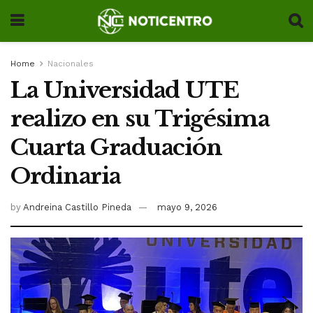
Home
Nacionales
La Universidad UTE
realizo en su Trigésima
Cuarta Graduación
Ordinaria
by
Andreina Castillo Pineda
mayo 9, 2026