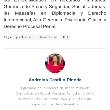
Gerencia de Salud y Seguridad Social, además,
las Maestrías en Diplomacia y Derecho
Internacional, Alta Gerencia, Psicología Clínica y
Derecho Procesal Penal.
Tags:
graduación
Universidad
UTE
Andreina Castillo Pineda
Egresada de la carrera de licenciatura en
Comunicación Social Mención Periodismo de la
Universidad Dominicana O&M, periodista de
espectáculos de Noticentro.