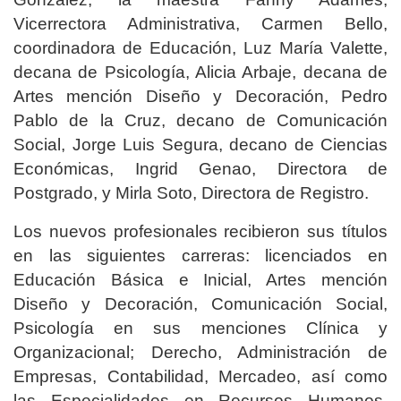
Vicerrectora Administrativa, Carmen Bello,
coordinadora de Educación, Luz María Valette,
decana de Psicología, Alicia Arbaje, decana de
Artes mención Diseño y Decoración, Pedro
Pablo de la Cruz, decano de Comunicación
Social, Jorge Luis Segura, decano de Ciencias
Económicas, Ingrid Genao, Directora de
Postgrado, y Mirla Soto, Directora de Registro.
Los nuevos profesionales recibieron sus títulos
en las siguientes carreras: licenciados en
Educación Básica e Inicial, Artes mención
Diseño y Decoración, Comunicación Social,
Psicología en sus menciones Clínica y
Organizacional; Derecho, Administración de
Empresas, Contabilidad, Mercadeo, así como
las Especialidades en Recursos Humanos,