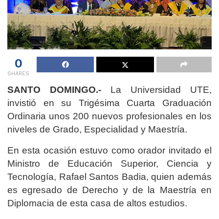
0
SHARES
SANTO DOMINGO.-
La Universidad UTE,
invistió en su Trigésima Cuarta Graduación
Ordinaria unos 200 nuevos profesionales en los
niveles de Grado, Especialidad y Maestría.
En esta ocasión estuvo como orador invitado el
Ministro de Educación Superior, Ciencia y
Tecnología, Rafael Santos Badia, quien además
es egresado de Derecho y de la Maestría en
Diplomacia de esta casa de altos estudios.