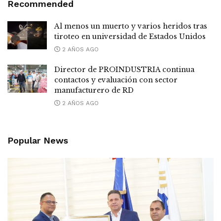
Recommended
Al menos un muerto y varios heridos tras
tiroteo en universidad de Estados Unidos
2 AÑOS AGO
Director de PROINDUSTRIA continua
contactos y evaluación con sector
manufacturero de RD
2 AÑOS AGO
Popular News