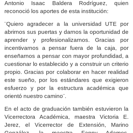
Antonio Isaac Baldera Rodríguez, quien
reconoció los aportes de esta institución:
¨Quiero agradecer a la universidad UTE por
abrirnos sus puertas y darnos la oportunidad de
aprender y profesionalizarnos. Gracias por
incentivarnos a pensar fuera de la caja, por
enseñarnos a pensar con mayor profundidad, a
cuestionar lo establecido y a construir un criterio
propio. Gracias por colaborar en hacer realidad
este sueño, por los estándares que exigieron
esfuerzo y por la estructura académica que
orientó nuestro camino¨.
En el acto de graduación también estuvieron la
Vicerrectora Académica, maestra Victoria E.
Jerez, el Vicerrector de Extensión, Marino
González, la maestra Fanny Adames,