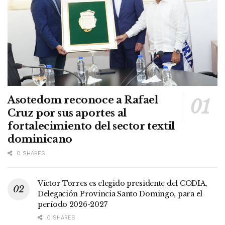
Asotedom reconoce a Rafael
Cruz por sus aportes al
fortalecimiento del sector textil
dominicano
0 SHARES
Víctor Torres es elegido presidente del CODIA,
Delegación Provincia Santo Domingo, para el
período 2026-2027
0 SHARES