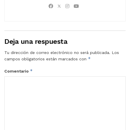
Deja una respuesta
Tu dirección de correo electrónico no será publicada.
Los
*
campos obligatorios están marcados con
*
Comentario