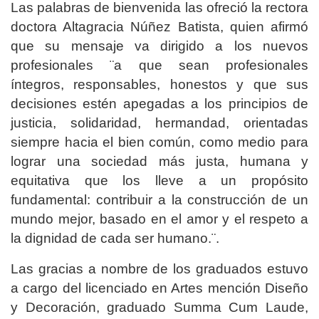
Las palabras de bienvenida las ofreció la rectora
doctora Altagracia Núñez Batista, quien afirmó
que su mensaje va dirigido a los nuevos
profesionales ¨a que sean profesionales
íntegros, responsables, honestos y que sus
decisiones estén apegadas a los principios de
justicia, solidaridad, hermandad, orientadas
siempre hacia el bien común, como medio para
lograr una sociedad más justa, humana y
equitativa que los lleve a un propósito
fundamental: contribuir a la construcción de un
mundo mejor, basado en el amor y el respeto a
la dignidad de cada ser humano.¨.
Las gracias a nombre de los graduados estuvo
a cargo del licenciado en Artes mención Diseño
y Decoración, graduado Summa Cum Laude,