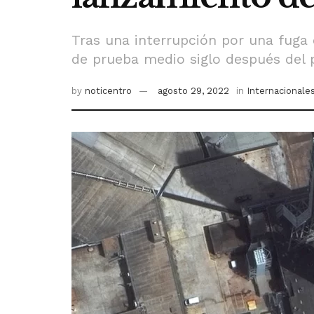
Tras una interrupción por una fuga
de prueba medio siglo después del
by
noticentro
agosto 29, 2022
in
Internacionale