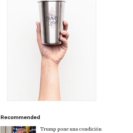
Recommended
Trump pone una condición