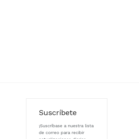
Suscríbete
¡Suscríbase a nuestra lista
de correo para recibir