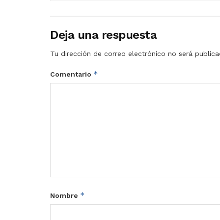
Deja una respuesta
Tu dirección de correo electrónico no será publica
*
Comentario
*
Nombre