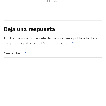
Deja una respuesta
Tu dirección de correo electrónico no será publicada.
Los
*
campos obligatorios están marcados con
*
Comentario