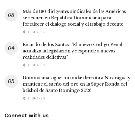
Más de 180 dirigentes sindicales de las Américas
se reúnen en República Dominicana para
fortalecer el diálogo social y el trabajo decente
0 SHARES
Ricardo de los Santos: "El nuevo Código Penal
actualiza la legislación y responde a nuevas
realidades delictivas"
0 SHARES
Dominicana sigue con vida: derrota a Nicaragua y
mantiene el sueño del oro en la Súper Ronda del
béisbol de Santo Domingo 2026
0 SHARES
Connect with us