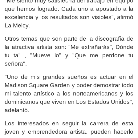
"Me siento muy satisfecha del trabajo en equipo
que hemos logrado. Cada uno a apostado a la
excelencia y los resultados son visibles", afirmó
La Melcy.
Otros temas que son parte de la discografía de
la atractiva artista son: "Me extrañarás", Dónde
tu ta" , "Mueve lo" y "Que me perdone tu
señora".
"Uno de mis grandes sueños es actuar en el
Madison Square Garden y poder demostrar todo
mi talento artístico a los norteamericanos y los
dominicanos que viven en Los Estados Unidos",
adelantó.
Los interesados en seguir la carrera de esta
joven y emprendedora artista, pueden hacerlo