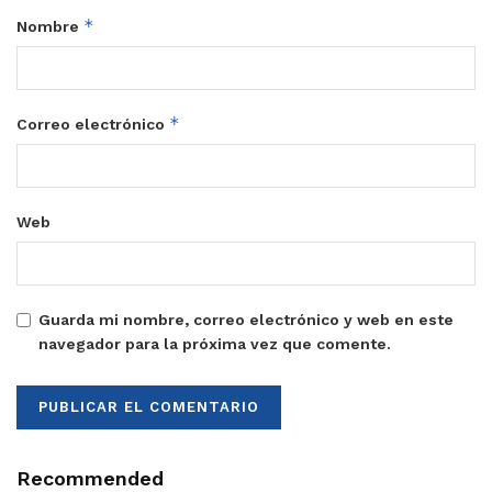
*
Nombre
*
Correo electrónico
Web
Guarda mi nombre, correo electrónico y web en este
navegador para la próxima vez que comente.
Recommended