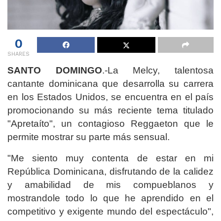
0
SHARES
SANTO DOMINGO
.-La Melcy, talentosa
cantante dominicana que desarrolla su carrera
en los Estados Unidos, se encuentra en el país
promocionando su más reciente tema titulado
"Apretaíto", un contagioso Reggaeton que le
permite mostrar su parte más sensual.
"Me siento muy contenta de estar en mi
República Dominicana, disfrutando de la calidez
y amabilidad de mis compueblanos y
mostrandole todo lo que he aprendido en el
competitivo y exigente mundo del espectáculo",