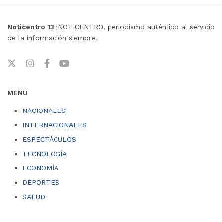
Noticentro 13
¡NOTICENTRO, periodismo auténtico al servicio
de la información siempre!
MENU
NACIONALES
INTERNACIONALES
ESPECTÁCULOS
TECNOLOGÍA
ECONOMÍA
DEPORTES
SALUD