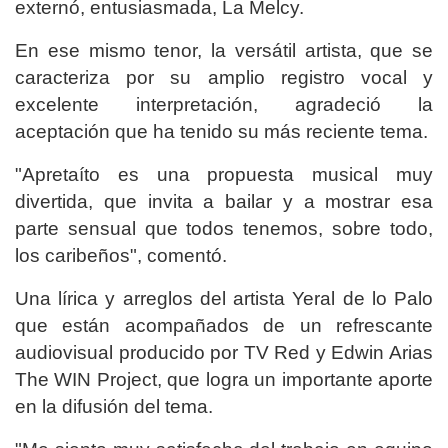
externó, entusiasmada, La Melcy.
En ese mismo tenor, la versátil artista, que se
caracteriza por su amplio registro vocal y
excelente interpretación, agradeció la
aceptación que ha tenido su más reciente tema.
"Apretaíto es una propuesta musical muy
divertida, que invita a bailar y a mostrar esa
parte sensual que todos tenemos, sobre todo,
los caribeños", comentó.
Una lírica y arreglos del artista Yeral de lo Palo
que están acompañados de un refrescante
audiovisual producido por TV Red y Edwin Arias
The WIN Project, que logra un importante aporte
en la difusión del tema.