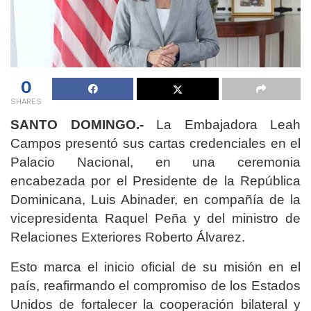
0
SHARES
SANTO DOMINGO.-
La Embajadora Leah
Campos presentó sus cartas credenciales en el
Palacio Nacional, en una ceremonia
encabezada por el Presidente de la República
Dominicana, Luis Abinader, en compañía de la
vicepresidenta Raquel Peña y del ministro de
Relaciones Exteriores Roberto Álvarez.
Esto marca el inicio oficial de su misión en el
país, reafirmando el compromiso de los Estados
Unidos de fortalecer la cooperación bilateral y