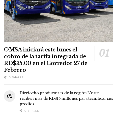
OMSA iniciará este lunes el
cobro de la tarifa integrada de
RD$35.00 en el Corredor 27 de
Febrero
0 SHARES
Dieciocho productores de la región Norte
reciben más de RD$15 millones para tecnificar sus
predios
0 SHARES