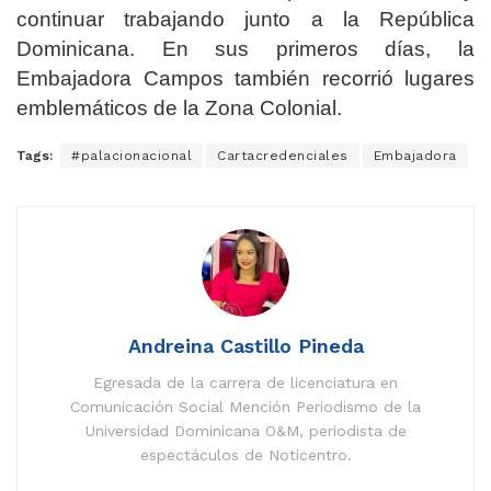
continuar trabajando junto a la República
Dominicana. En sus primeros días, la
Embajadora Campos también recorrió lugares
emblemáticos de la Zona Colonial.
Tags:
#palacionacional
Cartacredenciales
Embajadora
Andreina Castillo Pineda
Egresada de la carrera de licenciatura en
Comunicación Social Mención Periodismo de la
Universidad Dominicana O&M, periodista de
espectáculos de Noticentro.