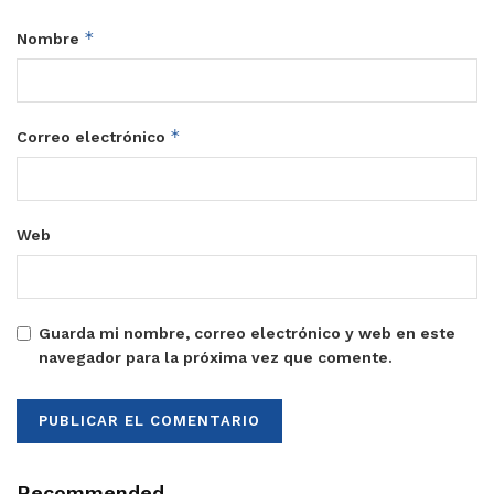
*
Nombre
*
Correo electrónico
Web
Guarda mi nombre, correo electrónico y web en este
navegador para la próxima vez que comente.
Recommended