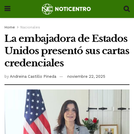
Home
Nacionales
La embajadora de Estados
Unidos presentó sus cartas
credenciales
by
Andreina Castillo Pineda
noviembre 22, 2025