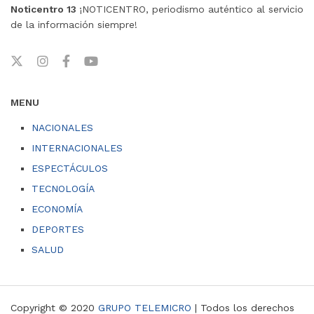
Noticentro 13
¡NOTICENTRO, periodismo auténtico al servicio
de la información siempre!
MENU
NACIONALES
INTERNACIONALES
ESPECTÁCULOS
TECNOLOGÍA
ECONOMÍA
DEPORTES
SALUD
Copyright © 2020
GRUPO TELEMICRO
| Todos los derechos