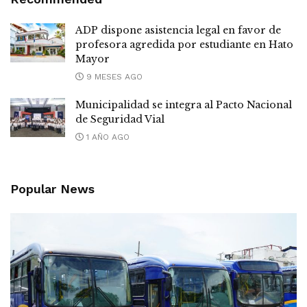
ADP dispone asistencia legal en favor de
profesora agredida por estudiante en Hato
Mayor
9 MESES AGO
Municipalidad se integra al Pacto Nacional
de Seguridad Vial
1 AÑO AGO
Popular News