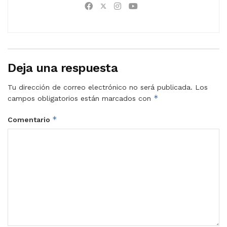
Deja una respuesta
Tu dirección de correo electrónico no será publicada.
Los
*
campos obligatorios están marcados con
*
Comentario