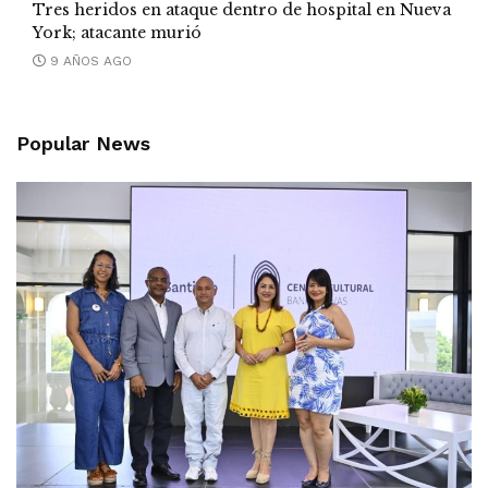
Tres heridos en ataque dentro de hospital en Nueva
York; atacante murió
9 AÑOS AGO
Popular News