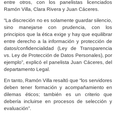
entre otros, con los panelistas licenciados
Ramón Villa, Clara Rivera y Juan Cáceres.
“La discreción no es solamente guardar silencio,
sino manejarse con prudencia, con los
principios que la ética exige y hay que equilibrar
entre derecho a la información y protección de
datos/confidencialidad (Ley de Transparencia
vs. Ley de Protección de Datos Personales), por
ejemplo”, explicó el panelista Juan Cáceres, del
departamento Legal.
En tanto, Ramón Villa resaltó que “los servidores
deben tener formación y acompañamiento en
dilemas éticos; también es un criterio que
debería incluirse en procesos de selección y
evaluación”.