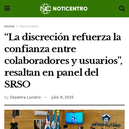
Home
Nacionales
“La discreción refuerza la
confianza entre
colaboradores y usuarios”,
resaltan en panel del
SRSO
by
Deyanira Luciano
julio 9, 2025