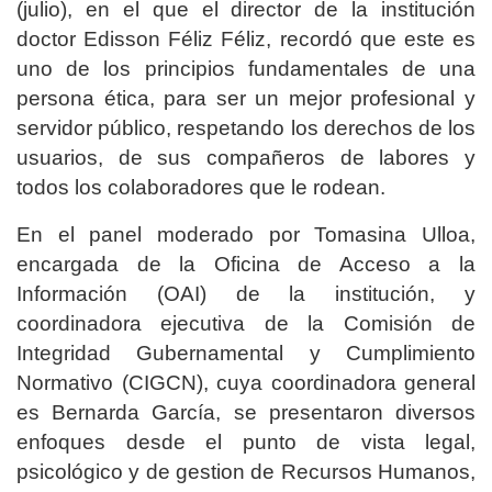
(julio), en el que el director de la institución
doctor Edisson Féliz Féliz, recordó que este es
uno de los principios fundamentales de una
persona ética, para ser un mejor profesional y
servidor público, respetando los derechos de los
usuarios, de sus compañeros de labores y
todos los colaboradores que le rodean.
En el panel moderado por Tomasina Ulloa,
encargada de la Oficina de Acceso a la
Información (OAI) de la institución, y
coordinadora ejecutiva de la Comisión de
Integridad Gubernamental y Cumplimiento
Normativo (CIGCN), cuya coordinadora general
es Bernarda García, se presentaron diversos
enfoques desde el punto de vista legal,
psicológico y de gestion de Recursos Humanos,