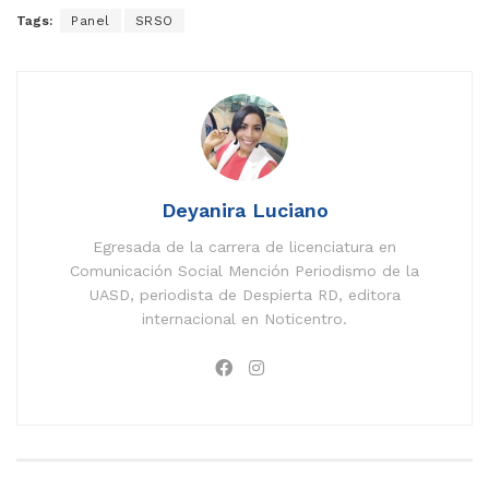
Tags:
Panel
SRSO
Deyanira Luciano
Egresada de la carrera de licenciatura en
Comunicación Social Mención Periodismo de la
UASD, periodista de Despierta RD, editora
internacional en Noticentro.