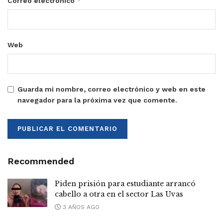
*
Correo electrónico
Web
Guarda mi nombre, correo electrónico y web en este
navegador para la próxima vez que comente.
Recommended
Piden prisión para estudiante arrancó
cabello a otra en el sector Las Uvas
3 AÑOS AGO