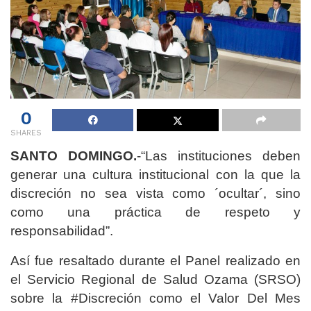
0
SHARES
SANTO DOMINGO.
-“Las instituciones deben
generar una cultura institucional con la que la
discreción no sea vista como ´ocultar´, sino
como una práctica de respeto y
responsabilidad”.
Así fue resaltado durante el Panel realizado en
el Servicio Regional de Salud Ozama (SRSO)
sobre la #Discreción como el Valor Del Mes