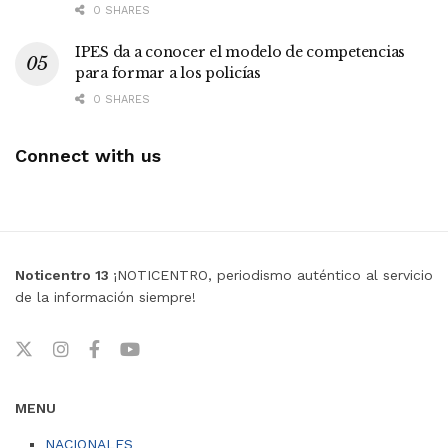
0 SHARES
IPES da a conocer el modelo de competencias
para formar a los policías
0 SHARES
Connect with us
Noticentro 13
¡NOTICENTRO, periodismo auténtico al servicio
de la información siempre!
MENU
NACIONALES