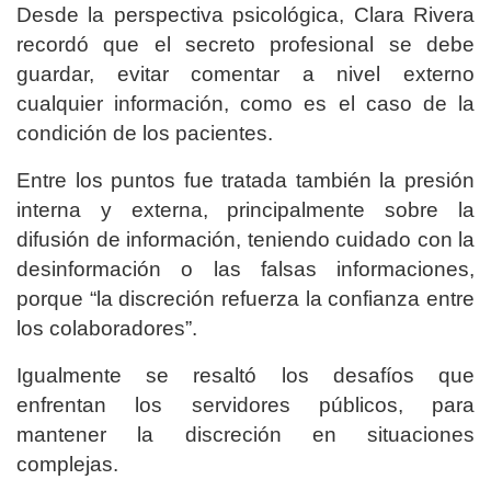
Desde la perspectiva psicológica, Clara Rivera
recordó que el secreto profesional se debe
guardar, evitar comentar a nivel externo
cualquier información, como es el caso de la
condición de los pacientes.
Entre los puntos fue tratada también la presión
interna y externa, principalmente sobre la
difusión de información, teniendo cuidado con la
desinformación o las falsas informaciones,
porque “la discreción refuerza la confianza entre
los colaboradores”.
Igualmente se resaltó los desafíos que
enfrentan los servidores públicos, para
mantener la discreción en situaciones
complejas.