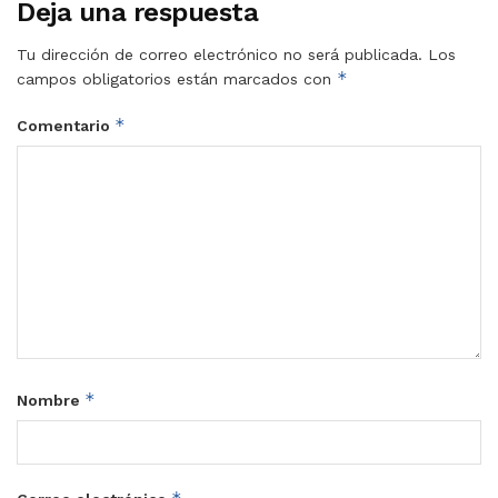
Deja una respuesta
Tu dirección de correo electrónico no será publicada.
Los
*
campos obligatorios están marcados con
*
Comentario
*
Nombre