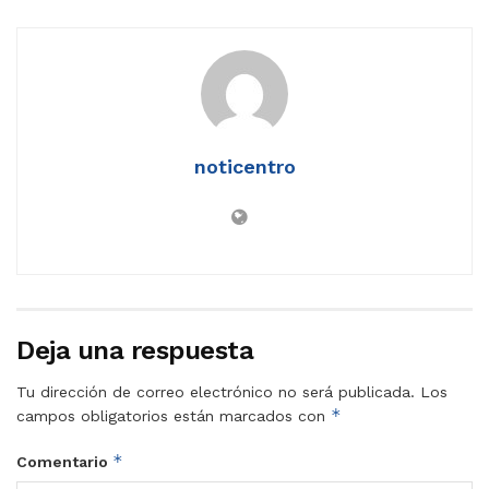
noticentro
Deja una respuesta
Tu dirección de correo electrónico no será publicada.
Los
*
campos obligatorios están marcados con
*
Comentario