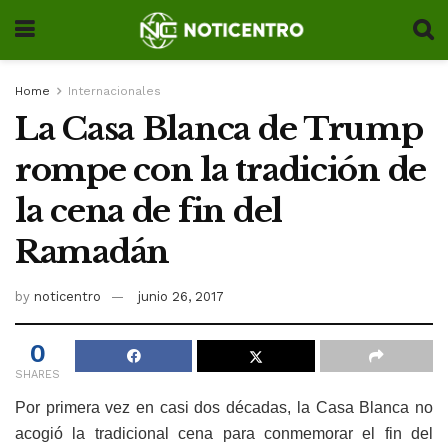
Home
Internacionales
La Casa Blanca de Trump
rompe con la tradición de
la cena de fin del
Ramadán
by
noticentro
junio 26, 2017
0
SHARES
Por primera vez en casi dos décadas, la Casa Blanca no
acogió la tradicional cena para conmemorar el fin del