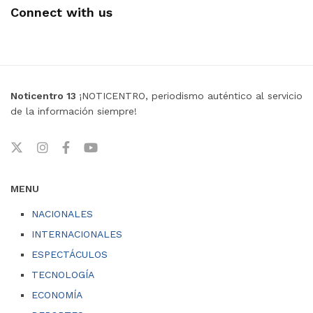
Connect with us
Noticentro 13
¡NOTICENTRO, periodismo auténtico al servicio
de la información siempre!
MENU
NACIONALES
INTERNACIONALES
ESPECTÁCULOS
TECNOLOGÍA
ECONOMÍA