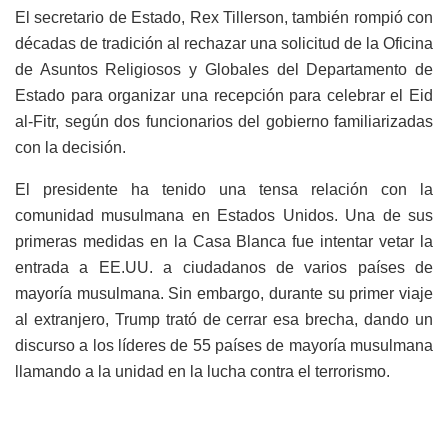
El secretario de Estado, Rex Tillerson, también rompió con
décadas de tradición al rechazar una solicitud de la Oficina
de Asuntos Religiosos y Globales del Departamento de
Estado para organizar una recepción para celebrar el Eid
al-Fitr, según dos funcionarios del gobierno familiarizadas
con la decisión.
El presidente ha tenido una tensa relación con la
comunidad musulmana en Estados Unidos. Una de sus
primeras medidas en la Casa Blanca fue intentar vetar la
entrada a EE.UU. a ciudadanos de varios países de
mayoría musulmana. Sin embargo, durante su primer viaje
al extranjero, Trump trató de cerrar esa brecha, dando un
discurso a los líderes de 55 países de mayoría musulmana
llamando a la unidad en la lucha contra el terrorismo.