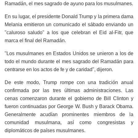
Ramadán, el mes sagrado de ayuno para los musulmanes.
En su lugar, el presidente Donald Trump y la primera dama
Melania emitieron un comunicado el sábado enviando un
"caluroso saludo" a los que celebran el Eid al-Fitr, que
marca el final del Ramadán.
"Los musulmanes en Estados Unidos se unieron a los de
todo el mundo durante el mes sagrado del Ramadán para
centrarse en los actos de fe y de caridad", dijeron.
De este modo, Trump rompe con una tradición anual
confirmada por las tres últimas administraciones. Las
cenas comenzaron durante el gobierno de Bill Clinton y
fueron continuadas por George W. Bush y Barack Obama.
Generalmente acudían prominentes miembros de la
comunidad musulmana, así como congresistas y
diplomáticos de países musulmanes.