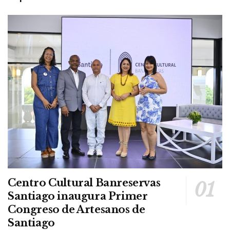
Centro Cultural Banreservas
Santiago inaugura Primer
Congreso de Artesanos de
Santiago