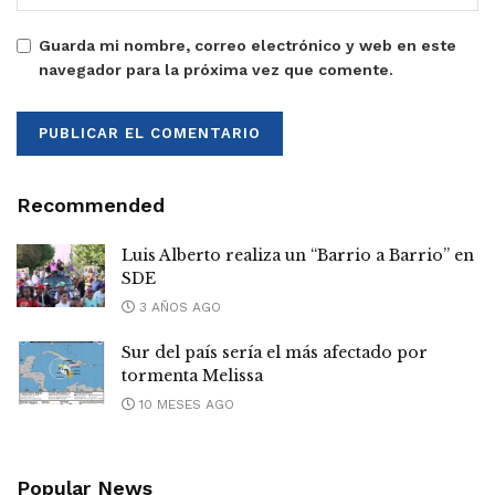
Guarda mi nombre, correo electrónico y web en este
navegador para la próxima vez que comente.
Recommended
Luis Alberto realiza un “Barrio a Barrio” en
SDE
3 AÑOS AGO
Sur del país sería el más afectado por
tormenta Melissa
10 MESES AGO
Popular News