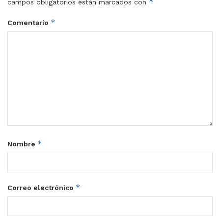
*
campos obligatorios están marcados con
*
Comentario
*
Nombre
*
Correo electrónico