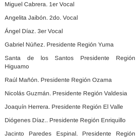
Miguel Cabrera. 1er Vocal
Angelita Jaibón. 2do. Vocal
Ángel Díaz. 3er Vocal
Gabriel Núñez. Presidente Región Yuma
Santa de los Santos Presidente Región
Higuamo
Raúl Mañón. Presidente Región Ozama
Nicolás Guzmán. Presidente Región Valdesia
Joaquín Herrera. Presidente Región El Valle
Diógenes Díaz.. Presidente Región Enriquillo
Jacinto Paredes Espinal. Presidente Región