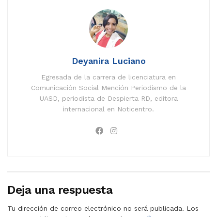
Deyanira Luciano
Egresada de la carrera de licenciatura en
Comunicación Social Mención Periodismo de la
UASD, periodista de Despierta RD, editora
internacional en Noticentro.
Deja una respuesta
Tu dirección de correo electrónico no será publicada.
Los