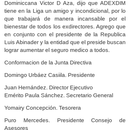
Dominiccana Victor D Aza, dijo que ADEXDIM
tiene en la Liga un amigo y incondicional, por lo
que trabajará de manera incansable por el
bienestar de todos los exdirectores. Agrego que
en conjunto con el presidente de la Republica
Luis Abinader y la entidad que el preside buscan
lograr aumentar el seguro medico a todos.
Conformacion de la Junta Directiva
Domingo Urbáez Casiila. Presidente
Juan Hernández. Director Ejecutivo
Emérito Paula Sánchez. Secretario General
Yomairy Concepción. Tesorera
Puro Mercedes. Presidente Consejo de
Asesores