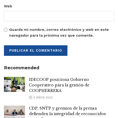
Web
Guarda mi nombre, correo electrónico y web en este
navegador para la próxima vez que comente.
Recommended
IDECOOP posiciona Gobierno
Cooperativo para la gestión de
COOPHERRERA
2 AÑOS AGO
CDP, SNTP y gremios de la prensa
defienden la integridad de reconocidos