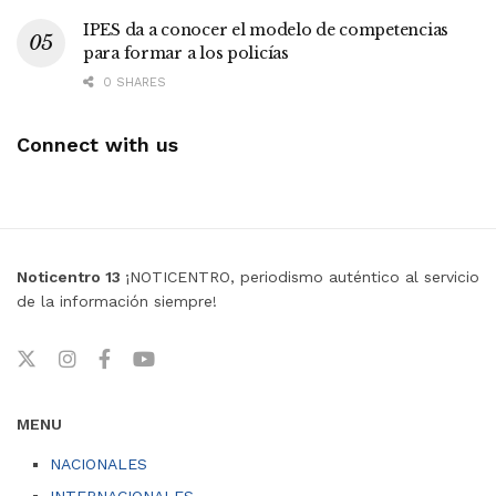
IPES da a conocer el modelo de competencias
para formar a los policías
0 SHARES
Connect with us
Noticentro 13
¡NOTICENTRO, periodismo auténtico al servicio
de la información siempre!
MENU
NACIONALES
INTERNACIONALES