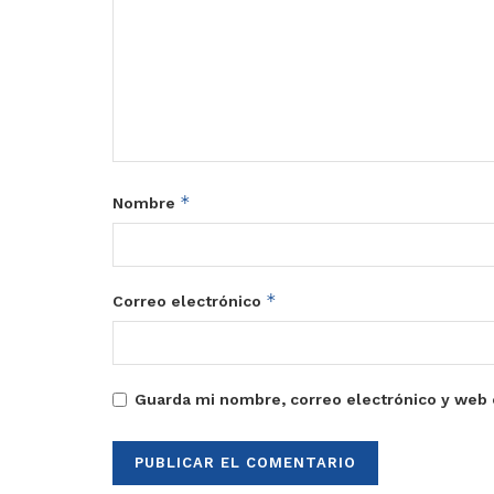
*
Nombre
*
Correo electrónico
Guarda mi nombre, correo electrónico y web 