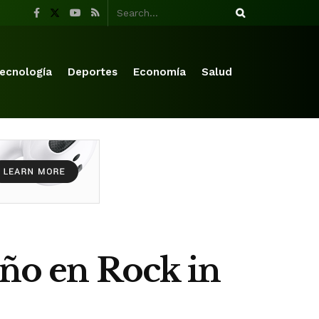
ecnología
Deportes
Economía
Salud
eño en Rock in