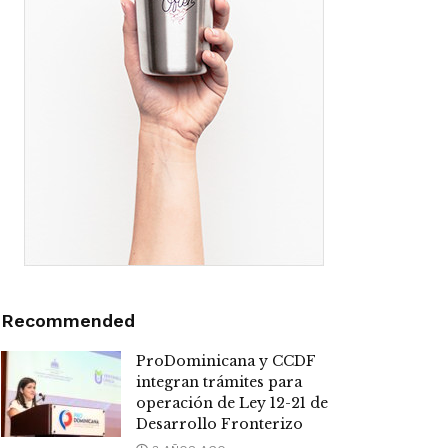
Recommended
ProDominicana y CCDF
integran trámites para
operación de Ley 12-21 de
Desarrollo Fronterizo