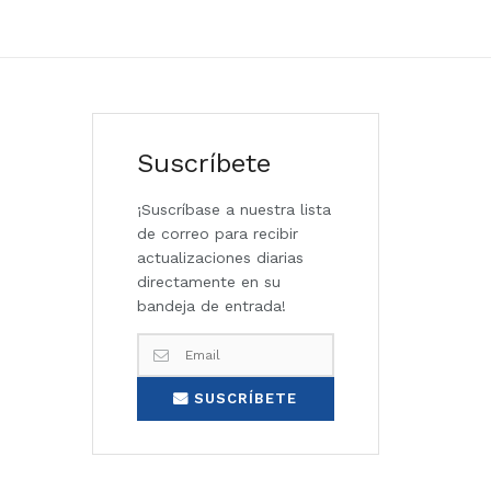
Suscríbete
¡Suscríbase a nuestra lista
de correo para recibir
actualizaciones diarias
directamente en su
bandeja de entrada!
SUSCRÍBETE