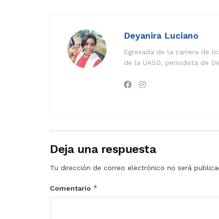
Deyanira Luciano
Egresada de la carrera de l
de la UASD, periodista de De
Deja una respuesta
Tu dirección de correo electrónico no será publica
*
Comentario