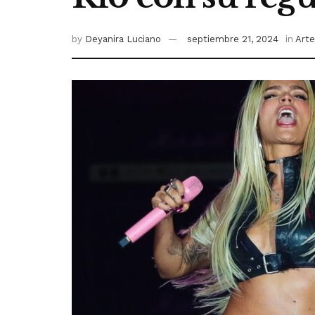
by
Deyanira Luciano
septiembre 21, 2024
in
Arte