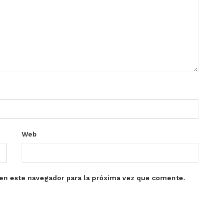
Web
en este navegador para la próxima vez que comente.