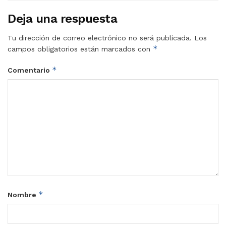
Deja una respuesta
Tu dirección de correo electrónico no será publicada.
Los
*
campos obligatorios están marcados con
*
Comentario
*
Nombre