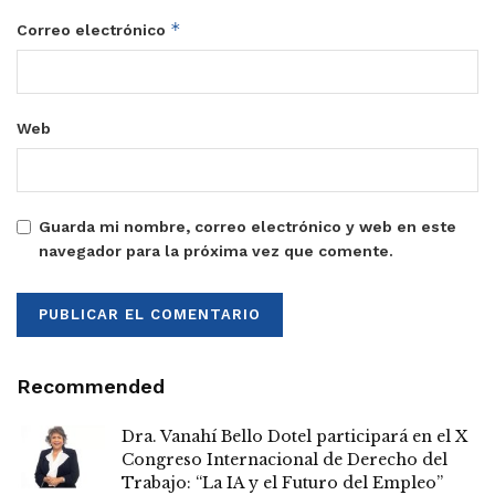
*
Correo electrónico
Web
Guarda mi nombre, correo electrónico y web en este
navegador para la próxima vez que comente.
Recommended
Dra. Vanahí Bello Dotel participará en el X
Congreso Internacional de Derecho del
Trabajo: “La IA y el Futuro del Empleo”