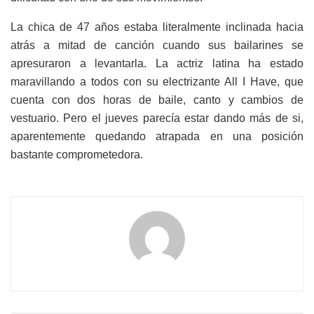
La chica de 47 años estaba literalmente inclinada hacia
atrás a mitad de canción cuando sus bailarines se
apresuraron a levantarla. La actriz latina ha estado
maravillando a todos con su electrizante All I Have, que
cuenta con dos horas de baile, canto y cambios de
vestuario. Pero el jueves parecía estar dando más de si,
aparentemente quedando atrapada en una posición
bastante comprometedora.