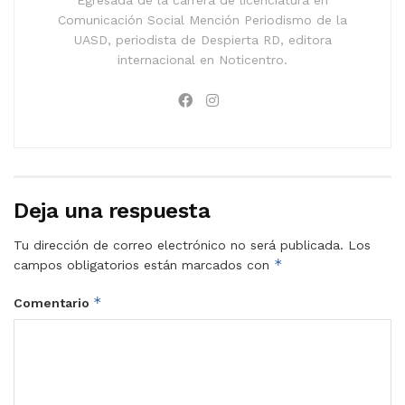
Comunicación Social Mención Periodismo de la
UASD, periodista de Despierta RD, editora
internacional en Noticentro.
Deja una respuesta
Tu dirección de correo electrónico no será publicada.
Los
*
campos obligatorios están marcados con
*
Comentario