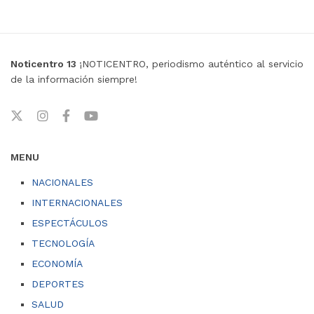
Noticentro 13
¡NOTICENTRO, periodismo auténtico al servicio
de la información siempre!
MENU
NACIONALES
INTERNACIONALES
ESPECTÁCULOS
TECNOLOGÍA
ECONOMÍA
DEPORTES
SALUD