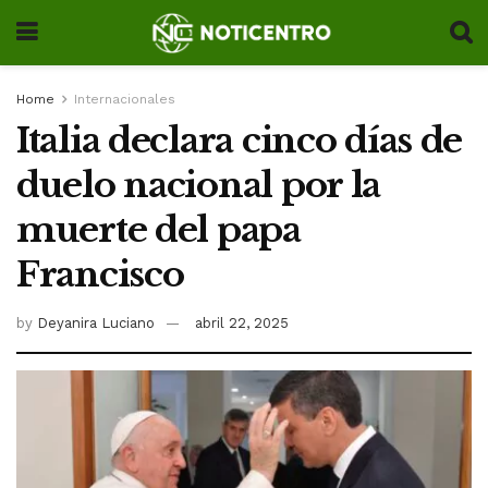
Home
Internacionales
Italia declara cinco días de
duelo nacional por la
muerte del papa
Francisco
by
Deyanira Luciano
abril 22, 2025