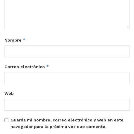
*
Nombre
*
Correo electrónico
Web
Guarda mi nombre, correo electrónico y web en este
navegador para la próxima vez que comente.