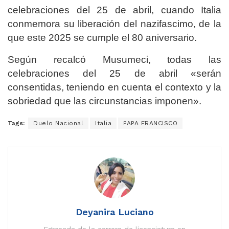
celebraciones del 25 de abril, cuando Italia
conmemora su liberación del nazifascimo, de la
que este 2025 se cumple el 80 aniversario.
Según recalcó Musumeci, todas las
celebraciones del 25 de abril «serán
consentidas, teniendo en cuenta el contexto y la
sobriedad que las circunstancias imponen».
Tags:
Duelo Nacional
Italia
PAPA FRANCISCO
Deyanira Luciano
Egresada de la carrera de licenciatura en