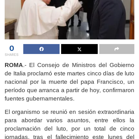
0
SHARES
ROMA
.- El Consejo de Ministros del Gobierno
de Italia proclamó este martes cinco días de luto
nacional por la muerte del papa Francisco, un
período que arranca a partir de hoy, confirmaron
fuentes gubernamentales.
El organismo se reunió en sesión extraordinaria
para abordar varios asuntos, entre ellos la
proclamación del luto, por un total de cinco
jornadas, tras el fallecimiento este lunes del