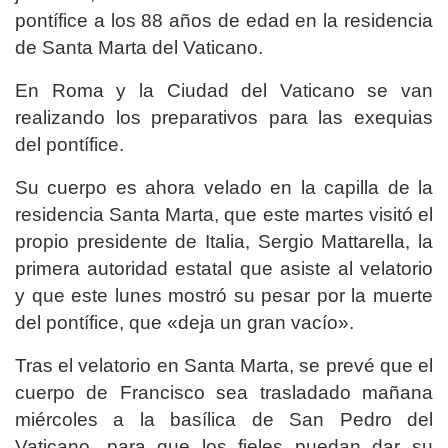
pontífice a los 88 años de edad en la residencia
de Santa Marta del Vaticano.
En Roma y la Ciudad del Vaticano se van
realizando los preparativos para las exequias
del pontífice.
Su cuerpo es ahora velado en la capilla de la
residencia Santa Marta, que este martes visitó el
propio presidente de Italia, Sergio Mattarella, la
primera autoridad estatal que asiste al velatorio
y que este lunes mostró su pesar por la muerte
del pontífice, que «deja un gran vacío».
Tras el velatorio en Santa Marta, se prevé que el
cuerpo de Francisco sea trasladado mañana
miércoles a la basílica de San Pedro del
Vaticano, para que los fieles puedan dar su