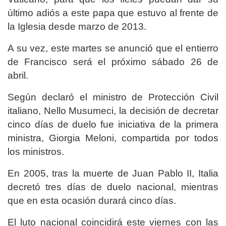
último adiós a este papa que estuvo al frente de
la Iglesia desde marzo de 2013.
A su vez, este martes se anunció que el entierro
de Francisco será el próximo sábado 26 de
abril.
Según declaró el ministro de Protección Civil
italiano, Nello Musumeci, la decisión de decretar
cinco días de duelo fue iniciativa de la primera
ministra, Giorgia Meloni, compartida por todos
los ministros.
En 2005, tras la muerte de Juan Pablo II, Italia
decretó tres días de duelo nacional, mientras
que en esta ocasión durará cinco días.
El luto nacional coincidirá este viernes con las