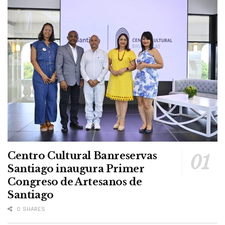
Centro Cultural Banreservas
Santiago inaugura Primer
Congreso de Artesanos de
Santiago
0 SHARES