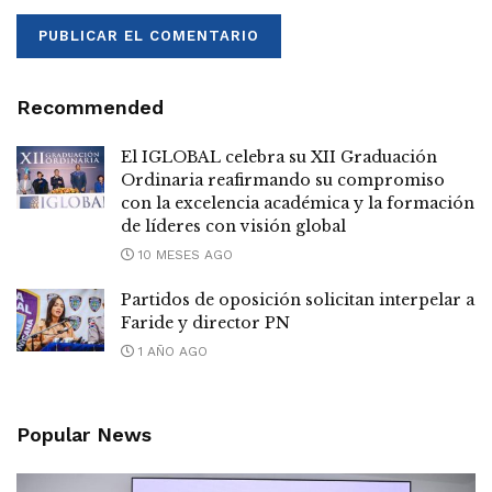
Recommended
El IGLOBAL celebra su XII Graduación
Ordinaria reafirmando su compromiso
con la excelencia académica y la formación
de líderes con visión global
10 MESES AGO
Partidos de oposición solicitan interpelar a
Faride y director PN
1 AÑO AGO
Popular News