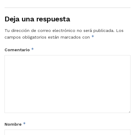
Deja una respuesta
Tu dirección de correo electrónico no será publicada.
Los
*
campos obligatorios están marcados con
*
Comentario
*
Nombre