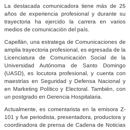
La destacada comunicadora tiene más de 25
años de experiencia profesional y durante su
trayectoria ha ejercido la carrera en varios
medios de comunicación del país.
Capellán, una estratega de Comunicaciones de
amplia trayectoria profesional, es egresada de la
Licenciatura de Comunicación Social de la
Universidad Autónoma de Santo Domingo
(UASD), es locutora profesional, y cuenta con
maestrías en Seguridad y Defensa Nacional y
en Marketing Político y Electoral. También, con
un postgrado en Gerencia Hospitalaria.
Actualmente, es comentarista en la emisora Z-
101 y fue periodista, presentadora, productora y
coordinadora de prensa de Cadena de Noticias