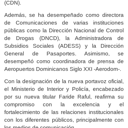
(CDN).
Además, se ha desempeñado como directora
de Comunicaciones de varias instituciones
públicas como la Dirección Nacional de Control
de Drogas (DNCD), la Administradora de
Subsidios Sociales (ADESS) y la Dirección
General de Pasaportes. Asimismo, se
desempeñó como coordinadora de prensa de
Aeropuertos Dominicanos Siglo XXI -Aerodom-.
Con la designación de la nueva portavoz oficial,
el Ministerio de Interior y Policía, encabezado
por su nueva titular Faride Raful, reafirma su
compromiso con la excelencia y el
fortalecimiento de las relaciones institucionales
con los diferentes públicos, principalmente con
los medios de comunicación.