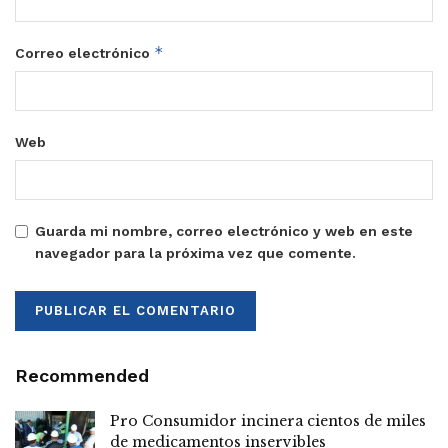
*
Correo electrónico
Web
Guarda mi nombre, correo electrónico y web en este
navegador para la próxima vez que comente.
Recommended
Pro Consumidor incinera cientos de miles
de medicamentos inservibles