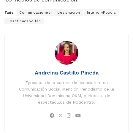
Tags:
Comunicaciones
designacion
InterioryPolicía
Josefinacapellán
Andreina Castillo Pineda
Egresada de la carrera de licenciatura en
Comunicación Social Mención Periodismo de la
Universidad Dominicana O&M, periodista de
espectáculos de Noticentro.