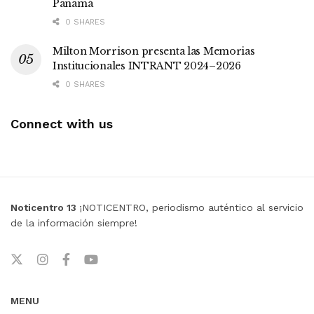
Panamá
0 SHARES
Milton Morrison presenta las Memorias
Institucionales INTRANT 2024–2026
0 SHARES
Connect with us
Noticentro 13
¡NOTICENTRO, periodismo auténtico al servicio
de la información siempre!
MENU