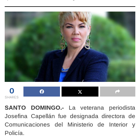
0
SHARES
SANTO DOMINGO.-
La veterana periodista
Josefina Capellán fue designada directora de
Comunicaciones del Ministerio de Interior y
Policía.