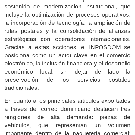
sostenido de modernización institucional, que
incluye la optimización de procesos operativos,
la incorporación de tecnología, la ampliación de
rutas postales y la consolidación de alianzas
estratégicas con operadores internacionales.
Gracias a estas acciones, el INPOSDOM se
posiciona como un actor clave en el comercio
electrónico, la inclusión financiera y el desarrollo
económico local, sin dejar de lado la
preservación de los servicios postales
tradicionales.
En cuanto a los principales artículos exportados
a través del correo dominicano destacan tres
renglones de alta demanda: piezas de
vehículos, que representan un volumen
importante dentro de la paquetería comercial;