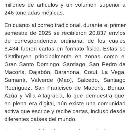
millones de artículos y un volumen superior a
246 toneladas métricas.
En cuanto al correo tradicional, durante el primer
semestre de 2025 se recibieron 20,837 envíos
de correspondencia ordinaria, de los cuales
6,434 fueron cartas en formato físico. Estas se
distribuyen principalmente en zonas como el
Gran Santo Domingo, Santiago, San Pedro de
Macorís, Dajabón, Barahona, Cotuí, La Vega,
Samaná, Valverde (Mao), Salcedo, Santiago
Rodríguez, San Francisco de Macorís, Bonao,
Azúa y Villa Altagracia, lo que demuestra que,
en plena era digital, aún existe una comunidad
activa que escribe y recibe cartas, incluso desde
diferentes países del mundo.