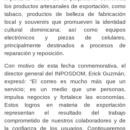
los productos artesanales de exportación, como
tabaco, productos de belleza de fabricación
local y souvenirs que promueven la identidad
cultural dominicana; así como equipos
electrónicos y piezas de celulares,
principalmente destinados a procesos de
reparación y reposición.
Con motivo de esta fecha conmemorativa, el
director general del INPOSDOM, Erick Guzmán,
expresó: “El correo es mucho más que un
servicio; es un medio que une personas,
impulsa negocios y fortalece las economías.
Estos logros en materia de exportación
representan el resultado del trabajo
comprometido de nuestros colaboradores y de
la confianza de los usuarios. Continuaremos