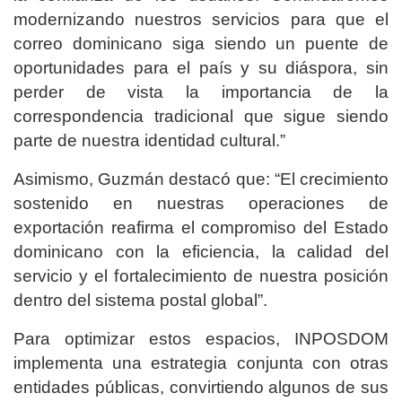
modernizando nuestros servicios para que el
correo dominicano siga siendo un puente de
oportunidades para el país y su diáspora, sin
perder de vista la importancia de la
correspondencia tradicional que sigue siendo
parte de nuestra identidad cultural.”
Asimismo, Guzmán destacó que: “El crecimiento
sostenido en nuestras operaciones de
exportación reafirma el compromiso del Estado
dominicano con la eficiencia, la calidad del
servicio y el fortalecimiento de nuestra posición
dentro del sistema postal global”.
Para optimizar estos espacios, INPOSDOM
implementa una estrategia conjunta con otras
entidades públicas, convirtiendo algunos de sus