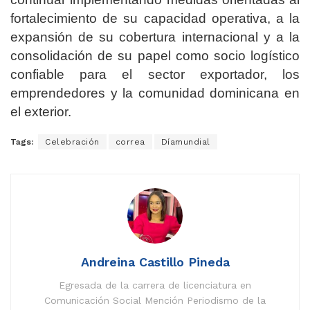
fortalecimiento de su capacidad operativa, a la
expansión de su cobertura internacional y a la
consolidación de su papel como socio logístico
confiable para el sector exportador, los
emprendedores y la comunidad dominicana en
el exterior.
Tags:
Celebración
correa
Díamundial
Andreina Castillo Pineda
Egresada de la carrera de licenciatura en
Comunicación Social Mención Periodismo de la