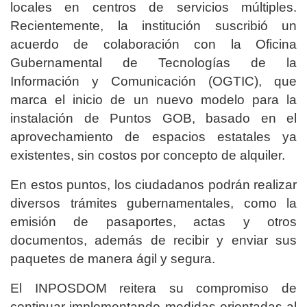
locales en centros de servicios múltiples.
Recientemente, la institución suscribió un
acuerdo de colaboración con la Oficina
Gubernamental de Tecnologías de la
Información y Comunicación (OGTIC), que
marca el inicio de un nuevo modelo para la
instalación de Puntos GOB, basado en el
aprovechamiento de espacios estatales ya
existentes, sin costos por concepto de alquiler.
En estos puntos, los ciudadanos podrán realizar
diversos trámites gubernamentales, como la
emisión de pasaportes, actas y otros
documentos, además de recibir y enviar sus
paquetes de manera ágil y segura.
El INPOSDOM reitera su compromiso de
continuar implementando medidas orientadas al