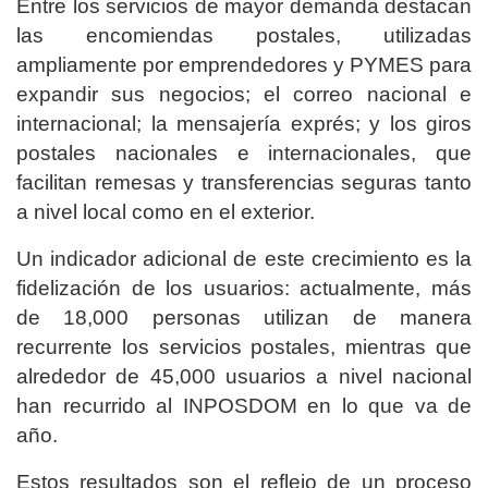
Entre los servicios de mayor demanda destacan
las encomiendas postales, utilizadas
ampliamente por emprendedores y PYMES para
expandir sus negocios; el correo nacional e
internacional; la mensajería exprés; y los giros
postales nacionales e internacionales, que
facilitan remesas y transferencias seguras tanto
a nivel local como en el exterior.
Un indicador adicional de este crecimiento es la
fidelización de los usuarios: actualmente, más
de 18,000 personas utilizan de manera
recurrente los servicios postales, mientras que
alrededor de 45,000 usuarios a nivel nacional
han recurrido al INPOSDOM en lo que va de
año.
Estos resultados son el reflejo de un proceso