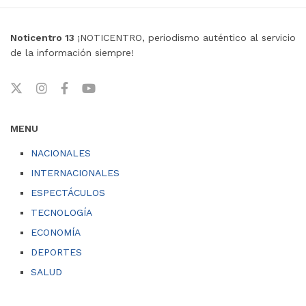
Noticentro 13
¡NOTICENTRO, periodismo auténtico al servicio
de la información siempre!
MENU
NACIONALES
INTERNACIONALES
ESPECTÁCULOS
TECNOLOGÍA
ECONOMÍA
DEPORTES
SALUD