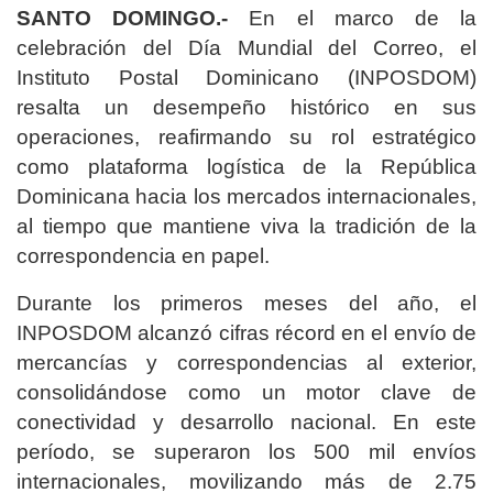
SANTO DOMINGO.-
En el marco de la
celebración del Día Mundial del Correo, el
Instituto Postal Dominicano (INPOSDOM)
resalta un desempeño histórico en sus
operaciones, reafirmando su rol estratégico
como plataforma logística de la República
Dominicana hacia los mercados internacionales,
al tiempo que mantiene viva la tradición de la
correspondencia en papel.
Durante los primeros meses del año, el
INPOSDOM alcanzó cifras récord en el envío de
mercancías y correspondencias al exterior,
consolidándose como un motor clave de
conectividad y desarrollo nacional. En este
período, se superaron los 500 mil envíos
internacionales, movilizando más de 2.75