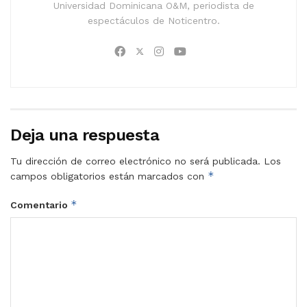
Universidad Dominicana O&M, periodista de
espectáculos de Noticentro.
Deja una respuesta
Tu dirección de correo electrónico no será publicada.
Los
*
campos obligatorios están marcados con
*
Comentario