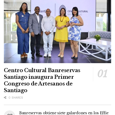
Centro Cultural Banreservas
Santiago inaugura Primer
Congreso de Artesanos de
Santiago
0 SHARES
Banreservas obtiene siete galardones en los Effie