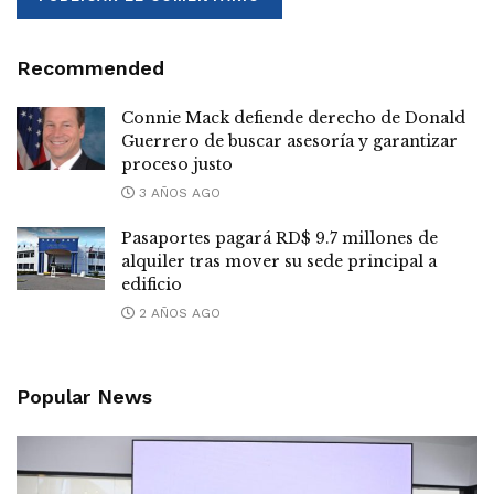
Recommended
Connie Mack defiende derecho de Donald
Guerrero de buscar asesoría y garantizar
proceso justo
3 AÑOS AGO
Pasaportes pagará RD$ 9.7 millones de
alquiler tras mover su sede principal a
edificio
2 AÑOS AGO
Popular News