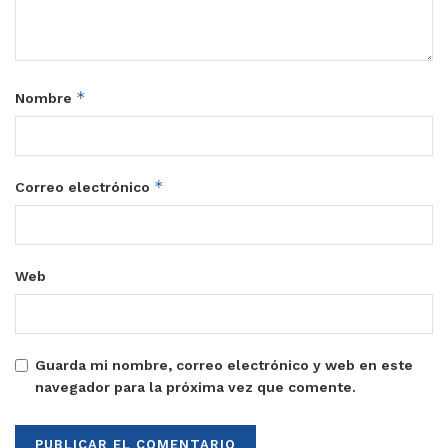
*
Nombre
*
Correo electrónico
Web
Guarda mi nombre, correo electrónico y web en este
navegador para la próxima vez que comente.