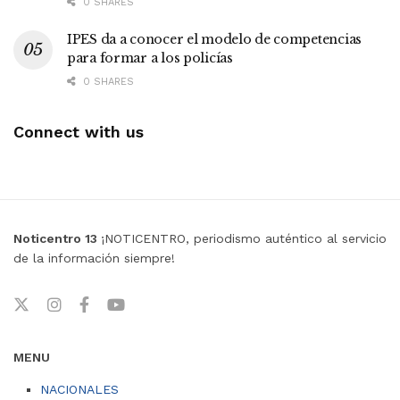
0 SHARES
IPES da a conocer el modelo de competencias
para formar a los policías
0 SHARES
Connect with us
Noticentro 13
¡NOTICENTRO, periodismo auténtico al servicio
de la información siempre!
MENU
NACIONALES