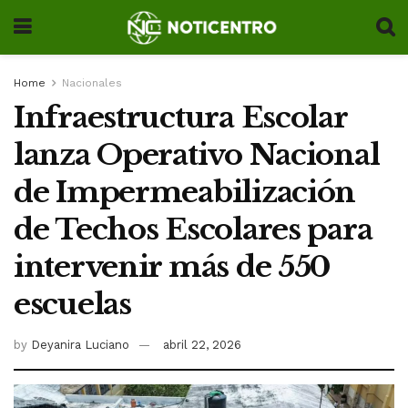
Home
Nacionales
Infraestructura Escolar
lanza Operativo Nacional
de Impermeabilización
de Techos Escolares para
intervenir más de 550
escuelas
by
Deyanira Luciano
abril 22, 2026