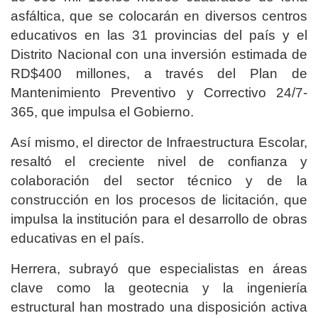
asfáltica, que se colocarán en diversos centros
educativos en las 31 provincias del país y el
Distrito Nacional con una inversión estimada de
RD$400 millones, a través del Plan de
Mantenimiento Preventivo y Correctivo 24/7-
365, que impulsa el Gobierno.
Así mismo, el director de Infraestructura Escolar,
resaltó el creciente nivel de confianza y
colaboración del sector técnico y de la
construcción en los procesos de licitación, que
impulsa la institución para el desarrollo de obras
educativas en el país.
Herrera, subrayó que especialistas en áreas
clave como la geotecnia y la ingeniería
estructural han mostrado una disposición activa