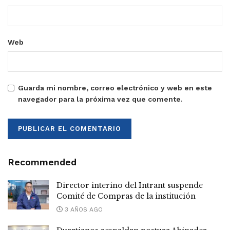
Web
Guarda mi nombre, correo electrónico y web en este
navegador para la próxima vez que comente.
Recommended
Director interino del Intrant suspende
Comité de Compras de la institución
3 AÑOS AGO