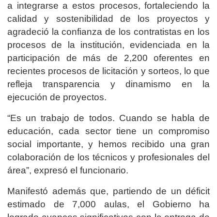
a integrarse a estos procesos, fortaleciendo la
calidad y sostenibilidad de los proyectos y
agradeció la confianza de los contratistas en los
procesos de la institución, evidenciada en la
participación de más de 2,200 oferentes en
recientes procesos de licitación y sorteos, lo que
refleja transparencia y dinamismo en la
ejecución de proyectos.
“Es un trabajo de todos. Cuando se habla de
educación, cada sector tiene un compromiso
social importante, y hemos recibido una gran
colaboración de los técnicos y profesionales del
área”, expresó el funcionario.
Manifestó además que, partiendo de un déficit
estimado de 7,000 aulas, el Gobierno ha