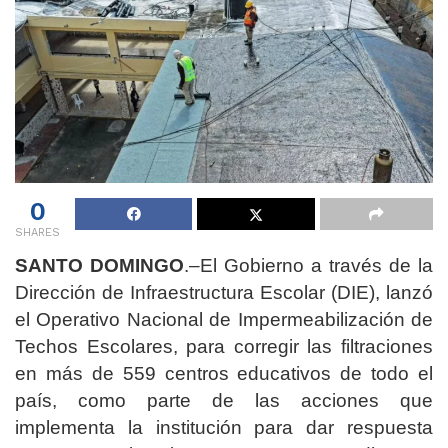
0
SHARES
SANTO DOMINGO
.–El Gobierno a través de la
Dirección de Infraestructura Escolar (DIE), lanzó
el Operativo Nacional de Impermeabilización de
Techos Escolares, para corregir las filtraciones
en más de 559 centros educativos de todo el
país, como parte de las acciones que
implementa la institución para dar respuesta