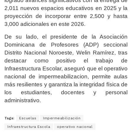
logrado avances significativos con la entrega de
2,011 nuevos espacios educativos en 2025 y la
proyección de incorporar entre 2,500 y hasta
3,000 adicionales en este 2026.
De su lado, el presidente de la Asociación
Dominicana de Profesores (ADP) seccional
Distrito Nacional Noroeste, Welin Ramírez, tras
destacar como positivo el trabajo de
Infraestructura Escolar, aseguró que el operativo
nacional de impermeabilizacion, permite aulas
más resilientes y garantiza la integridad física de
los estudiantes, docentes y personal
administrativo.
Tags:
Escuelas
Impermeabilización
Infraestructura Escola
operativo nacional