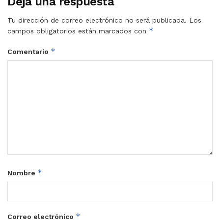
Deja una respuesta
Tu dirección de correo electrónico no será publicada.
Los
*
campos obligatorios están marcados con
*
Comentario
*
Nombre
*
Correo electrónico