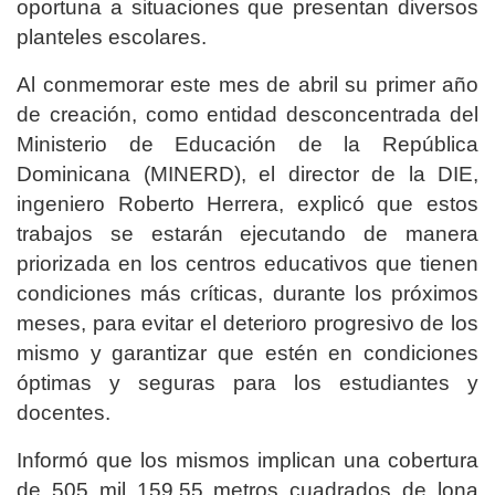
oportuna a situaciones que presentan diversos
planteles escolares.
Al conmemorar este mes de abril su primer año
de creación, como entidad desconcentrada del
Ministerio de Educación de la República
Dominicana (MINERD), el director de la DIE,
ingeniero Roberto Herrera, explicó que estos
trabajos se estarán ejecutando de manera
priorizada en los centros educativos que tienen
condiciones más críticas, durante los próximos
meses, para evitar el deterioro progresivo de los
mismo y garantizar que estén en condiciones
óptimas y seguras para los estudiantes y
docentes.
Informó que los mismos implican una cobertura
de 505 mil 159.55 metros cuadrados de lona