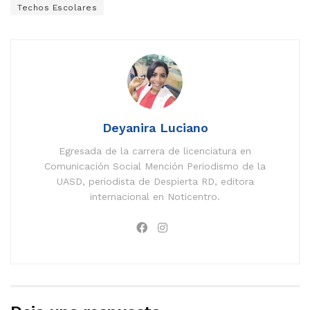
Techos Escolares
Deyanira Luciano
Egresada de la carrera de licenciatura en
Comunicación Social Mención Periodismo de la
UASD, periodista de Despierta RD, editora
internacional en Noticentro.