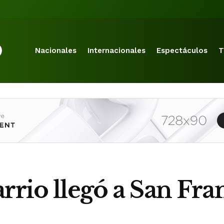
Nacionales
Internacionales
Espectáculos
T
rrio llegó a San Fra