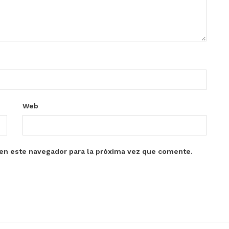
Web
en este navegador para la próxima vez que comente.