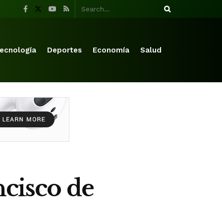
ecnología
Deportes
Economía
Salud
ncisco de