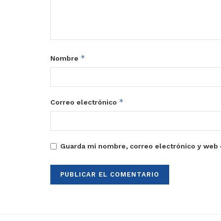
*
Nombre
*
Correo electrónico
Guarda mi nombre, correo electrónico y web 