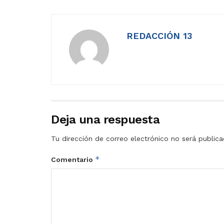
REDACCIÓN 13
Deja una respuesta
Tu dirección de correo electrónico no será publica
*
Comentario