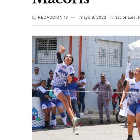
by
REDACCIÓN 13
mayo 9, 2023
in
Nacionales
,