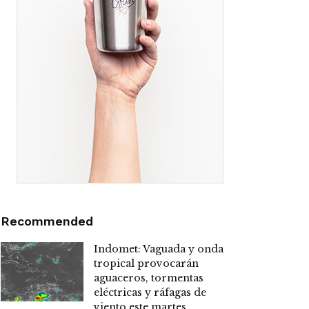
Recommended
Indomet: Vaguada y onda
tropical provocarán
aguaceros, tormentas
eléctricas y ráfagas de
viento este martes