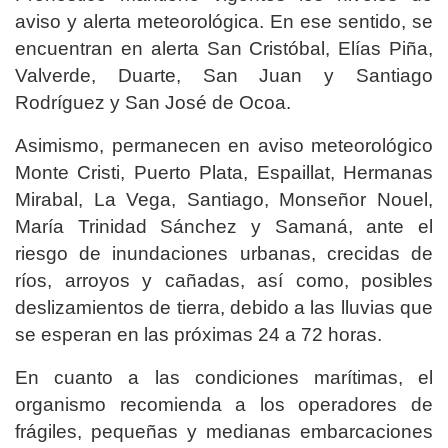
aviso y alerta meteorológica. En ese sentido, se
encuentran en alerta San Cristóbal, Elías Piña,
Valverde, Duarte, San Juan y Santiago
Rodríguez y San José de Ocoa.
Asimismo, permanecen en aviso meteorológico
Monte Cristi, Puerto Plata, Espaillat, Hermanas
Mirabal, La Vega, Santiago, Monseñor Nouel,
María Trinidad Sánchez y Samaná, ante el
riesgo de inundaciones urbanas, crecidas de
ríos, arroyos y cañadas, así como, posibles
deslizamientos de tierra, debido a las lluvias que
se esperan en las próximas 24 a 72 horas.
En cuanto a las condiciones marítimas, el
organismo recomienda a los operadores de
frágiles, pequeñas y medianas embarcaciones