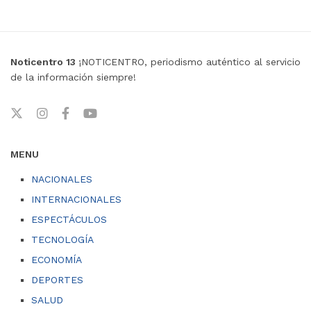
Noticentro 13
¡NOTICENTRO, periodismo auténtico al servicio
de la información siempre!
MENU
NACIONALES
INTERNACIONALES
ESPECTÁCULOS
TECNOLOGÍA
ECONOMÍA
DEPORTES
SALUD