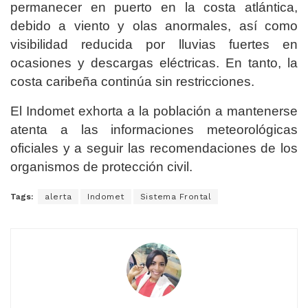
permanecer en puerto en la costa atlántica,
debido a viento y olas anormales, así como
visibilidad reducida por lluvias fuertes en
ocasiones y descargas eléctricas. En tanto, la
costa caribeña continúa sin restricciones.
El Indomet exhorta a la población a mantenerse
atenta a las informaciones meteorológicas
oficiales y a seguir las recomendaciones de los
organismos de protección civil.
Tags:
alerta
Indomet
Sistema Frontal