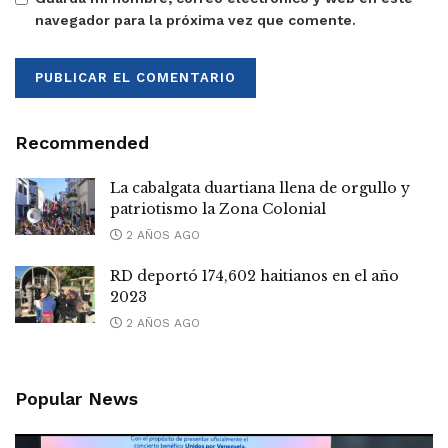
navegador para la próxima vez que comente.
Recommended
La cabalgata duartiana llena de orgullo y
patriotismo la Zona Colonial
2 AÑOS AGO
RD deportó 174,602 haitianos en el año
2023
2 AÑOS AGO
Popular News