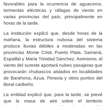
favorables para la ocurrencia de aguaceros,
tormentas eléctricas y ráfagas de viento en
varias provincias del país, principalmente en
horas de la tarde.
La institución explicó que, desde horas de la
mañana, la estructura nubosa del sistema
produce lluvias débiles a moderadas en las
provincias Monte Cristi, Puerto Plata, Samaná,
Espaillat y María Trinidad Sánchez. Asimismo, el
viento del sureste aportará nubes pasajeras que
provocarán chubascos aislados en localidades
de Barahona, Azua, Peravia y otros puntos del
litoral caribeño.
La entidad explicó que, para la tarde, se prevé
que la masa de aire sobre el territorio