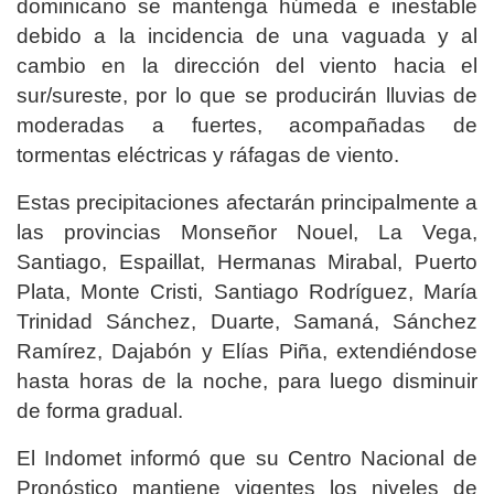
dominicano se mantenga húmeda e inestable
debido a la incidencia de una vaguada y al
cambio en la dirección del viento hacia el
sur/sureste, por lo que se producirán lluvias de
moderadas a fuertes, acompañadas de
tormentas eléctricas y ráfagas de viento.
Estas precipitaciones afectarán principalmente a
las provincias Monseñor Nouel, La Vega,
Santiago, Espaillat, Hermanas Mirabal, Puerto
Plata, Monte Cristi, Santiago Rodríguez, María
Trinidad Sánchez, Duarte, Samaná, Sánchez
Ramírez, Dajabón y Elías Piña, extendiéndose
hasta horas de la noche, para luego disminuir
de forma gradual.
El Indomet informó que su Centro Nacional de
Pronóstico mantiene vigentes los niveles de