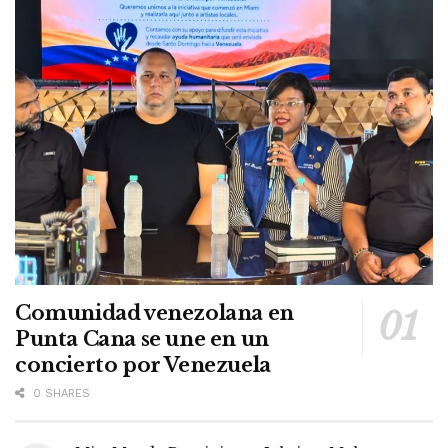
Comunidad venezolana en
Punta Cana se une en un
concierto por Venezuela
0 SHARES