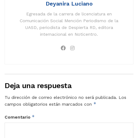
Deyanira Luciano
Egresada de la carrera de licenciatura en
Comunicación Social Mención Periodismo de la
UASD, periodista de Despierta RD, editora
internacional en Noticentro.
Deja una respuesta
Tu dirección de correo electrónico no será publicada.
Los
*
campos obligatorios están marcados con
*
Comentario