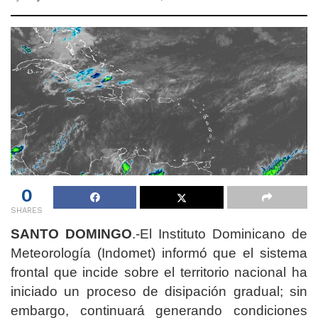
0
SHARES
SANTO DOMINGO
.-El Instituto Dominicano de
Meteorología (Indomet) informó que el sistema
frontal que incide sobre el territorio nacional ha
iniciado un proceso de disipación gradual; sin
embargo, continuará generando condiciones