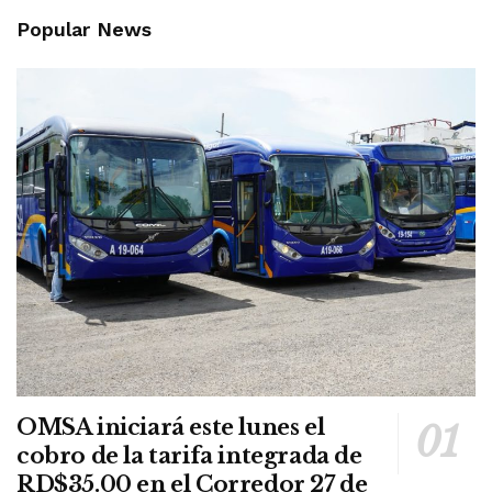
Popular News
OMSA iniciará este lunes el
cobro de la tarifa integrada de
RD$35.00 en el Corredor 27 de