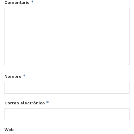
*
Comentario
*
Nombre
*
Correo electrónico
Web