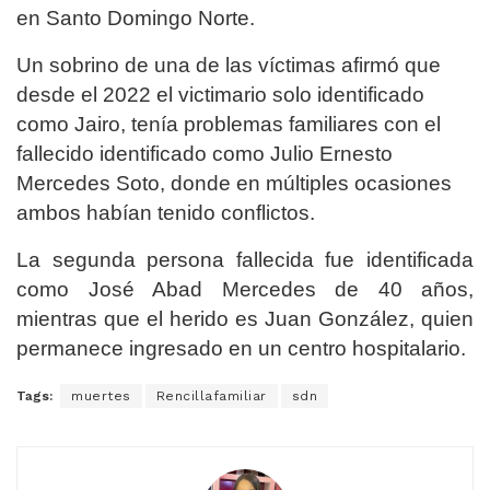
en Santo Domingo Norte.
Un sobrino de una de las víctimas afirmó que
desde el 2022 el victimario solo identificado
como Jairo, tenía problemas familiares con el
fallecido identificado como Julio Ernesto
Mercedes Soto, donde en múltiples ocasiones
ambos habían tenido conflictos.
La segunda persona fallecida fue identificada
como José Abad Mercedes de 40 años,
mientras que el herido es Juan González, quien
permanece ingresado en un centro hospitalario.
Tags:
muertes
Rencillafamiliar
sdn