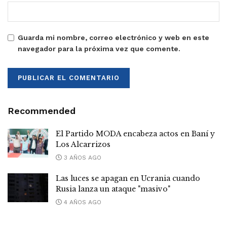
Guarda mi nombre, correo electrónico y web en este
navegador para la próxima vez que comente.
Recommended
El Partido MODA encabeza actos en Baní y
Los Alcarrizos
3 AÑOS AGO
Las luces se apagan en Ucrania cuando
Rusia lanza un ataque "masivo"
4 AÑOS AGO