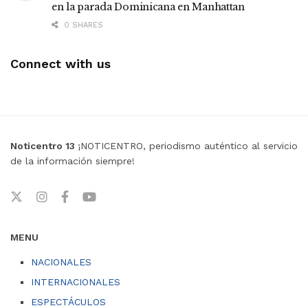
en la parada Dominicana en Manhattan
0 SHARES
Connect with us
Noticentro 13
¡NOTICENTRO, periodismo auténtico al servicio
de la información siempre!
MENU
NACIONALES
INTERNACIONALES
ESPECTÁCULOS