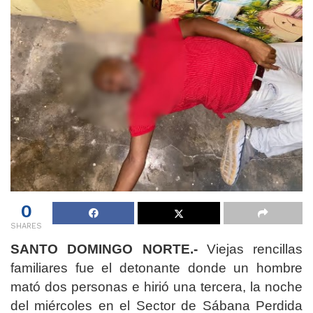
0
SHARES
SANTO DOMINGO NORTE.-
Viejas rencillas
familiares fue el detonante donde un hombre
mató dos personas e hirió una tercera, la noche
del miércoles en el Sector de Sábana Perdida