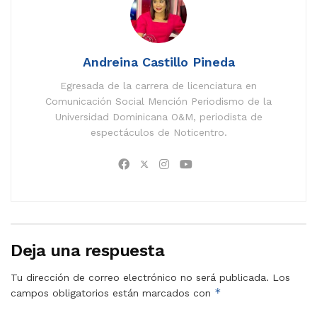
Andreina Castillo Pineda
Egresada de la carrera de licenciatura en
Comunicación Social Mención Periodismo de la
Universidad Dominicana O&M, periodista de
espectáculos de Noticentro.
Deja una respuesta
Tu dirección de correo electrónico no será publicada.
Los
*
campos obligatorios están marcados con