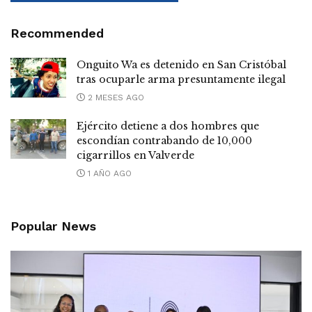
Recommended
Onguito Wa es detenido en San Cristóbal
tras ocuparle arma presuntamente ilegal
2 MESES AGO
Ejército detiene a dos hombres que
escondían contrabando de 10,000
cigarrillos en Valverde
1 AÑO AGO
Popular News