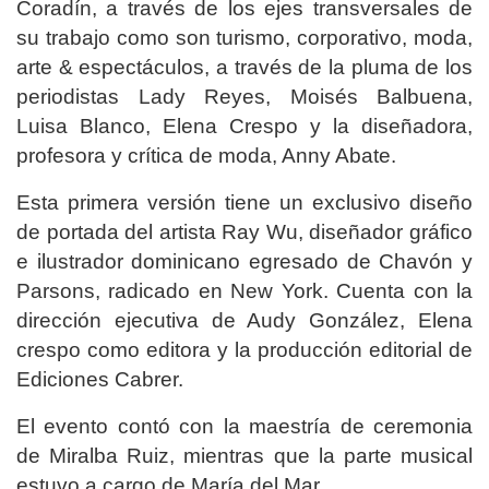
Coradín, a través de los ejes transversales de
su trabajo como son turismo, corporativo, moda,
arte & espectáculos, a través de la pluma de los
periodistas Lady Reyes, Moisés Balbuena,
Luisa Blanco, Elena Crespo y la diseñadora,
profesora y crítica de moda, Anny Abate.
Esta primera versión tiene un exclusivo diseño
de portada del artista Ray Wu, diseñador gráfico
e ilustrador dominicano egresado de Chavón y
Parsons, radicado en New York. Cuenta con la
dirección ejecutiva de Audy González, Elena
crespo como editora y la producción editorial de
Ediciones Cabrer.
El evento contó con la maestría de ceremonia
de Miralba Ruiz, mientras que la parte musical
estuvo a cargo de María del Mar.