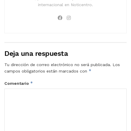
internacional en Noticentro.
Deja una respuesta
Tu dirección de correo electrónico no será publicada.
Los
*
campos obligatorios están marcados con
*
Comentario