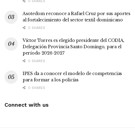
0 SHARES
Asotedom reconoce a Rafael Cruz por sus aportes
al fortalecimiento del sector textil dominicano
0 SHARES
Víctor Torres es elegido presidente del CODIA,
Delegación Provincia Santo Domingo, para el
período 2026-2027
0 SHARES
IPES da a conocer el modelo de competencias
para formar a los policías
0 SHARES
Connect with us