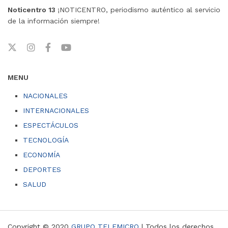
Noticentro 13
¡NOTICENTRO, periodismo auténtico al servicio
de la información siempre!
MENU
NACIONALES
INTERNACIONALES
ESPECTÁCULOS
TECNOLOGÍA
ECONOMÍA
DEPORTES
SALUD
Copyright © 2020
GRUPO TELEMICRO
| Todos los derechos