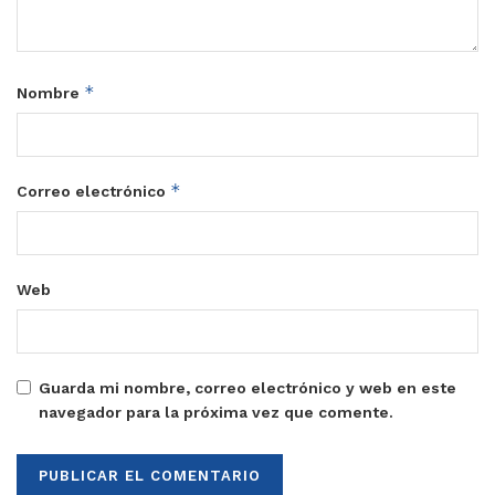
*
Nombre
*
Correo electrónico
Web
Guarda mi nombre, correo electrónico y web en este
navegador para la próxima vez que comente.