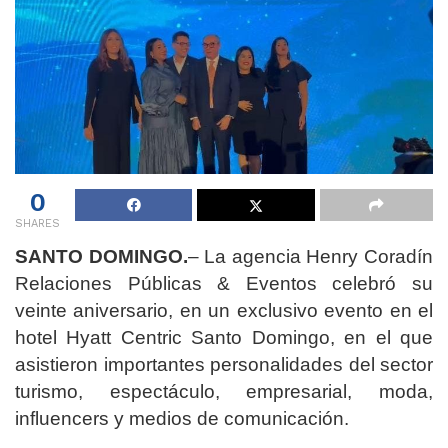
0
SHARES
SANTO DOMINGO.
– La agencia Henry Coradín
Relaciones Públicas & Eventos celebró su
veinte aniversario, en un exclusivo evento en el
hotel Hyatt Centric Santo Domingo, en el que
asistieron importantes personalidades del sector
turismo, espectáculo, empresarial, moda,
influencers y medios de comunicación.