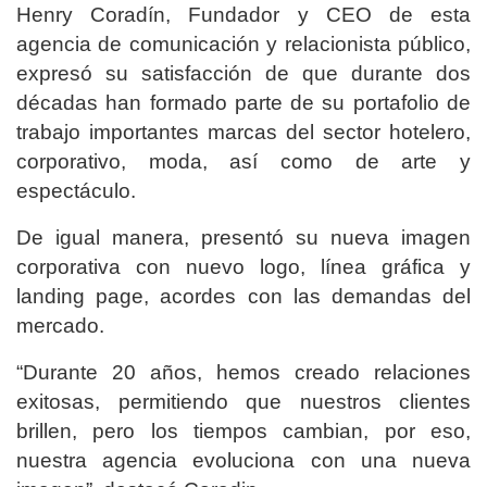
Henry Coradín, Fundador y CEO de esta
agencia de comunicación y relacionista público,
expresó su satisfacción de que durante dos
décadas han formado parte de su portafolio de
trabajo importantes marcas del sector hotelero,
corporativo, moda, así como de arte y
espectáculo.
De igual manera, presentó su nueva imagen
corporativa con nuevo logo, línea gráfica y
landing page, acordes con las demandas del
mercado.
“Durante 20 años, hemos creado relaciones
exitosas, permitiendo que nuestros clientes
brillen, pero los tiempos cambian, por eso,
nuestra agencia evoluciona con una nueva