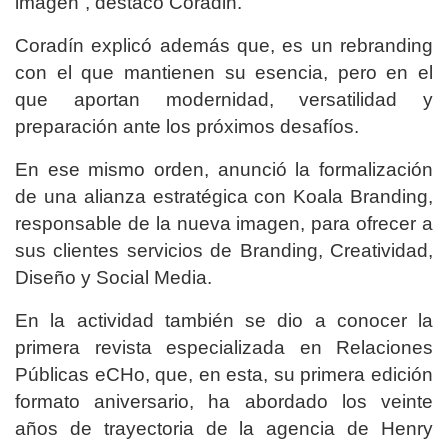
imagen”, destacó Coradin.
Coradín explicó además que, es un rebranding
con el que mantienen su esencia, pero en el
que aportan modernidad, versatilidad y
preparación ante los próximos desafíos.
En ese mismo orden, anunció la formalización
de una alianza estratégica con Koala Branding,
responsable de la nueva imagen, para ofrecer a
sus clientes servicios de Branding, Creatividad,
Diseño y Social Media.
En la actividad también se dio a conocer la
primera revista especializada en Relaciones
Públicas eCHo, que, en esta, su primera edición
formato aniversario, ha abordado los veinte
años de trayectoria de la agencia de Henry