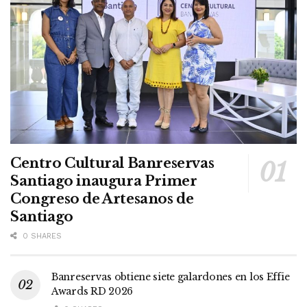
Centro Cultural Banreservas
Santiago inaugura Primer
Congreso de Artesanos de
Santiago
0 SHARES
Banreservas obtiene siete galardones en los Effie
Awards RD 2026