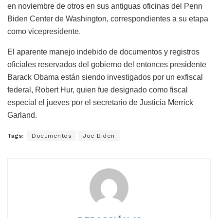
en noviembre de otros en sus antiguas oficinas del Penn
Biden Center de Washington, correspondientes a su etapa
como vicepresidente.
El aparente manejo indebido de documentos y registros
oficiales reservados del gobierno del entonces presidente
Barack Obama están siendo investigados por un exfiscal
federal, Robert Hur, quien fue designado como fiscal
especial el jueves por el secretario de Justicia Merrick
Garland.
Tags:
Documentos
Joe Biden