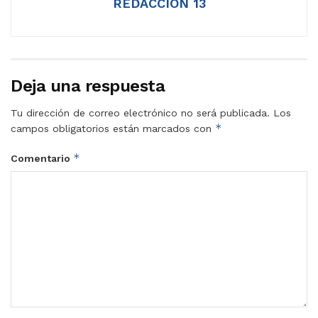
REDACCIÓN 13
Deja una respuesta
Tu dirección de correo electrónico no será publicada.
Los
*
campos obligatorios están marcados con
*
Comentario