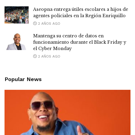
Aseopna entrega útiles escolares a hijos de
agentes policiales en la Región Enriquillo
2 AÑOS AGO
Mantenga su centro de datos en
funcionamiento durante el Black Friday y
el Cyber Monday
2 AÑOS AGO
Popular News