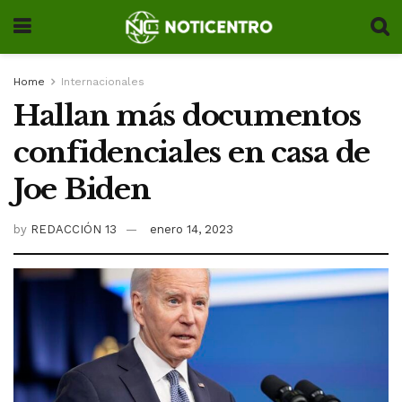
Home
Internacionales
Hallan más documentos
confidenciales en casa de
Joe Biden
by
REDACCIÓN 13
enero 14, 2023