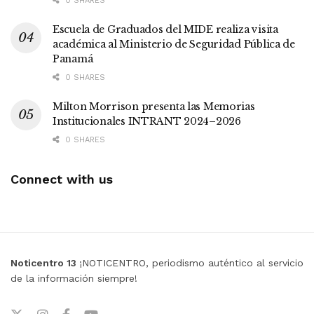
0 SHARES
Escuela de Graduados del MIDE realiza visita
académica al Ministerio de Seguridad Pública de
Panamá
0 SHARES
Milton Morrison presenta las Memorias
Institucionales INTRANT 2024–2026
0 SHARES
Connect with us
Noticentro 13
¡NOTICENTRO, periodismo auténtico al servicio
de la información siempre!