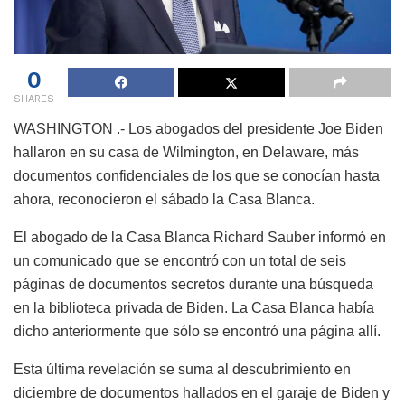
0
SHARES
WASHINGTON .- Los abogados del presidente Joe Biden
hallaron en su casa de Wilmington, en Delaware, más
documentos confidenciales de los que se conocían hasta
ahora, reconocieron el sábado la Casa Blanca.
El abogado de la Casa Blanca Richard Sauber informó en
un comunicado que se encontró con un total de seis
páginas de documentos secretos durante una búsqueda
en la biblioteca privada de Biden. La Casa Blanca había
dicho anteriormente que sólo se encontró una página allí.
Esta última revelación se suma al descubrimiento en
diciembre de documentos hallados en el garaje de Biden y