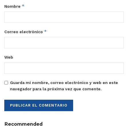
*
Nombre
*
Correo electrónico
Web
Guarda mi nombre, correo electrónico y web en este
navegador para la próxima vez que comente.
Recommended