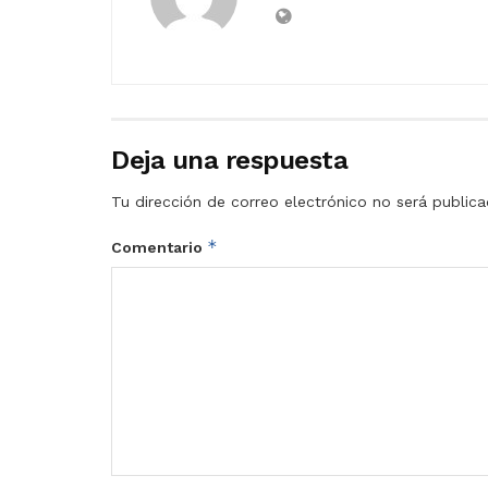
Deja una respuesta
Tu dirección de correo electrónico no será publica
*
Comentario