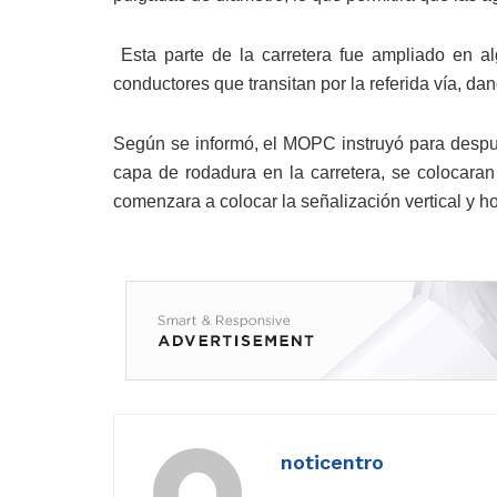
Esta parte de la carretera fue ampliado en al
conductores que transitan por la referida vía, da
Según se informó, el MOPC instruyó para despué
capa de rodadura en la carretera, se colocaran
comenzara a colocar la señalización vertical y ho
noticentro