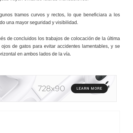
gunos tramos curvos y rectos, lo que beneficiara a los
ndo una mayor seguridad y visibilidad.
s de concluidos los trabajos de colocación de la última
 ojos de gatos para evitar accidentes lamentables, y se
rizontal en ambos lados de la vía.