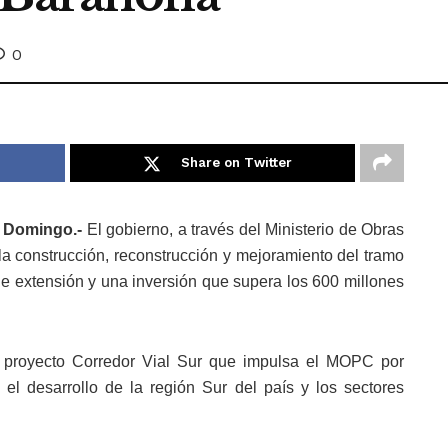
0
Share on Twitter
 Domingo.-
El gobierno, a través del Ministerio de Obras
 construcción, reconstrucción y mejoramiento del tramo
e extensión y una inversión que supera los 600 millones
l proyecto Corredor Vial Sur que impulsa el MOPC por
el desarrollo de la región Sur del país y los sectores