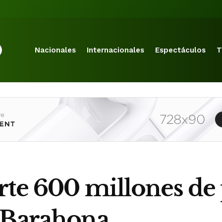
Nacionales
Internacionales
Espectáculos
T
rte 600 millones de 
-Barahona