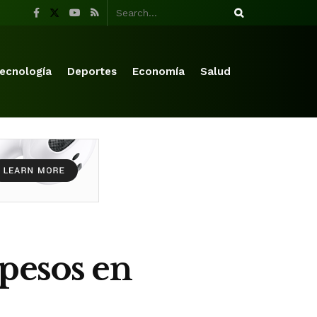
ecnología
Deportes
Economía
Salud
pesos en