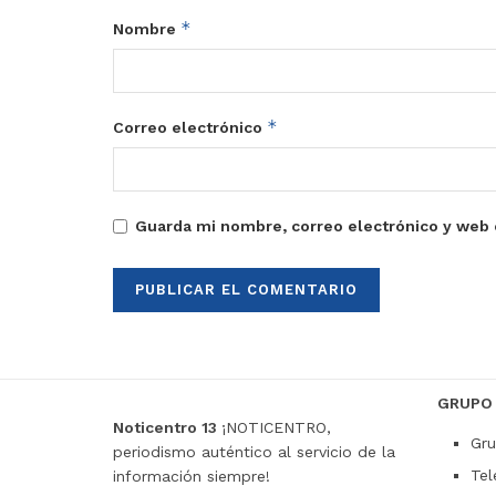
*
Nombre
*
Correo electrónico
Guarda mi nombre, correo electrónico y web 
GRUPO
Noticentro 13
¡NOTICENTRO,
Gru
periodismo auténtico al servicio de la
Tel
información siempre!