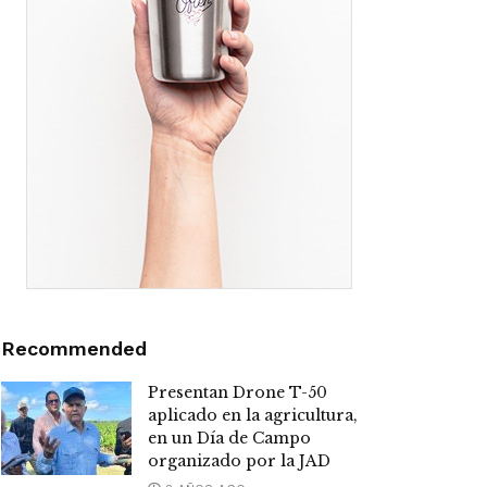
Recommended
Presentan Drone T-50
aplicado en la agricultura,
en un Día de Campo
organizado por la JAD