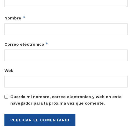
*
Nombre
*
Correo electrónico
Web
Guarda mi nombre, correo electrónico y web en este
navegador para la próxima vez que comente.