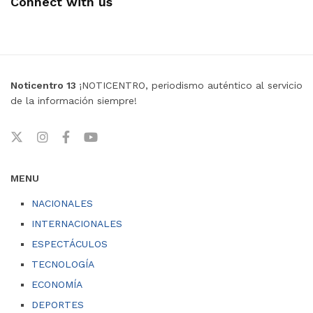
Connect with us
Noticentro 13
¡NOTICENTRO, periodismo auténtico al servicio
de la información siempre!
MENU
NACIONALES
INTERNACIONALES
ESPECTÁCULOS
TECNOLOGÍA
ECONOMÍA
DEPORTES