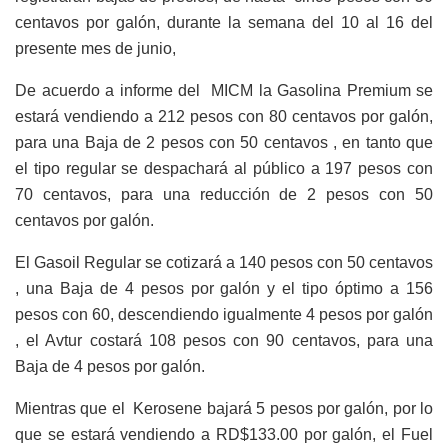
centavos por galón, durante la semana del 10 al 16 del
presente mes de junio,
De acuerdo a informe del MICM la Gasolina Premium se
estará vendiendo a 212 pesos con 80 centavos por galón,
para una Baja de 2 pesos con 50 centavos , en tanto que
el tipo regular se despachará al público a 197 pesos con
70 centavos, para una reducción de 2 pesos con 50
centavos por galón.
El Gasoil Regular se cotizará a 140 pesos con 50 centavos
, una Baja de 4 pesos por galón y el tipo óptimo a 156
pesos con 60, descendiendo igualmente 4 pesos por galón
, el Avtur costará 108 pesos con 90 centavos, para una
Baja de 4 pesos por galón.
Mientras que el Kerosene bajará 5 pesos por galón, por lo
que se estará vendiendo a RD$133.00 por galón, el Fuel