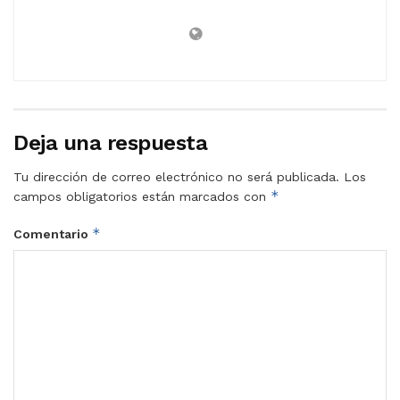
Deja una respuesta
Tu dirección de correo electrónico no será publicada.
Los
*
campos obligatorios están marcados con
*
Comentario