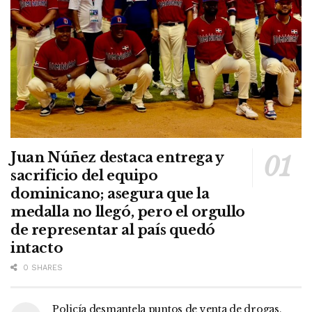
Juan Núñez destaca entrega y
sacrificio del equipo
dominicano; asegura que la
medalla no llegó, pero el orgullo
de representar al país quedó
intacto
0 SHARES
Policía desmantela puntos de venta de drogas,