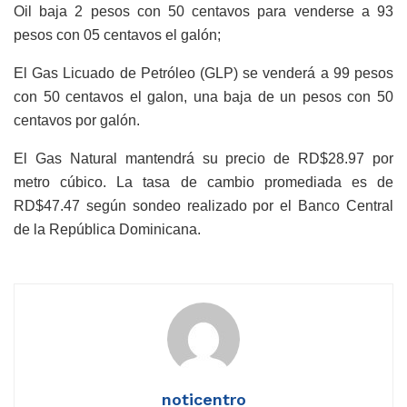
Oil baja 2 pesos con 50 centavos para venderse a 93
pesos con 05 centavos el galón;
El Gas Licuado de Petróleo (GLP) se venderá a 99 pesos
con 50 centavos el galon, una baja de un pesos con 50
centavos por galón.
El Gas Natural mantendrá su precio de RD$28.97 por
metro cúbico. La tasa de cambio promediada es de
RD$47.47 según sondeo realizado por el Banco Central
de la República Dominicana.
noticentro