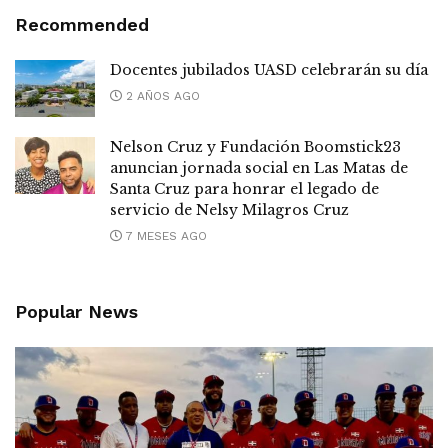
Recommended
Docentes jubilados UASD celebrarán su día
2 AÑOS AGO
Nelson Cruz y Fundación Boomstick23
anuncian jornada social en Las Matas de
Santa Cruz para honrar el legado de
servicio de Nelsy Milagros Cruz
7 MESES AGO
Popular News