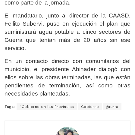
como parte de la jornada.
El mandatario, junto al director de la CAASD,
Fellito Subervi, puso en ejecución el plan que
suministrará agua potable a cinco sectores de
Guerra que tenían más de 20 años sin ese
servicio.
En un contacto directo con comunitarios del
municipio, el presidente Abinader dialogó con
ellos sobre las obras terminadas, las que están
pendientes de terminación, así como otras
necesidades planteadas.
Tags:
“Gobierno en las Provincias
Gobierno
guerra