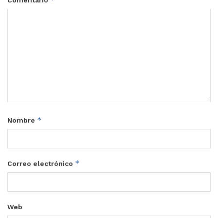
*
Nombre
*
Correo electrónico
Web