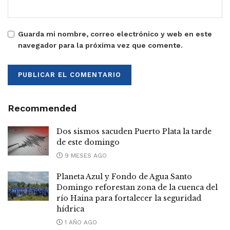
Guarda mi nombre, correo electrónico y web en este
navegador para la próxima vez que comente.
Recommended
Dos sismos sacuden Puerto Plata la tarde
de este domingo
9 MESES AGO
Planeta Azul y Fondo de Agua Santo
Domingo reforestan zona de la cuenca del
río Haina para fortalecer la seguridad
hídrica
1 AÑO AGO