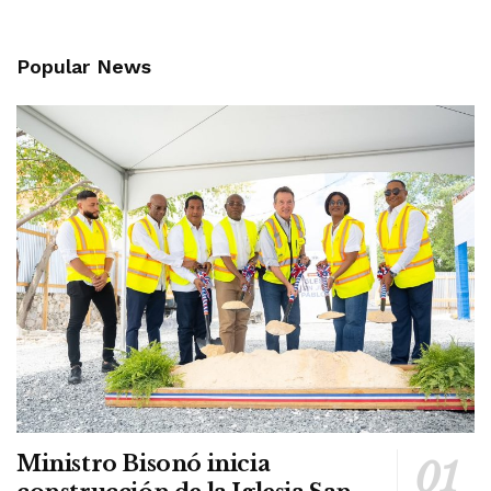
Popular News
Ministro Bisonó inicia