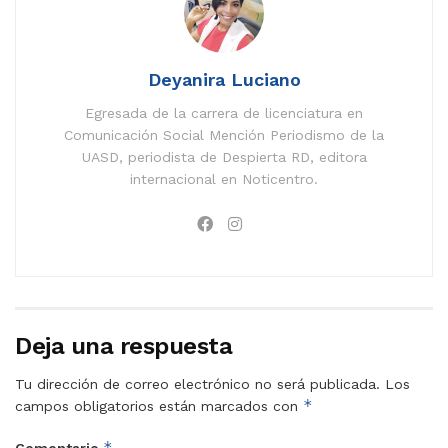
Deyanira Luciano
Egresada de la carrera de licenciatura en
Comunicación Social Mención Periodismo de la
UASD, periodista de Despierta RD, editora
internacional en Noticentro.
Deja una respuesta
Tu dirección de correo electrónico no será publicada.
Los
*
campos obligatorios están marcados con
*
Comentario