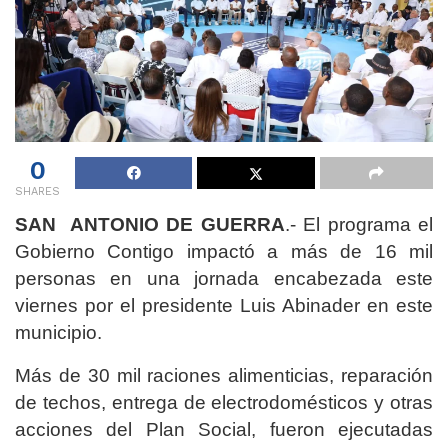
0
SHARES
SAN ANTONIO DE GUERRA
.- El programa el
Gobierno Contigo impactó a más de 16 mil
personas en una jornada encabezada este
viernes por el presidente Luis Abinader en este
municipio.
Más de 30 mil raciones alimenticias, reparación
de techos, entrega de electrodomésticos y otras
acciones del Plan Social, fueron ejecutadas