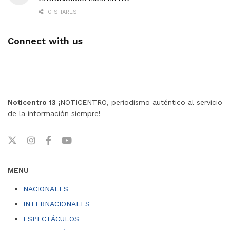
0 SHARES
Connect with us
Noticentro 13
¡NOTICENTRO, periodismo auténtico al servicio
de la información siempre!
MENU
NACIONALES
INTERNACIONALES
ESPECTÁCULOS