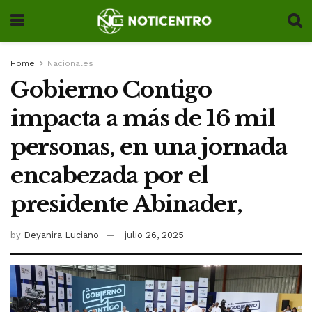
Home
Nacionales
Gobierno Contigo
impacta a más de 16 mil
personas, en una jornada
encabezada por el
presidente Abinader,
by
Deyanira Luciano
julio 26, 2025