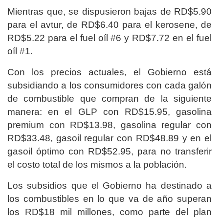
Mientras que, se dispusieron bajas de RD$5.90
para el avtur, de RD$6.40 para el kerosene, de
RD$5.22 para el fuel oíl #6 y RD$7.72 en el fuel
oíl #1.
Con los precios actuales, el Gobierno está
subsidiando a los consumidores con cada galón
de combustible que compran de la siguiente
manera: en el GLP con RD$15.95, gasolina
premium con RD$13.98, gasolina regular con
RD$33.48, gasoil regular con RD$48.89 y en el
gasoil óptimo con RD$52.95, para no transferir
el costo total de los mismos a la población.
Los subsidios que el Gobierno ha destinado a
los combustibles en lo que va de año superan
los RD$18 mil millones, como parte del plan