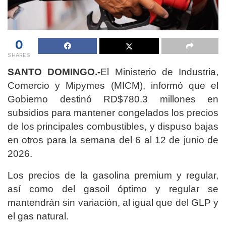
0
SHARES
SANTO DOMINGO.-
El Ministerio de Industria,
Comercio y Mipymes (MICM), informó que el
Gobierno destinó RD$780.3 millones en
subsidios para mantener congelados los precios
de los principales combustibles, y dispuso bajas
en otros para la semana del 6 al 12 de junio de
2026.
Los precios de la gasolina premium y regular,
así como del gasoil óptimo y regular se
mantendrán sin variación, al igual que del GLP y
el gas natural.