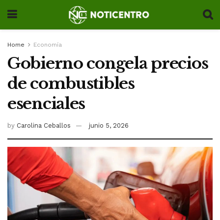
Home
Economía
Gobierno congela precios
de combustibles
esenciales
by
Carolina Ceballos
junio 5, 2026