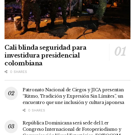
Cali blinda seguridad para
investidura presidencial
colombiana
0 SHARES
Patronato Nacional de Ciegos y JICA presentan
“Ritmo, Tradición y Expresión Sin Límites”, un
encuentro que une inclusión y cultura japonesa
0 SHARES
República Dominicana será sede del 1.er
Congreso Internacional de Fotoperiodismo y