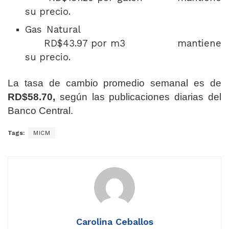
su precio.
Gas Natural
RD$43.97 por m3 mantiene
su precio.
La tasa de cambio promedio semanal es de
RD$58.70,
según las publicaciones diarias del
Banco Central.
Tags:
MICM
Carolina Ceballos