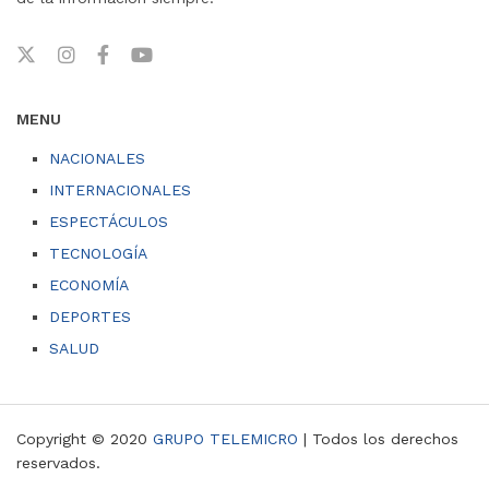
MENU
NACIONALES
INTERNACIONALES
ESPECTÁCULOS
TECNOLOGÍA
ECONOMÍA
DEPORTES
SALUD
Copyright © 2020
GRUPO TELEMICRO
| Todos los derechos
reservados.