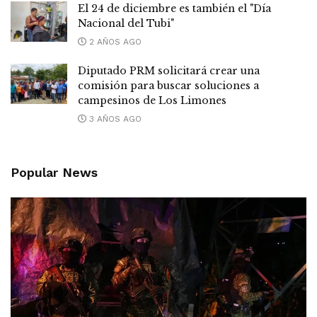
El 24 de diciembre es también el "Día
Nacional del Tubi"
2 AÑOS AGO
Diputado PRM solicitará crear una
comisión para buscar soluciones a
campesinos de Los Limones
3 AÑOS AGO
Popular News