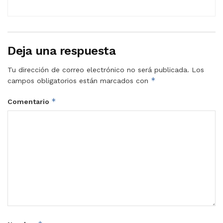
Deja una respuesta
Tu dirección de correo electrónico no será publicada.
Los
*
campos obligatorios están marcados con
*
Comentario