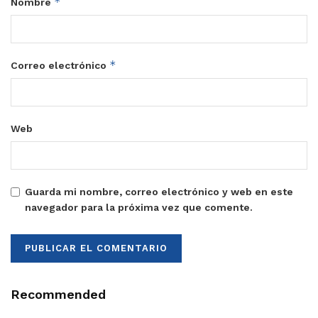
*
Nombre
*
Correo electrónico
Web
Guarda mi nombre, correo electrónico y web en este
navegador para la próxima vez que comente.
Recommended