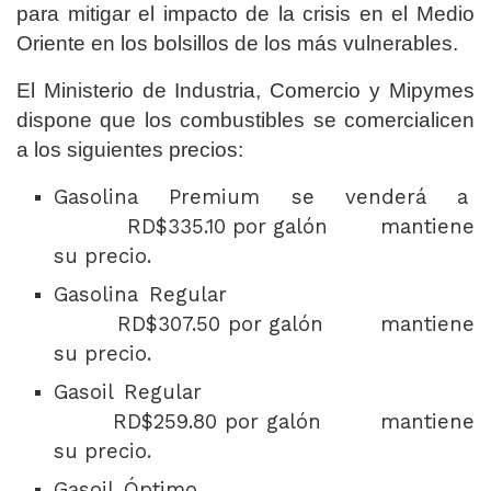
para mitigar el impacto de la crisis en el Medio
Oriente en los bolsillos de los más vulnerables.
El Ministerio de Industria, Comercio y Mipymes
dispone que los combustibles se comercialicen
a los siguientes precios:
Gasolina Premium se venderá a
RD$335.10 por galón mantiene
su precio.
Gasolina Regular
RD$307.50 por galón mantiene
su precio.
Gasoil Regular
RD$259.80 por galón mantiene
su precio.
Gasoil Óptimo