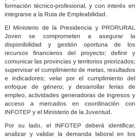
formación técnico-profesional, y con interés en
integrarse a la Ruta de Empleabilidad.
El Ministerio de la Presidencia y PRORURAL
Joven se comprometen a asegurar la
disponibilidad y gestión oportuna de los
recursos financieros del proyecto; definir y
comunicar las provincias y territorios priorizados;
supervisar el cumplimiento de metas, resultados
e indicadores; velar por el cumplimiento del
enfoque de género; y desarrollar ferias de
empleo, actividades generadoras de ingresos y
acceso a mercados en coordinación con
INFOTEP y el Ministerio de la Juventud.
Por su lado, el INFOTEP deberá identificar,
analizar y validar la demanda laboral en los