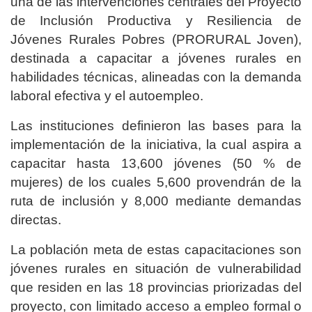
una de las intervenciones centrales del Proyecto
de Inclusión Productiva y Resiliencia de
Jóvenes Rurales Pobres (PRORURAL Joven),
destinada a capacitar a jóvenes rurales en
habilidades técnicas, alineadas con la demanda
laboral efectiva y el autoempleo.
Las instituciones definieron las bases para la
implementación de la iniciativa, la cual aspira a
capacitar hasta 13,600 jóvenes (50 % de
mujeres) de los cuales 5,600 provendrán de la
ruta de inclusión y 8,000 mediante demandas
directas.
La población meta de estas capacitaciones son
jóvenes rurales en situación de vulnerabilidad
que residen en las 18 provincias priorizadas del
proyecto, con limitado acceso a empleo formal o