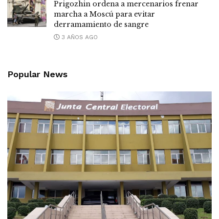
Prigozhin ordena a mercenarios frenar
marcha a Moscú para evitar
derramamiento de sangre
3 AÑOS AGO
Popular News