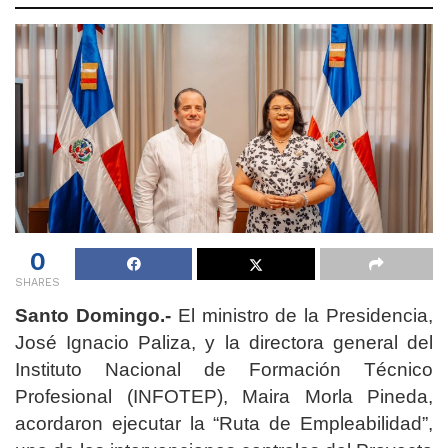
0
SHARES
Santo Domingo.-
El ministro de la Presidencia,
José Ignacio Paliza, y la directora general del
Instituto Nacional de Formación Técnico
Profesional (INFOTEP), Maira Morla Pineda,
acordaron ejecutar la “Ruta de Empleabilidad”,