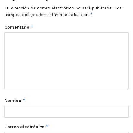
Tu dirección de correo electrónico no será publicada.
Los
*
campos obligatorios están marcados con
*
Comentario
*
Nombre
*
Correo electrónico