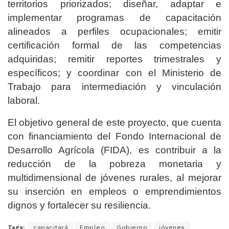
territorios priorizados; diseñar, adaptar e
implementar programas de capacitación
alineados a perfiles ocupacionales; emitir
certificación formal de las competencias
adquiridas; remitir reportes trimestrales y
específicos; y coordinar con el Ministerio de
Trabajo para intermediación y vinculación
laboral.
El objetivo general de este proyecto, que cuenta
con financiamiento del Fondo Internacional de
Desarrollo Agrícola (FIDA), es contribuir a la
reducción de la pobreza monetaria y
multidimensional de jóvenes rurales, al mejorar
su inserción en empleos o emprendimientos
dignos y fortalecer su resiliencia.
Tags:
capacitará
Empleo
Gobierno
jóvenes