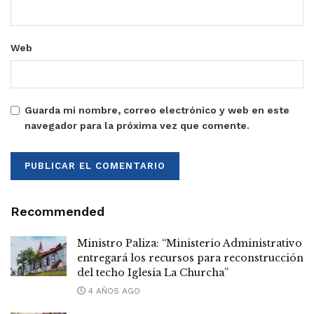
Web
Guarda mi nombre, correo electrónico y web en este
navegador para la próxima vez que comente.
Recommended
Ministro Paliza: “Ministerio Administrativo
entregará los recursos para reconstrucción
del techo Iglesia La Churcha”
4 AÑOS AGO