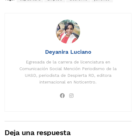
Deyanira Luciano
Egresada de la carrera de licenciatura en
Comunicación Social Mención Periodismo de la
UASD, periodista de Despierta RD, editora
internacional en Noticentro.
Deja una respuesta