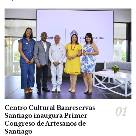
Centro Cultural Banreservas
Santiago inaugura Primer
Congreso de Artesanos de
Santiago