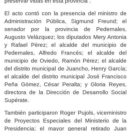
preservar vidas en esta provincia”.
El acto contó con la presencia del ministro de
Administración Pública, Sigmund Freund; el
senador por la provincia de Pedernales,
Augusto Velázquez; los diputados Mery Antonia
y Rafael Pérez; el alcalde del municipio de
Pedernales, Alfredo Francés; el alcalde del
municipio de Oviedo, Ramón Pérez; el alcalde
del distrito municipal de Juancho, Henry García;
el alcalde del distrito municipal José Francisco
Peña Gómez, César Peralta; y Gloria Reyes,
directora de la Dirección de Desarrollo Social
Supérate.
También participaron Roger Pujols, viceministro
de Proyectos Especiales del Ministerio de la
Presidencia; el mayor general retirado Juan