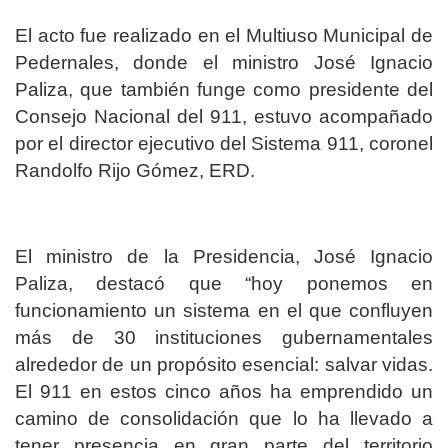
El acto fue realizado en el Multiuso Municipal de
Pedernales, donde el ministro José Ignacio
Paliza, que también funge como presidente del
Consejo Nacional del 911, estuvo acompañado
por el director ejecutivo del Sistema 911, coronel
Randolfo Rijo Gómez, ERD.
El ministro de la Presidencia, José Ignacio
Paliza, destacó que “hoy ponemos en
funcionamiento un sistema en el que confluyen
más de 30 instituciones gubernamentales
alrededor de un propósito esencial: salvar vidas.
El 911 en estos cinco años ha emprendido un
camino de consolidación que lo ha llevado a
tener presencia en gran parte del territorio