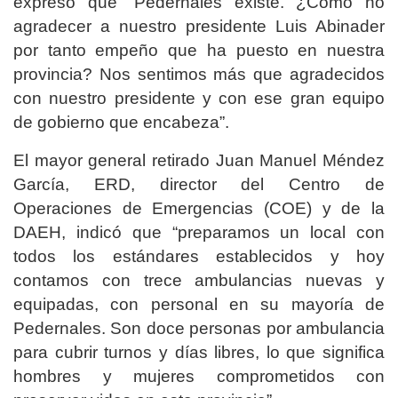
expresó que “Pedernales existe. ¿Cómo no
agradecer a nuestro presidente Luis Abinader
por tanto empeño que ha puesto en nuestra
provincia? Nos sentimos más que agradecidos
con nuestro presidente y con ese gran equipo
de gobierno que encabeza”.
El mayor general retirado Juan Manuel Méndez
García, ERD, director del Centro de
Operaciones de Emergencias (COE) y de la
DAEH, indicó que “preparamos un local con
todos los estándares establecidos y hoy
contamos con trece ambulancias nuevas y
equipadas, con personal en su mayoría de
Pedernales. Son doce personas por ambulancia
para cubrir turnos y días libres, lo que significa
hombres y mujeres comprometidos con