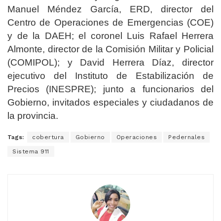
Manuel Méndez García, ERD, director del
Centro de Operaciones de Emergencias (COE)
y de la DAEH; el coronel Luis Rafael Herrera
Almonte, director de la Comisión Militar y Policial
(COMIPOL); y David Herrera Díaz, director
ejecutivo del Instituto de Estabilización de
Precios (INESPRE); junto a funcionarios del
Gobierno, invitados especiales y ciudadanos de
la provincia.
Tags:
cobertura
Gobierno
Operaciones
Pedernales
Sistema 911