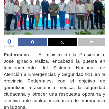
0
SHARES
Pedernales
. – El ministro de la Presidencia,
José Ignacio Paliza, encabezó la puesta en
funcionamiento del Sistema Nacional de
Atención a Emergencias y Seguridad 911 en la
provincia Pedernales, con el objetivo de
garantizar la asistencia médica, la seguridad
ciudadana y ofrecer una respuesta oportuna y
efectiva ante cualquier situación de emergencia
en la zona.