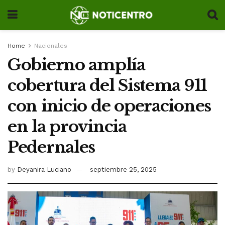
Home
Nacionales
Gobierno amplía
cobertura del Sistema 911
con inicio de operaciones
en la provincia
Pedernales
by
Deyanira Luciano
septiembre 25, 2025