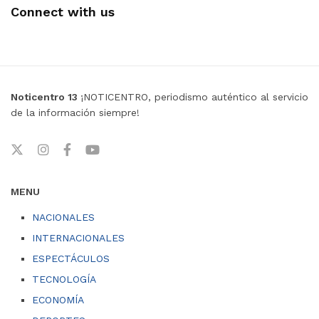
Connect with us
Noticentro 13
¡NOTICENTRO, periodismo auténtico al servicio
de la información siempre!
MENU
NACIONALES
INTERNACIONALES
ESPECTÁCULOS
TECNOLOGÍA
ECONOMÍA