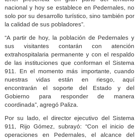
nacional y hoy se establece en Pedernales, no
solo por su desarrollo turístico, sino también por
la calidad de sus pobladores”.
“A partir de hoy, la población de Pedernales y
sus visitantes contarán con atención
extrahospitalaria permanente y con el respaldo
de las instituciones que conforman el Sistema
911. En el momento más importante, cuando
nuestras vidas están en riesgo, aquí
encontrarán el soporte del Estado y del
Gobierno para responder de manera
coordinada”, agregó Paliza.
Por su lado, el director ejecutivo del Sistema
911, Rijo Gómez, subrayó: “Con el inicio de
operaciones en Pedernales, el alcance del