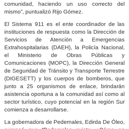
comunidad, haciendo un uso correcto del
mismo”, puntualizó Rijo Gómez.
El Sistema 911 es el ente coordinador de las
instituciones de respuesta como la Dirección de
Servicios de Atención a Emergencias
Extrahospitalarias (DAEH), la Policía Nacional,
el Ministerio de Obras Públicas y
Comunicaciones (MOPC), la Dirección General
de Seguridad de Tránsito y Transporte Terrestre
(DIGESETT) y los cuerpos de bomberos, que
junto a 25 organismos de enlace, brindarán
asistencia oportuna a la comunidad así como al
sector turístico, cuyo potencial en la región Sur
comienza a desarrollarse.
La gobernadora de Pedernales, Edirda De Óleo,