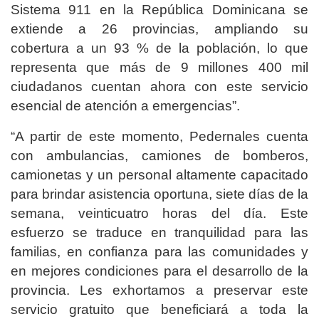
Sistema 911 en la República Dominicana se
extiende a 26 provincias, ampliando su
cobertura a un 93 % de la población, lo que
representa que más de 9 millones 400 mil
ciudadanos cuentan ahora con este servicio
esencial de atención a emergencias”.
“A partir de este momento, Pedernales cuenta
con ambulancias, camiones de bomberos,
camionetas y un personal altamente capacitado
para brindar asistencia oportuna, siete días de la
semana, veinticuatro horas del día. Este
esfuerzo se traduce en tranquilidad para las
familias, en confianza para las comunidades y
en mejores condiciones para el desarrollo de la
provincia. Les exhortamos a preservar este
servicio gratuito que beneficiará a toda la