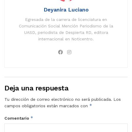
Deyanira Luciano
Egresada de la carrera de licenciatura en
Comunicación Social Mención Periodismo de la
UASD, periodista de Despierta RD, editora
internacional en Noticentro.
Deja una respuesta
Tu dirección de correo electrónico no será publicada.
Los
*
campos obligatorios están marcados con
*
Comentario