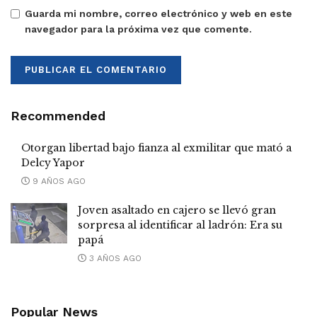
Guarda mi nombre, correo electrónico y web en este
navegador para la próxima vez que comente.
Recommended
Otorgan libertad bajo fianza al exmilitar que mató a
Delcy Yapor
9 AÑOS AGO
Joven asaltado en cajero se llevó gran
sorpresa al identificar al ladrón: Era su
papá
3 AÑOS AGO
Popular News