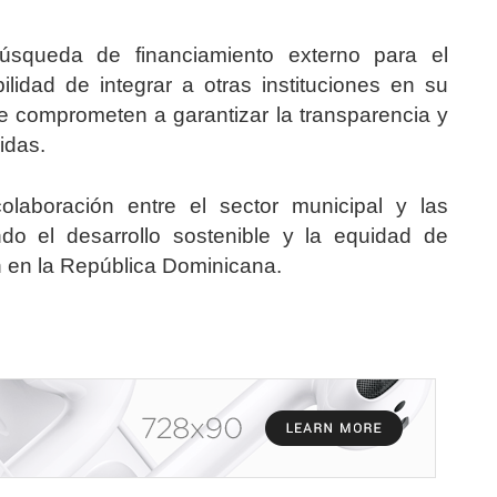
úsqueda de financiamiento externo para el
ilidad de integrar a otras instituciones en su
 comprometen a garantizar la transparencia y
idas.
laboración entre el sector municipal y las
ndo el desarrollo sostenible y la equidad de
ón en la República Dominicana.