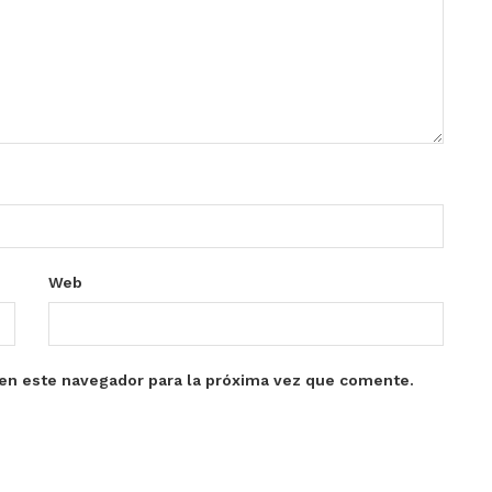
Web
en este navegador para la próxima vez que comente.