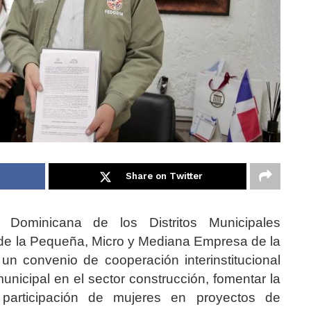
Share on Twitter
Dominicana de los Distritos Municipales
de la Pequeña, Micro y Mediana Empresa de la
 convenio de cooperación interinstitucional
municipal en el sector construcción, fomentar la
 participación de mujeres en proyectos de