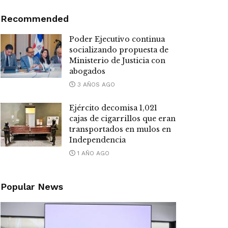
Recommended
Poder Ejecutivo continua
socializando propuesta de
Ministerio de Justicia con
abogados
3 AÑOS AGO
Ejército decomisa 1,021
cajas de cigarrillos que eran
transportados en mulos en
Independencia
1 AÑO AGO
Popular News