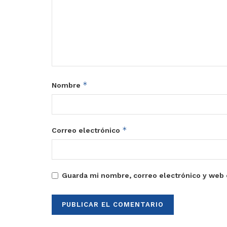
*
Nombre
*
Correo electrónico
Guarda mi nombre, correo electrónico y web 