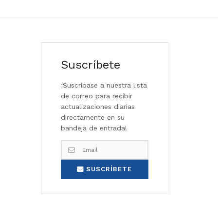
Suscríbete
¡Suscríbase a nuestra lista
de correo para recibir
actualizaciones diarias
directamente en su
bandeja de entrada!
SUSCRÍBETE