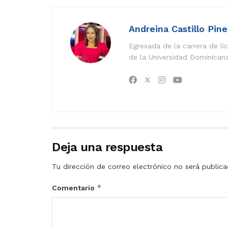
Andreina Castillo Pin
Egresada de la carrera de l
de la Universidad Dominican
Deja una respuesta
Tu dirección de correo electrónico no será publica
*
Comentario