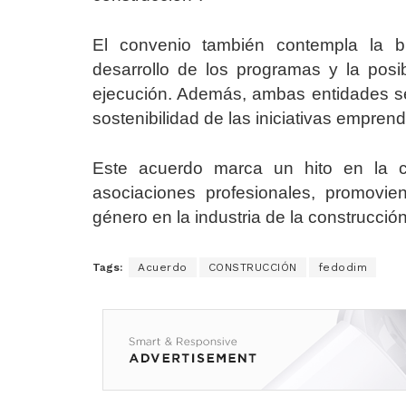
El convenio también contempla la b
desarrollo de los programas y la posib
ejecución. Además, ambas entidades se
sostenibilidad de las iniciativas emprend
Este acuerdo marca un hito en la co
asociaciones profesionales, promovie
género en la industria de la construcci
Tags:
Acuerdo
CONSTRUCCIÓN
fedodim