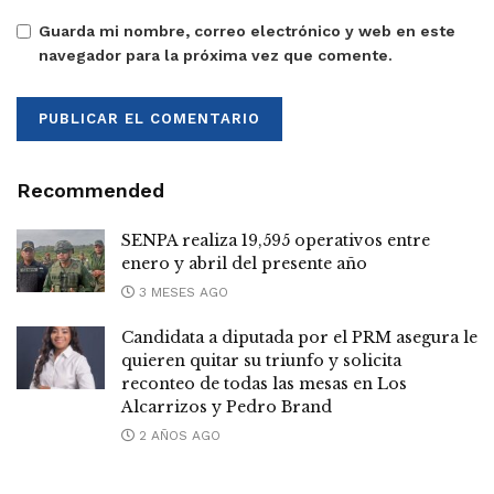
Guarda mi nombre, correo electrónico y web en este
navegador para la próxima vez que comente.
Recommended
SENPA realiza 19,595 operativos entre
enero y abril del presente año
3 MESES AGO
Candidata a diputada por el PRM asegura le
quieren quitar su triunfo y solicita
reconteo de todas las mesas en Los
Alcarrizos y Pedro Brand
2 AÑOS AGO