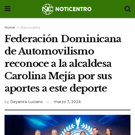
Home
Nacionales
Federación Dominicana
de Automovilismo
reconoce a la alcaldesa
Carolina Mejía por sus
aportes a este deporte
by
Deyanira Luciano
marzo 7, 2024