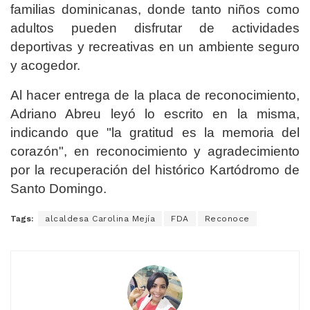
familias dominicanas, donde tanto niños como
adultos pueden disfrutar de actividades
deportivas y recreativas en un ambiente seguro
y acogedor.
Al hacer entrega de la placa de reconocimiento,
Adriano Abreu leyó lo escrito en la misma,
indicando que "la gratitud es la memoria del
corazón", en reconocimiento y agradecimiento
por la recuperación del histórico Kartódromo de
Santo Domingo.
Tags:
alcaldesa Carolina Mejía
FDA
Reconoce