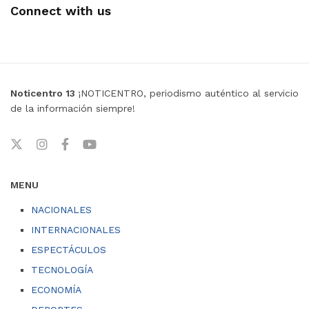
Connect with us
Noticentro 13
¡NOTICENTRO, periodismo auténtico al servicio
de la información siempre!
MENU
NACIONALES
INTERNACIONALES
ESPECTÁCULOS
TECNOLOGÍA
ECONOMÍA