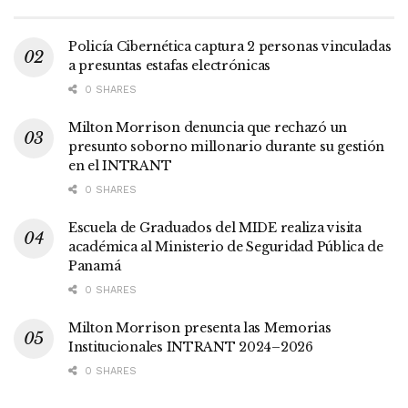
Policía Cibernética captura 2 personas vinculadas
a presuntas estafas electrónicas
0 SHARES
Milton Morrison denuncia que rechazó un
presunto soborno millonario durante su gestión
en el INTRANT
0 SHARES
Escuela de Graduados del MIDE realiza visita
académica al Ministerio de Seguridad Pública de
Panamá
0 SHARES
Milton Morrison presenta las Memorias
Institucionales INTRANT 2024–2026
0 SHARES