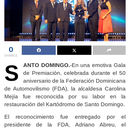
0
SHARES
S
ANTO DOMINGO.
-En una emotiva Gala
de Premiación, celebrada durante el 50
aniversario de la Federación Dominicana
de Automovilismo (FDA), la alcaldesa Carolina
Mejía fue reconocida por su labor en la
restauración del Kartódromo de Santo Domingo.
El reconocimiento fue entregado por el
presidente de la FDA, Adriano Abreu, el