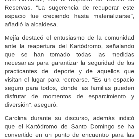
Reservas. "La sugerencia de recuperar este
espacio fue creciendo hasta materializarse",
añadió la alcaldesa.
Mejía destacó el entusiasmo de la comunidad
ante la reapertura del Kartódromo, señalando
que se han tomado todas las medidas
necesarias para garantizar la seguridad de los
practicantes del deporte y de aquellos que
visitan el lugar para recrearse. "Es un espacio
seguro para todos, donde las familias pueden
disfrutar de momentos de esparcimiento y
diversión", aseguró.
Carolina durante su discurso, además indicó
que el Kartódromo de Santo Domingo se ha
convertido en un punto de encuentro para las