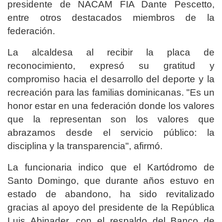
presidente de NACAM FIA Dante Pescetto,
entre otros destacados miembros de la
federación.
La alcaldesa al recibir la placa de
reconocimiento, expresó su gratitud y
compromiso hacia el desarrollo del deporte y la
recreación para las familias dominicanas. "Es un
honor estar en una federación donde los valores
que la representan son los valores que
abrazamos desde el servicio público: la
disciplina y la transparencia", afirmó.
La funcionaria indico que el Kartódromo de
Santo Domingo, que durante años estuvo en
estado de abandono, ha sido revitalizado
gracias al apoyo del presidente de la República
Luis Abinader, con el respaldo del Banco de