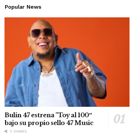
Popular News
Bulin 47 estrena "Toy al 100″
bajo su propio sello 47 Music
0 SHARES