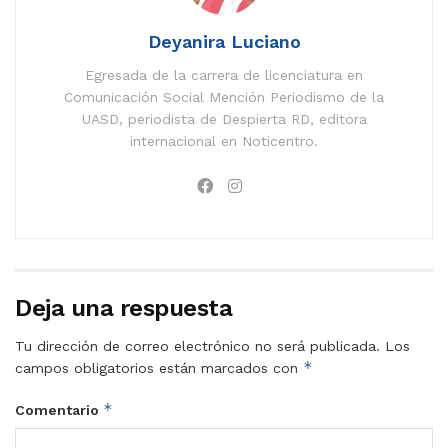
Deyanira Luciano
Egresada de la carrera de licenciatura en
Comunicación Social Mención Periodismo de la
UASD, periodista de Despierta RD, editora
internacional en Noticentro.
Deja una respuesta
Tu dirección de correo electrónico no será publicada.
Los
*
campos obligatorios están marcados con
*
Comentario