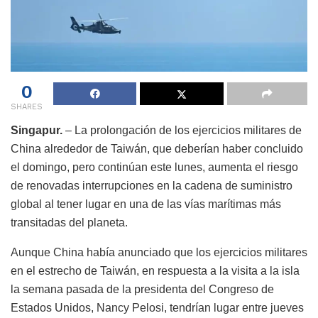
0
SHARES
Singapur.
– La prolongación de los ejercicios militares de
China alrededor de Taiwán, que deberían haber concluido
el domingo, pero continúan este lunes, aumenta el riesgo
de renovadas interrupciones en la cadena de suministro
global al tener lugar en una de las vías marítimas más
transitadas del planeta.
Aunque China había anunciado que los ejercicios militares
en el estrecho de Taiwán, en respuesta a la visita a la isla
la semana pasada de la presidenta del Congreso de
Estados Unidos, Nancy Pelosi, tendrían lugar entre jueves