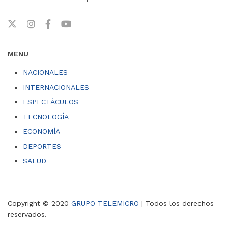
MENU
NACIONALES
INTERNACIONALES
ESPECTÁCULOS
TECNOLOGÍA
ECONOMÍA
DEPORTES
SALUD
Copyright © 2020
GRUPO TELEMICRO
| Todos los derechos
reservados.