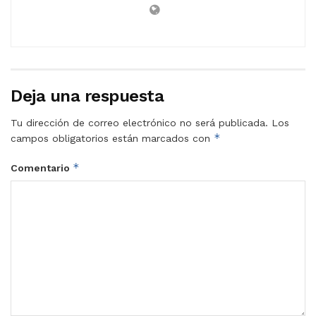
Deja una respuesta
Tu dirección de correo electrónico no será publicada.
Los
*
campos obligatorios están marcados con
*
Comentario