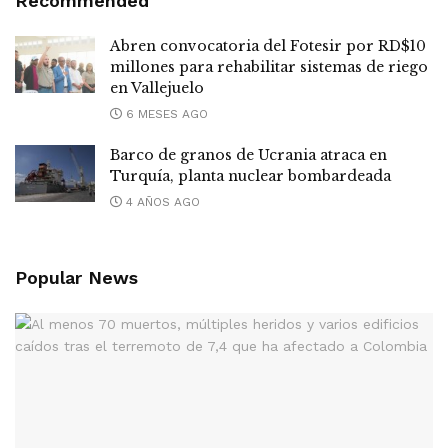
Recommended
Abren convocatoria del Fotesir por RD$10
millones para rehabilitar sistemas de riego
en Vallejuelo
6 MESES AGO
Barco de granos de Ucrania atraca en
Turquía, planta nuclear bombardeada
4 AÑOS AGO
Popular News