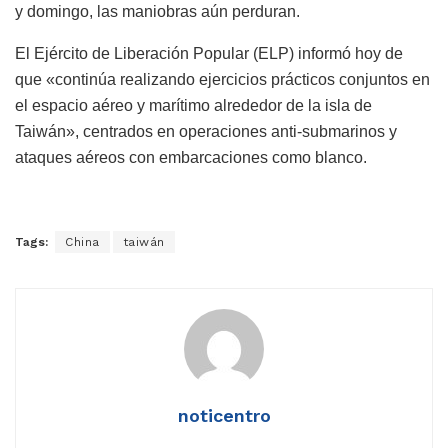
y domingo, las maniobras aún perduran.
El Ejército de Liberación Popular (ELP) informó hoy de
que «continúa realizando ejercicios prácticos conjuntos en
el espacio aéreo y marítimo alrededor de la isla de
Taiwán», centrados en operaciones anti-submarinos y
ataques aéreos con embarcaciones como blanco.
Tags:
China
taiwán
noticentro