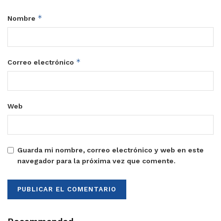
*
Nombre
*
Correo electrónico
Web
Guarda mi nombre, correo electrónico y web en este
navegador para la próxima vez que comente.