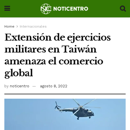
Home
Internacionales
Extensión de ejercicios
militares en Taiwán
amenaza el comercio
global
by
noticentro
agosto 8, 2022