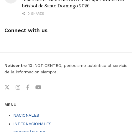
béisbol de Santo Domingo 2026
0 SHARES
Connect with us
Noticentro 13
¡NOTICENTRO, periodismo auténtico al servicio
de la información siempre!
MENU
NACIONALES
INTERNACIONALES