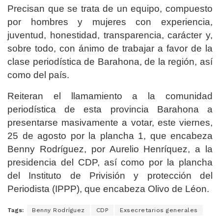
Precisan que se trata de un equipo, compuesto
por hombres y mujeres con experiencia,
juventud, honestidad, transparencia, carácter y,
sobre todo, con ánimo de trabajar a favor de la
clase periodística de Barahona, de la región, así
como del país.
Reiteran el llamamiento a la comunidad
periodística de esta provincia Barahona a
presentarse masivamente a votar, este viernes,
25 de agosto por la plancha 1, que encabeza
Benny Rodríguez, por Aurelio Henríquez, a la
presidencia del CDP, así como por la plancha
del Instituto de Privisión y protección del
Periodista (IPPP), que encabeza Olivo de Léon.
Tags:
Benny Rodríguez
CDP
Exsecretarios generales