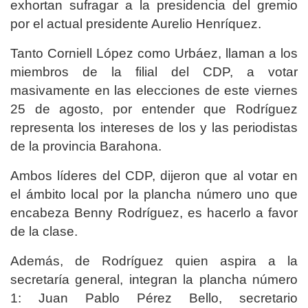
exhortan sufragar a la presidencia del gremio
por el actual presidente Aurelio Henríquez.
Tanto Corniell López como Urbáez, llaman a los
miembros de la filial del CDP, a votar
masivamente en las elecciones de este viernes
25 de agosto, por entender que Rodríguez
representa los intereses de los y las periodistas
de la provincia Barahona.
Ambos líderes del CDP, dijeron que al votar en
el ámbito local por la plancha número uno que
encabeza Benny Rodríguez, es hacerlo a favor
de la clase.
Además, de Rodríguez quien aspira a la
secretaría general, integran la plancha número
1: Juan Pablo Pérez Bello, secretario