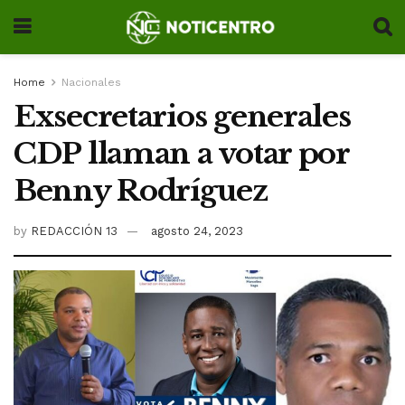
Home
Nacionales
Exsecretarios generales
CDP llaman a votar por
Benny Rodríguez
by
REDACCIÓN 13
agosto 24, 2023