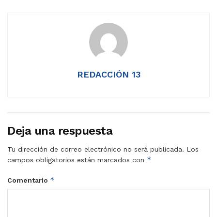
REDACCIÓN 13
Deja una respuesta
Tu dirección de correo electrónico no será publicada.
Los
*
campos obligatorios están marcados con
*
Comentario