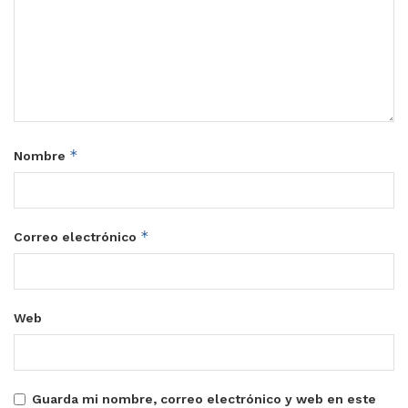
*
Nombre
*
Correo electrónico
Web
Guarda mi nombre, correo electrónico y web en este