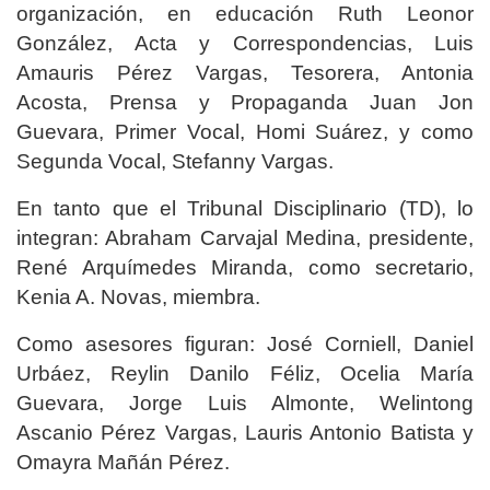
organización, en educación Ruth Leonor
González, Acta y Correspondencias, Luis
Amauris Pérez Vargas, Tesorera, Antonia
Acosta, Prensa y Propaganda Juan Jon
Guevara, Primer Vocal, Homi Suárez, y como
Segunda Vocal, Stefanny Vargas.
En tanto que el Tribunal Disciplinario (TD), lo
integran: Abraham Carvajal Medina, presidente,
René Arquímedes Miranda, como secretario,
Kenia A. Novas, miembra.
Como asesores figuran: José Corniell, Daniel
Urbáez, Reylin Danilo Féliz, Ocelia María
Guevara, Jorge Luis Almonte, Welintong
Ascanio Pérez Vargas, Lauris Antonio Batista y
Omayra Mañán Pérez.