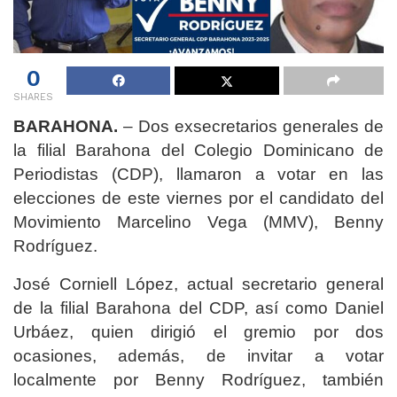
0
SHARES
BARAHONA.
– Dos exsecretarios generales de
la filial Barahona del Colegio Dominicano de
Periodistas (CDP), llamaron a votar en las
elecciones de este viernes por el candidato del
Movimiento Marcelino Vega (MMV), Benny
Rodríguez.
José Corniell López, actual secretario general
de la filial Barahona del CDP, así como Daniel
Urbáez, quien dirigió el gremio por dos
ocasiones, además, de invitar a votar
localmente por Benny Rodríguez, también