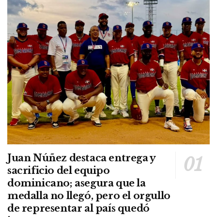
Juan Núñez destaca entrega y
sacrificio del equipo
dominicano; asegura que la
medalla no llegó, pero el orgullo
de representar al país quedó