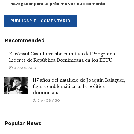
navegador para la próxima vez que comente.
Recommended
El cónsul Castillo recibe comitiva del Programa
Líderes de República Dominicana en los EEUU
9 AÑOS AGO
117 años del natalicio de Joaquín Balaguer,
figura emblemática en la política
dominicana
3 AÑOS AGO
Popular News